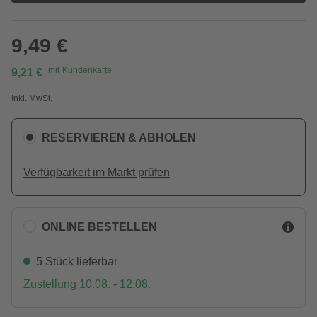
9,49 €
mit
Kundenkarte
9,21 €
Inkl. MwSt.
RESERVIEREN & ABHOLEN
Verfügbarkeit im Markt prüfen
ONLINE BESTELLEN
5 Stück lieferbar
Zustellung 10.08. - 12.08.