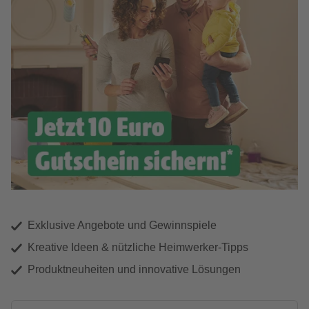
Exklusive Angebote und Gewinnspiele
Kreative Ideen & nützliche Heimwerker-Tipps
Produktneuheiten und innovative Lösungen