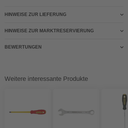
HINWEISE ZUR LIEFERUNG
HINWEISE ZUR MARKTRESERVIERUNG
BEWERTUNGEN
Weitere interessante Produkte