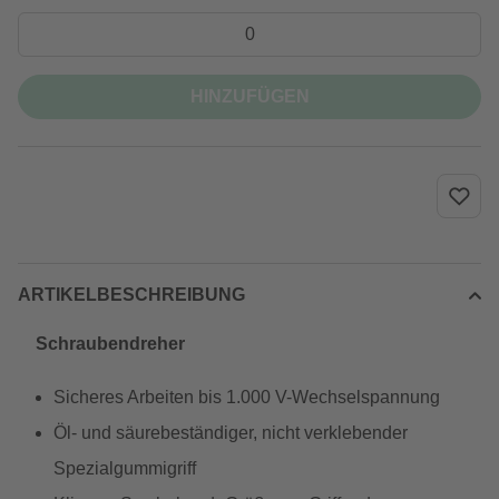
HINZUFÜGEN
ARTIKELBESCHREIBUNG
Schraubendreher
Sicheres Arbeiten bis 1.000 V-Wechselspannung
Öl- und säurebeständiger, nicht verklebender
Spezialgummigriff