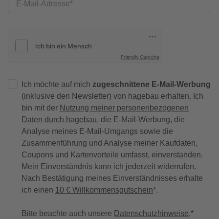
E-Mail-Adresse
Friendly Captcha
Ich möchte auf mich
zugeschnittene E-Mail-Werbung
(inklusive den Newsletter) von hagebau erhalten. Ich
bin mit der
Nutzung meiner personenbezogenen
Daten durch hagebau
, die E-Mail-Werbung, die
Analyse meines E-Mail-Umgangs sowie die
Zusammenführung und Analyse meiner Kaufdaten,
Coupons und Kartenvorteile umfasst, einverstanden.
Mein Einverständnis kann ich jederzeit widerrufen.
Nach Bestätigung meines Einverständnisses erhalte
ich einen
10 € Willkommensgutschein
*.
Bitte beachte auch unsere
Datenschutzhinweise
.