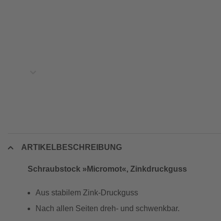
ARTIKELBESCHREIBUNG
Schraubstock »Micromot«, Zinkdruckguss
Aus stabilem Zink-Druckguss
Nach allen Seiten dreh- und schwenkbar.