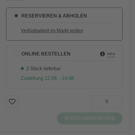
RESERVIEREN & ABHOLEN
Verfügbarkeit im Markt prüfen
ONLINE BESTELLEN
Infos
2 Stück lieferbar
Zustellung 12.08. - 14.08.
IN DEN WARENKORB