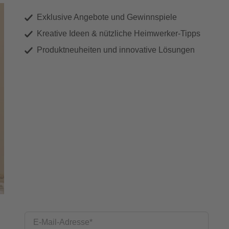
Exklusive Angebote und Gewinnspiele
Kreative Ideen & nützliche Heimwerker-Tipps
Produktneuheiten und innovative Lösungen
E-Mail-Adresse