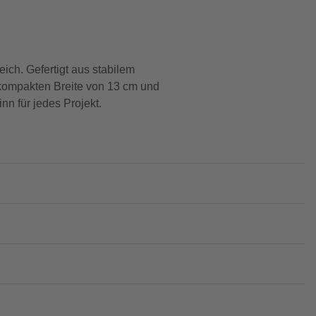
ch. Gefertigt aus stabilem
 kompakten Breite von 13 cm und
nn für jedes Projekt.