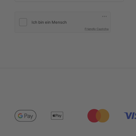
Friendly Captcha