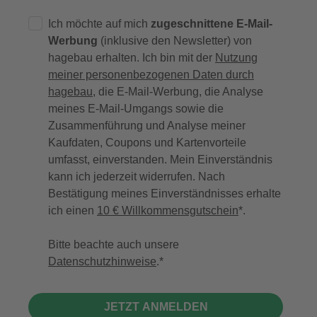
Ich möchte auf mich
zugeschnittene E-Mail-
Werbung
(inklusive den Newsletter) von
hagebau erhalten. Ich bin mit der
Nutzung
meiner personenbezogenen Daten durch
hagebau
, die E-Mail-Werbung, die Analyse
meines E-Mail-Umgangs sowie die
Zusammenführung und Analyse meiner
Kaufdaten, Coupons und Kartenvorteile
umfasst, einverstanden. Mein Einverständnis
kann ich jederzeit widerrufen. Nach
Bestätigung meines Einverständnisses erhalte
ich einen
10 € Willkommensgutschein
*.
Bitte beachte auch unsere
Datenschutzhinweise
.
JETZT ANMELDEN