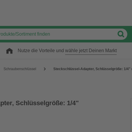
Nutze die Vorteile und
wähle jetzt Deinen Markt
Schraubenschlüssel
Steckschlüssel-Adapter, Schlüsselgröße: 1/4
pter, Schlüsselgröße: 1/4"