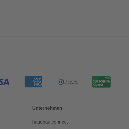
Unternehmen
hagebau connect