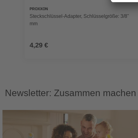
PROXXON
Steckschlüssel-Adapter, Schlüsselgröße: 3/8"
mm
4,29 €
Newsletter: Zusammen machen w