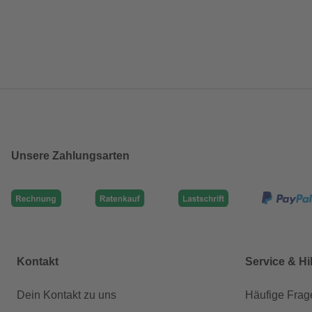
Unsere Zahlungsarten
Kontakt
Service & Hi
Dein Kontakt zu uns
Häufige Frag