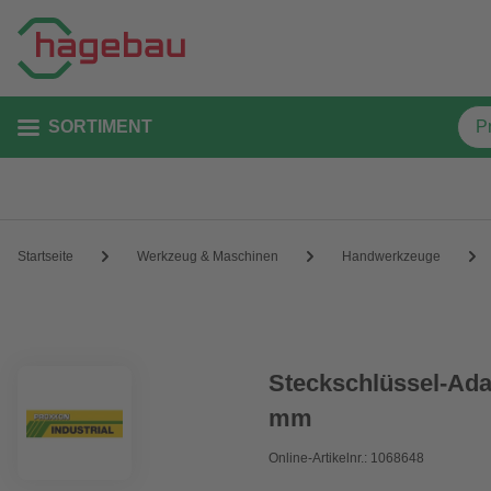
SORTIMENT
Startseite
Werkzeug & Maschinen
Handwerkzeuge
Steckschlüssel-Ada
mm
Online-Artikelnr.: 1068648