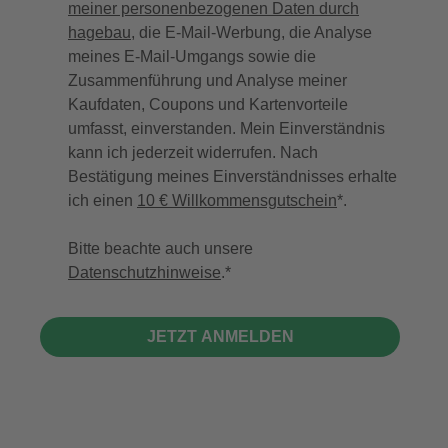
meiner personenbezogenen Daten durch
hagebau
, die E-Mail-Werbung, die Analyse
meines E-Mail-Umgangs sowie die
Zusammenführung und Analyse meiner
Kaufdaten, Coupons und Kartenvorteile
umfasst, einverstanden. Mein Einverständnis
kann ich jederzeit widerrufen. Nach
Bestätigung meines Einverständnisses erhalte
ich einen
10 € Willkommensgutschein
*.
Bitte beachte auch unsere
Datenschutzhinweise
.
JETZT ANMELDEN