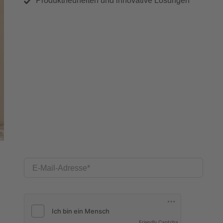
Produktneuheiten und innovative Lösungen
E-Mail-Adresse
Friendly Captcha