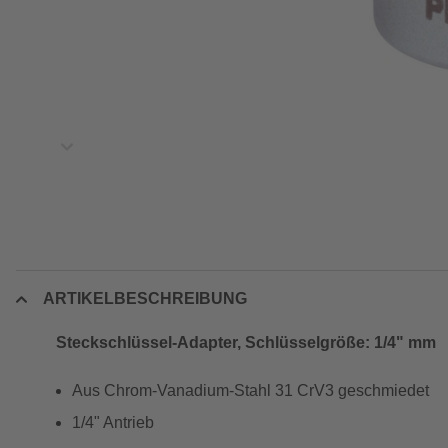
ARTIKELBESCHREIBUNG
Steckschlüssel-Adapter, Schlüsselgröße: 1/4" mm
Aus Chrom-Vanadium-Stahl 31 CrV3 geschmiedet
1/4" Antrieb