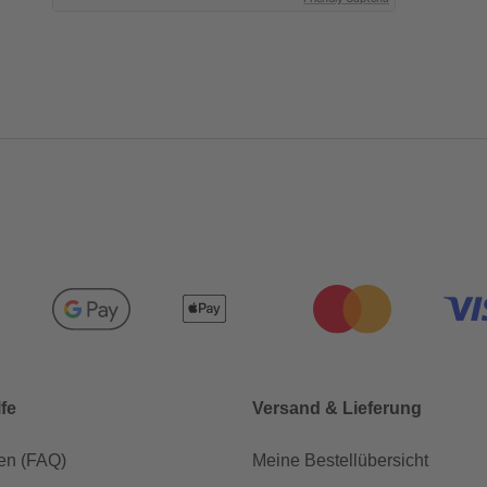
lfe
Versand & Lieferung
en (FAQ)
Meine Bestellübersicht