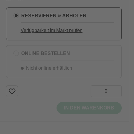
RESERVIEREN & ABHOLEN
Verfügbarkeit im Markt prüfen
ONLINE BESTELLEN
Nicht online erhältlich
IN DEN WARENKORB