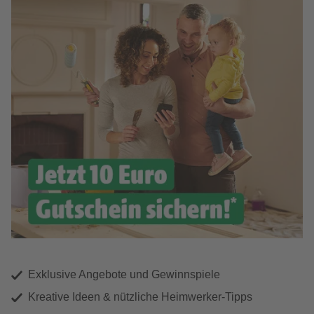
Exklusive Angebote und Gewinnspiele
Kreative Ideen & nützliche Heimwerker-Tipps