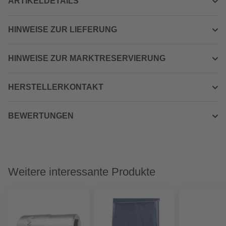
ARTIKELDETAILS
HINWEISE ZUR LIEFERUNG
HINWEISE ZUR MARKTRESERVIERUNG
HERSTELLERKONTAKT
BEWERTUNGEN
Weitere interessante Produkte