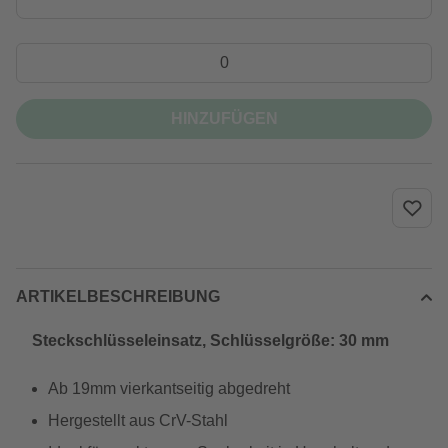
HINZUFÜGEN
ARTIKELBESCHREIBUNG
Steckschlüsseleinsatz, Schlüsselgröße: 30 mm
Ab 19mm vierkantseitig abgedreht
Hergestellt aus CrV-Stahl