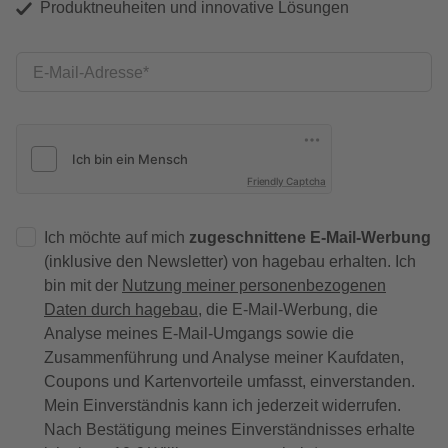
Produktneuheiten und innovative Lösungen
E-Mail-Adresse
Friendly Captcha
Ich möchte auf mich
zugeschnittene E-Mail-Werbung
(inklusive den Newsletter) von hagebau erhalten. Ich
bin mit der
Nutzung meiner personenbezogenen
Daten durch hagebau
, die E-Mail-Werbung, die
Analyse meines E-Mail-Umgangs sowie die
Zusammenführung und Analyse meiner Kaufdaten,
Coupons und Kartenvorteile umfasst, einverstanden.
Mein Einverständnis kann ich jederzeit widerrufen.
Nach Bestätigung meines Einverständnisses erhalte