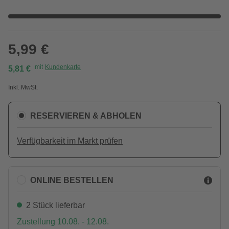
5,99 €
mit
Kundenkarte
5,81 €
Inkl. MwSt.
RESERVIEREN & ABHOLEN
Verfügbarkeit im Markt prüfen
ONLINE BESTELLEN
2 Stück lieferbar
Zustellung 10.08. - 12.08.