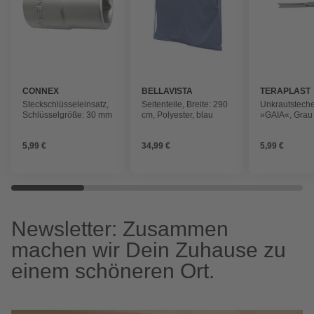
CONNEX
BELLAVISTA
TERAPLAST
Steckschlüsseleinsatz,
Seitenteile, Breite: 290
Unkrautstech
Schlüsselgröße: 30 mm
cm, Polyester, blau
»GAIA«, Grau
5,99 €
34,99 €
5,99 €
Newsletter: Zusammen
machen wir Dein Zuhause zu
einem schöneren Ort.