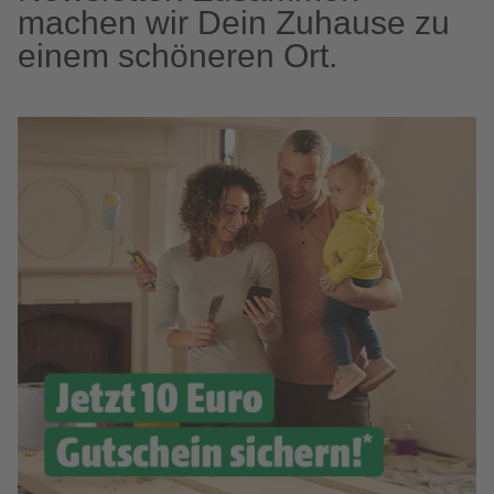
machen wir Dein Zuhause zu
einem schöneren Ort.