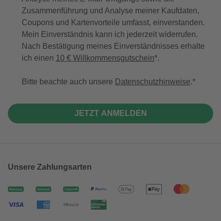
Zusammenführung und Analyse meiner Kaufdaten,
Coupons und Kartenvorteile umfasst, einverstanden.
Mein Einverständnis kann ich jederzeit widerrufen.
Nach Bestätigung meines Einverständnisses erhalte
ich einen
10 € Willkommensgutschein
*.
Bitte beachte auch unsere
Datenschutzhinweise
.
JETZT ANMELDEN
Unsere Zahlungsarten