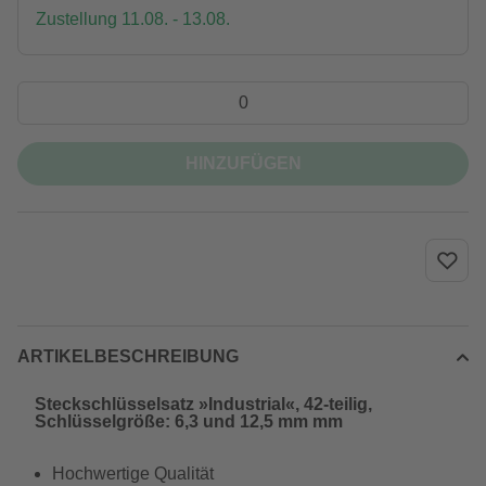
Zustellung 11.08. - 13.08.
HINZUFÜGEN
ARTIKELBESCHREIBUNG
Steckschlüsselsatz »Industrial«, 42-teilig,
Schlüsselgröße: 6,3 und 12,5 mm mm
Hochwertige Qualität