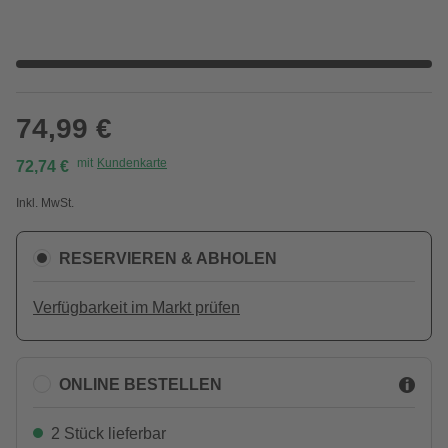
74,99 €
mit
Kundenkarte
72,74 €
Inkl. MwSt.
RESERVIEREN & ABHOLEN
Verfügbarkeit im Markt prüfen
ONLINE BESTELLEN
2 Stück lieferbar