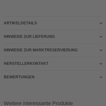
ARTIKELDETAILS
HINWEISE ZUR LIEFERUNG
HINWEISE ZUR MARKTRESERVIERUNG
HERSTELLERKONTAKT
BEWERTUNGEN
Weitere interessante Produkte