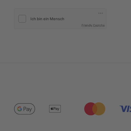
Friendly Captcha