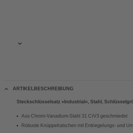
ARTIKELBESCHREIBUNG
Steckschlüsselsatz »Industrial«, Stahl, Schlüsselgr
Aus Chrom-Vanadium-Stahl 31 CrV3 geschmiedet
Robuste Knüppelratschen mit Entriegelungs- und 