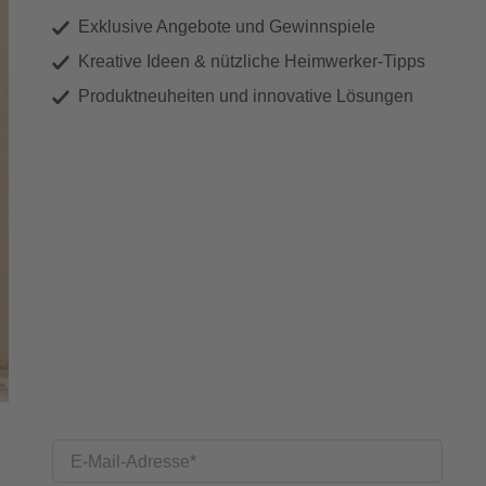
Exklusive Angebote und Gewinnspiele
Kreative Ideen & nützliche Heimwerker-Tipps
Produktneuheiten und innovative Lösungen
E-Mail-Adresse