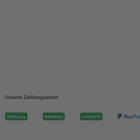
Unsere Zahlungsarten