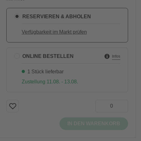
RESERVIEREN & ABHOLEN
Verfügbarkeit im Markt prüfen
ONLINE BESTELLEN
Infos
1 Stück lieferbar
Zustellung 11.08. - 13.08.
IN DEN WARENKORB