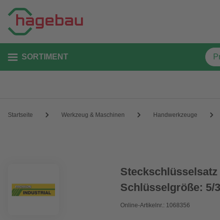
SORTIMENT
Startseite
Werkzeug & Maschinen
Handwerkzeuge
Steckschlüsselsatz 
Schlüsselgröße: 5/3
Online-Artikelnr.: 1068356