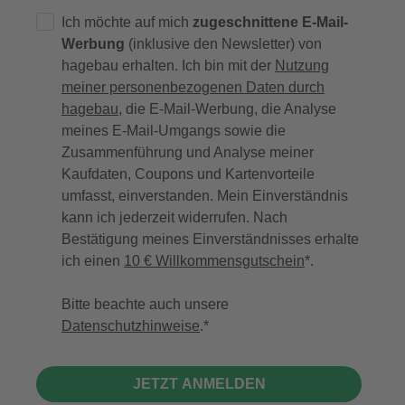
Ich möchte auf mich
zugeschnittene E-Mail-
Werbung
(inklusive den Newsletter) von
hagebau erhalten. Ich bin mit der
Nutzung
meiner personenbezogenen Daten durch
hagebau
, die E-Mail-Werbung, die Analyse
meines E-Mail-Umgangs sowie die
Zusammenführung und Analyse meiner
Kaufdaten, Coupons und Kartenvorteile
umfasst, einverstanden. Mein Einverständnis
kann ich jederzeit widerrufen. Nach
Bestätigung meines Einverständnisses erhalte
ich einen
10 € Willkommensgutschein
*.
Bitte beachte auch unsere
Datenschutzhinweise
.
JETZT ANMELDEN