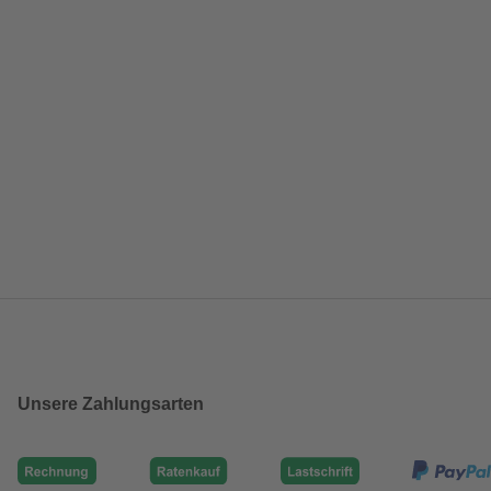
Unsere Zahlungsarten