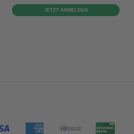
JETZT ANMELDEN