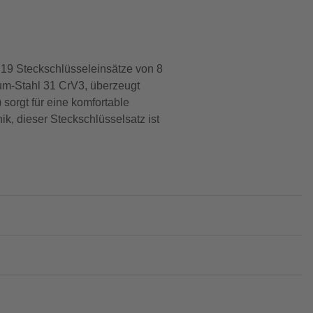
 19 Steckschlüsseleinsätze von 8
um-Stahl 31 CrV3, überzeugt
sorgt für eine komfortable
, dieser Steckschlüsselsatz ist