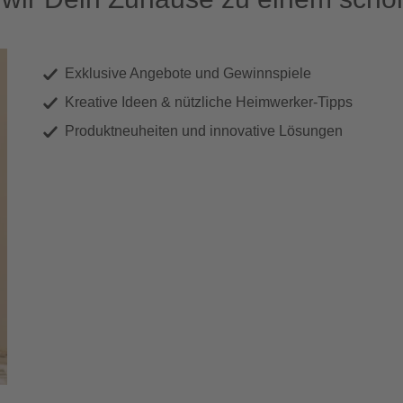
Exklusive Angebote und Gewinnspiele
Kreative Ideen & nützliche Heimwerker-Tipps
Produktneuheiten und innovative Lösungen