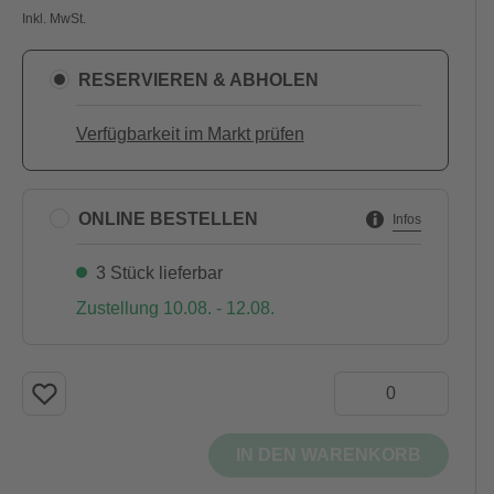
Inkl. MwSt.
RESERVIEREN & ABHOLEN
Verfügbarkeit im Markt prüfen
ONLINE BESTELLEN
Infos
3 Stück lieferbar
Zustellung 10.08. - 12.08.
IN DEN WARENKORB