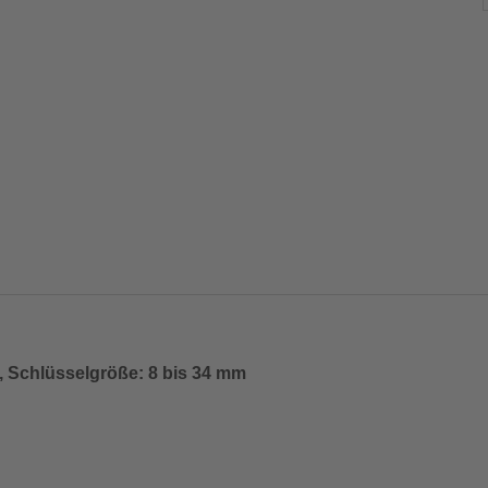
g, Schlüsselgröße: 8 bis 34 mm