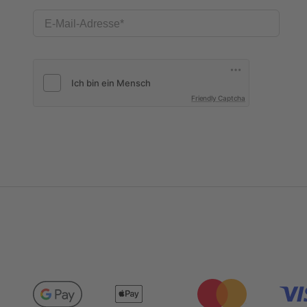
E-Mail-Adresse
Friendly Captcha