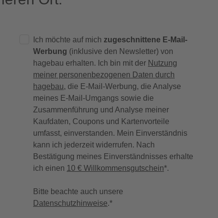
Ich möchte auf mich
zugeschnittene E-Mail-
Werbung
(inklusive den Newsletter) von
hagebau erhalten. Ich bin mit der
Nutzung
meiner personenbezogenen Daten durch
hagebau
, die E-Mail-Werbung, die Analyse
meines E-Mail-Umgangs sowie die
Zusammenführung und Analyse meiner
Kaufdaten, Coupons und Kartenvorteile
umfasst, einverstanden. Mein Einverständnis
kann ich jederzeit widerrufen. Nach
Bestätigung meines Einverständnisses erhalte
ich einen
10 € Willkommensgutschein
*.
Bitte beachte auch unsere
Datenschutzhinweise
.