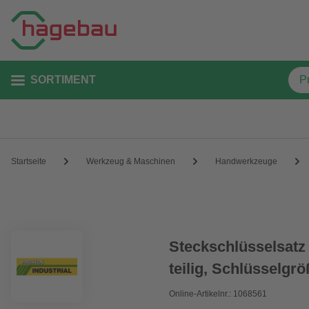
SORTIMENT
Startseite
Werkzeug & Maschinen
Handwerkzeuge
Steckschlüsselsatz 
teilig, Schlüsselgr
Online-Artikelnr.: 1068561