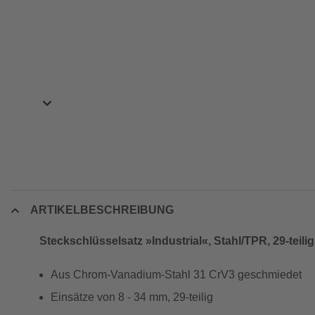
ARTIKELBESCHREIBUNG
Steckschlüsselsatz »Industrial«, Stahl/TPR, 29-teili
Aus Chrom-Vanadium-Stahl 31 CrV3 geschmiedet
Einsätze von 8 - 34 mm, 29-teilig