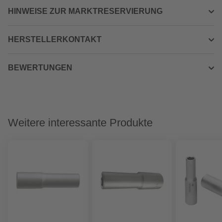
HINWEISE ZUR MARKTRESERVIERUNG
HERSTELLERKONTAKT
BEWERTUNGEN
Weitere interessante Produkte