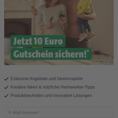
Exklusive Angebote und Gewinnspiele
Kreative Ideen & nützliche Heimwerker-Tipps
Produktneuheiten und innovative Lösungen
E-Mail-Adresse