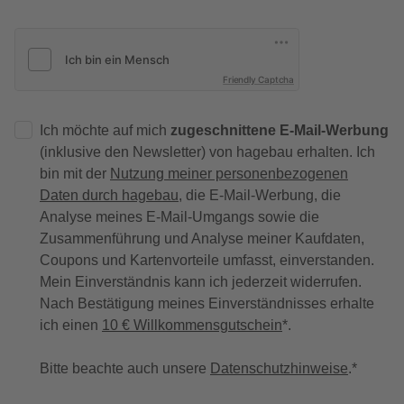
Friendly Captcha
Ich möchte auf mich
zugeschnittene E-Mail-Werbung
(inklusive den Newsletter) von hagebau erhalten. Ich
bin mit der
Nutzung meiner personenbezogenen
Daten durch hagebau
, die E-Mail-Werbung, die
Analyse meines E-Mail-Umgangs sowie die
Zusammenführung und Analyse meiner Kaufdaten,
Coupons und Kartenvorteile umfasst, einverstanden.
Mein Einverständnis kann ich jederzeit widerrufen.
Nach Bestätigung meines Einverständnisses erhalte
ich einen
10 € Willkommensgutschein
*.
Bitte beachte auch unsere
Datenschutzhinweise
.