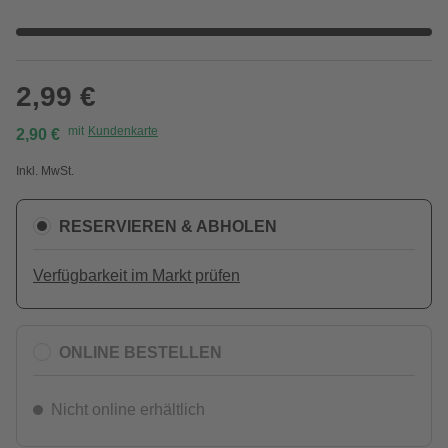
2,99 €
mit
Kundenkarte
2,90 €
Inkl. MwSt.
RESERVIEREN & ABHOLEN
Verfügbarkeit im Markt prüfen
ONLINE BESTELLEN
Nicht online erhältlich