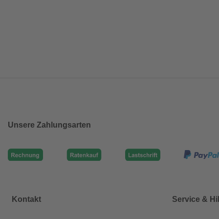
Unsere Zahlungsarten
Kontakt
Service & Hi