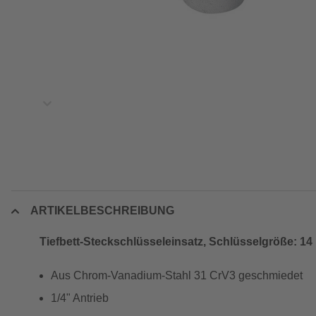
ARTIKELBESCHREIBUNG
Tiefbett-Steckschlüsseleinsatz, Schlüsselgröße: 1
Aus Chrom-Vanadium-Stahl 31 CrV3 geschmiedet
1/4" Antrieb