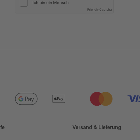
Friendly Captcha
lfe
Versand & Lieferung