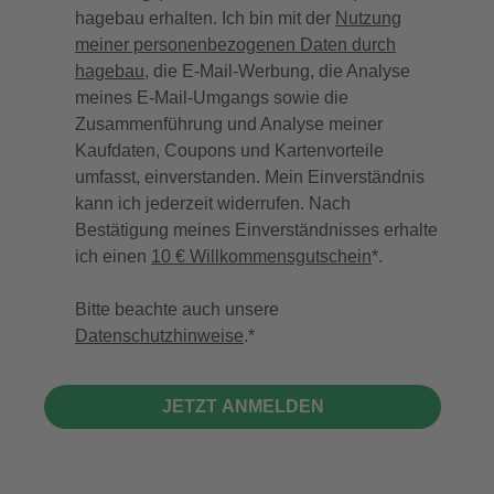
hagebau erhalten. Ich bin mit der
Nutzung
meiner personenbezogenen Daten durch
hagebau
, die E-Mail-Werbung, die Analyse
meines E-Mail-Umgangs sowie die
Zusammenführung und Analyse meiner
Kaufdaten, Coupons und Kartenvorteile
umfasst, einverstanden. Mein Einverständnis
kann ich jederzeit widerrufen. Nach
Bestätigung meines Einverständnisses erhalte
ich einen
10 € Willkommensgutschein
*.
Bitte beachte auch unsere
Datenschutzhinweise
.
JETZT ANMELDEN