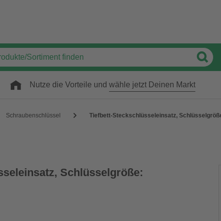
Nutze die Vorteile und
wähle jetzt Deinen Markt
Schraubenschlüssel
Tiefbett-Steckschlüsseleinsatz, Schlüsselgrö
sseleinsatz, Schlüsselgröße: