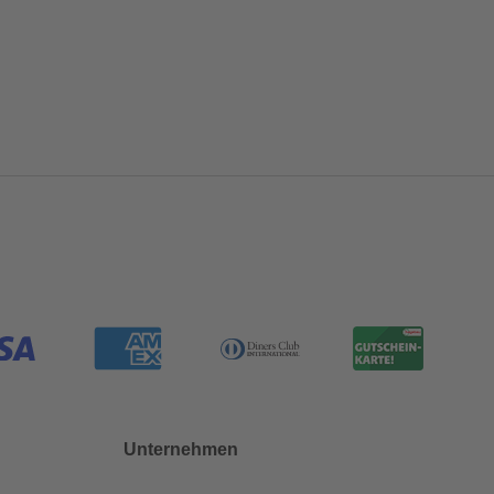
Unternehmen