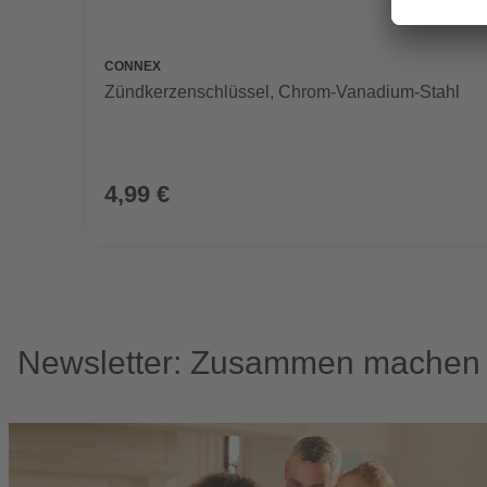
CONNEX
Zündkerzenschlüssel, Chrom-Vanadium-Stahl
4,99 €
Newsletter: Zusammen machen w