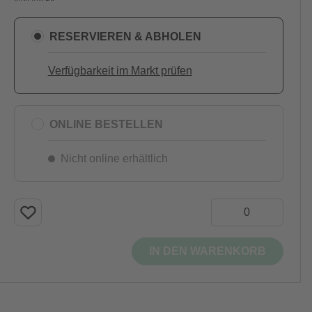
RESERVIEREN & ABHOLEN
Verfügbarkeit im Markt prüfen
ONLINE BESTELLEN
Nicht online erhältlich
IN DEN WARENKORB