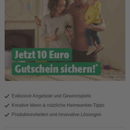
Exklusive Angebote und Gewinnspiele
Kreative Ideen & nützliche Heimwerker-Tipps
Produktneuheiten und innovative Lösungen