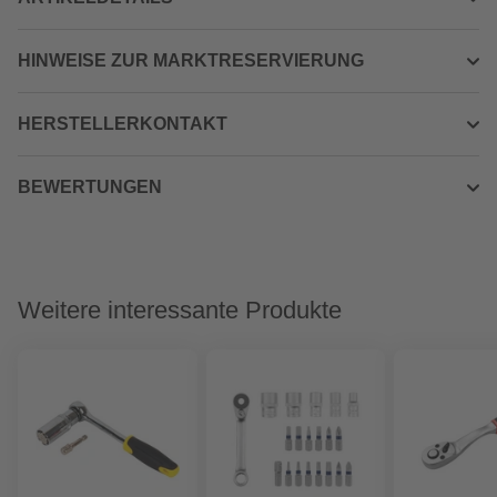
HINWEISE ZUR MARKTRESERVIERUNG
HERSTELLERKONTAKT
BEWERTUNGEN
Weitere interessante Produkte