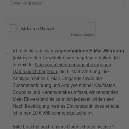
E-Mail-Adresse
Friendly Captcha
Ich möchte auf mich
zugeschnittene E-Mail-Werbung
(inklusive den Newsletter) von hagebau erhalten. Ich
bin mit der
Nutzung meiner personenbezogenen
Daten durch hagebau
, die E-Mail-Werbung, die
Analyse meines E-Mail-Umgangs sowie die
Zusammenführung und Analyse meiner Kaufdaten,
Coupons und Kartenvorteile umfasst, einverstanden.
Mein Einverständnis kann ich jederzeit widerrufen.
Nach Bestätigung meines Einverständnisses erhalte
ich einen
10 € Willkommensgutschein
*.
Bitte beachte auch unsere
Datenschutzhinweise
.