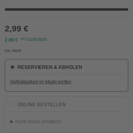
2,99 €
mit
Kundenkarte
2,90 €
Inkl. MwSt.
RESERVIEREN & ABHOLEN
Verfügbarkeit im Markt prüfen
ONLINE BESTELLEN
Nicht online erhältlich