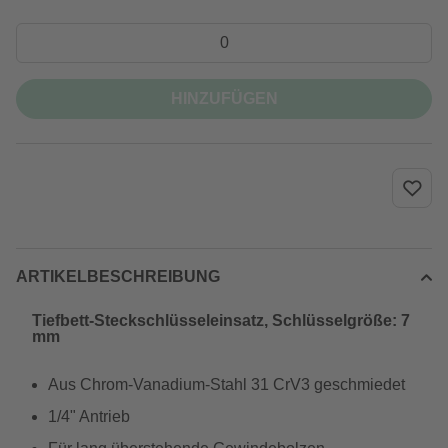
HINZUFÜGEN
ARTIKELBESCHREIBUNG
Tiefbett-Steckschlüsseleinsatz, Schlüsselgröße: 7
mm
Aus Chrom-Vanadium-Stahl 31 CrV3 geschmiedet
1/4" Antrieb