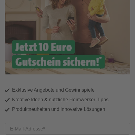
Exklusive Angebote und Gewinnspiele
Kreative Ideen & nützliche Heimwerker-Tipps
Produktneuheiten und innovative Lösungen
E-Mail-Adresse