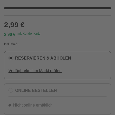
2,99 €
mit
Kundenkarte
2,90 €
Inkl. MwSt.
RESERVIEREN & ABHOLEN
Verfügbarkeit im Markt prüfen
ONLINE BESTELLEN
Nicht online erhältlich