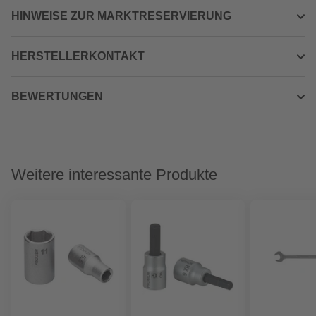
HINWEISE ZUR MARKTRESERVIERUNG
HERSTELLERKONTAKT
BEWERTUNGEN
Weitere interessante Produkte