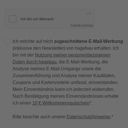
Friendly Captcha
Ich möchte auf mich
zugeschnittene E-Mail-Werbung
(inklusive den Newsletter) von hagebau erhalten. Ich
bin mit der
Nutzung meiner personenbezogenen
Daten durch hagebau
, die E-Mail-Werbung, die
Analyse meines E-Mail-Umgangs sowie die
Zusammenführung und Analyse meiner Kaufdaten,
Coupons und Kartenvorteile umfasst, einverstanden.
Mein Einverständnis kann ich jederzeit widerrufen.
Nach Bestätigung meines Einverständnisses erhalte
ich einen
10 € Willkommensgutschein
*.
Bitte beachte auch unsere
Datenschutzhinweise
.