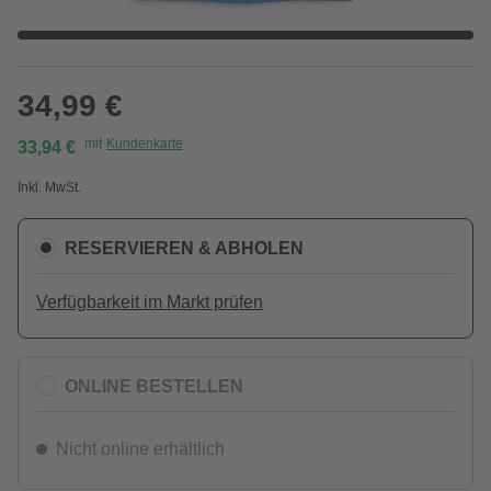
34,99 €
mit
Kundenkarte
33,94 €
Inkl. MwSt.
RESERVIEREN & ABHOLEN
Verfügbarkeit im Markt prüfen
ONLINE BESTELLEN
Nicht online erhältlich