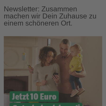
Newsletter: Zusammen
machen wir Dein Zuhause zu
einem schöneren Ort.