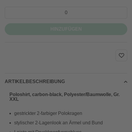
HINZUFÜGEN
ARTIKELBESCHREIBUNG
Poloshirt, carbon-black, Polyester/Baumwolle, Gr.
XXL
gestrickter 2-farbiger Polokragen
stylischer 2-Lagenlook an Ärmel und Bund