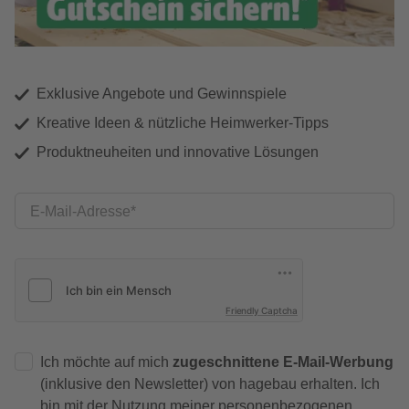
Exklusive Angebote und Gewinnspiele
Kreative Ideen & nützliche Heimwerker-Tipps
Produktneuheiten und innovative Lösungen
E-Mail-Adresse
Friendly Captcha
Ich möchte auf mich
zugeschnittene E-Mail-Werbung
(inklusive den Newsletter) von hagebau erhalten. Ich
bin mit der
Nutzung meiner personenbezogenen