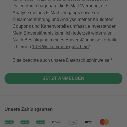
Daten durch hagebau
, die E-Mail-Werbung, die
Analyse meines E-Mail-Umgangs sowie die
Zusammenführung und Analyse meiner Kaufdaten,
Coupons und Kartenvorteile umfasst, einverstanden.
Mein Einverständnis kann ich jederzeit widerrufen.
Nach Bestätigung meines Einverständnisses erhalte
ich einen
10 € Willkommensgutschein
*.
Bitte beachte auch unsere
Datenschutzhinweise
.
JETZT ANMELDEN
Unsere Zahlungsarten