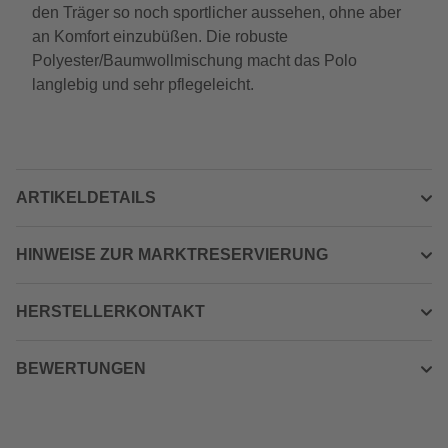
den Träger so noch sportlicher aussehen, ohne aber
an Komfort einzubüßen. Die robuste
Polyester/Baumwollmischung macht das Polo
langlebig und sehr pflegeleicht.
ARTIKELDETAILS
HINWEISE ZUR MARKTRESERVIERUNG
HERSTELLERKONTAKT
BEWERTUNGEN