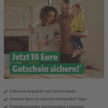
Exklusive Angebote und Gewinnspiele
Kreative Ideen & nützliche Heimwerker-Tipps
Produktneuheiten und innovative Lösungen