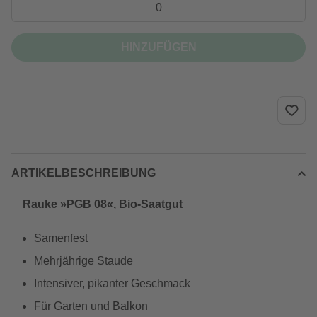
HINZUFÜGEN
ARTIKELBESCHREIBUNG
Rauke »PGB 08«, Bio-Saatgut
Samenfest
Mehrjährige Staude
Intensiver, pikanter Geschmack
Für Garten und Balkon