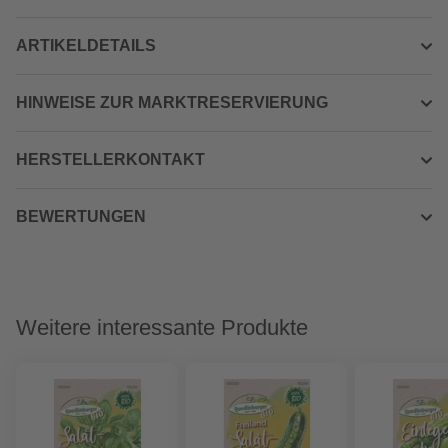
ARTIKELDETAILS
HINWEISE ZUR MARKTRESERVIERUNG
HERSTELLERKONTAKT
BEWERTUNGEN
Weitere interessante Produkte