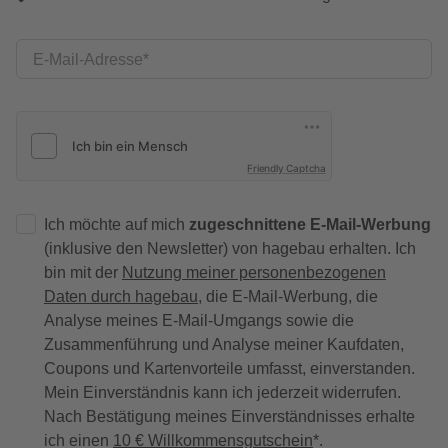
E-Mail-Adresse
Friendly Captcha
Ich möchte auf mich
zugeschnittene E-Mail-Werbung
(inklusive den Newsletter) von hagebau erhalten. Ich
bin mit der
Nutzung meiner personenbezogenen
Daten durch hagebau
, die E-Mail-Werbung, die
Analyse meines E-Mail-Umgangs sowie die
Zusammenführung und Analyse meiner Kaufdaten,
Coupons und Kartenvorteile umfasst, einverstanden.
Mein Einverständnis kann ich jederzeit widerrufen.
Nach Bestätigung meines Einverständnisses erhalte
ich einen
10 € Willkommensgutschein
*.