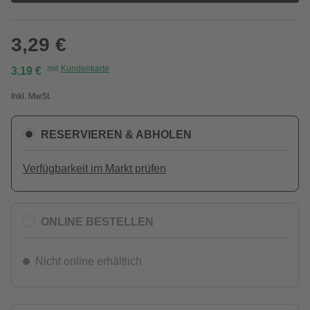
3,29 €
mit
Kundenkarte
3,19 €
Inkl. MwSt.
RESERVIEREN & ABHOLEN
Verfügbarkeit im Markt prüfen
ONLINE BESTELLEN
Nicht online erhältlich