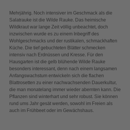
Mehrjährig. Noch intensiver im Geschmack als die
Salatrauke ist die Wilde Rauke. Das heimische
Wildkraut war lange Zeit völlig unbeachtet, doch
inzwischen wurde es zu einem Inbegriff des
Wohlgeschmacks und der rustikalen, schmackhaften
Küche. Die tief gebuchteten Blätter schmecken
intensiv nach Erdnüssen und Kresse. Für den
Hausgarten ist die gelb blühende Wilde Rauke
besonders interessant, denn nach einem langsamen
Anfangswachstum entwickeln sich die flachen
Blattrosetten zu einer nachwachsenden Dauerkultur,
die man monatelang immer wieder abernten kann. Die
Pflanzen sind winterhart und sehr robust. Sie können
rund ums Jahr gesät werden, sowohl im Freien als
auch im Frühbeet oder im Gewächshaus.