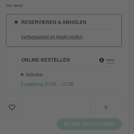
Inkl. MwSt.
RESERVIEREN & ABHOLEN
Verfügbarkeit im Markt prüfen
ONLINE BESTELLEN
Infos
lieferbar
Zustellung 10.08. - 12.08.
IN DEN WARENKORB