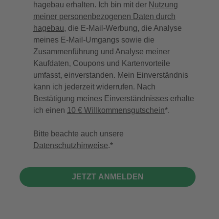
hagebau erhalten. Ich bin mit der
Nutzung
meiner personenbezogenen Daten durch
hagebau
, die E-Mail-Werbung, die Analyse
meines E-Mail-Umgangs sowie die
Zusammenführung und Analyse meiner
Kaufdaten, Coupons und Kartenvorteile
umfasst, einverstanden. Mein Einverständnis
kann ich jederzeit widerrufen. Nach
Bestätigung meines Einverständnisses erhalte
ich einen
10 € Willkommensgutschein
*.
Bitte beachte auch unsere
Datenschutzhinweise
.
JETZT ANMELDEN