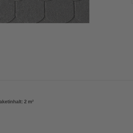
ketinhalt: 2 m²