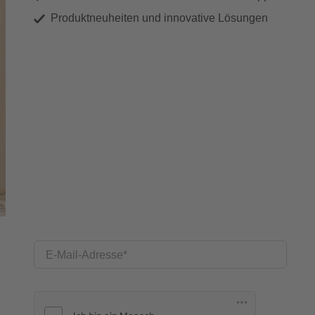
Produktneuheiten und innovative Lösungen
E-Mail-Adresse