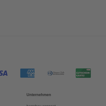
Unternehmen