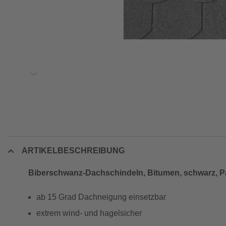
ARTIKELBESCHREIBUNG
Biberschwanz-Dachschindeln, Bitumen, schwarz, Pa
ab 15 Grad Dachneigung einsetzbar
extrem wind- und hagelsicher