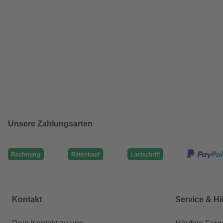
Unsere Zahlungsarten
Kontakt
Service & Hi