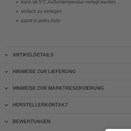
kann ab 5°C Außentemperatur verlegt werden
einfach zu verlegen
passt in jedes Auto
ARTIKELDETAILS
HINWEISE ZUR LIEFERUNG
HINWEISE ZUR MARKTRESERVIERUNG
HERSTELLERKONTAKT
BEWERTUNGEN