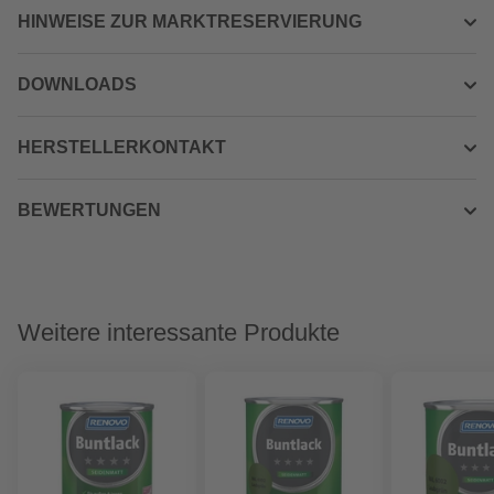
HINWEISE ZUR MARKTRESERVIERUNG
DOWNLOADS
HERSTELLERKONTAKT
BEWERTUNGEN
Weitere interessante Produkte