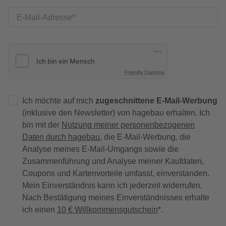
E-Mail-Adresse
Friendly Captcha
Ich möchte auf mich
zugeschnittene E-Mail-Werbung
(inklusive den Newsletter) von hagebau erhalten. Ich
bin mit der
Nutzung meiner personenbezogenen
Daten durch hagebau
, die E-Mail-Werbung, die
Analyse meines E-Mail-Umgangs sowie die
Zusammenführung und Analyse meiner Kaufdaten,
Coupons und Kartenvorteile umfasst, einverstanden.
Mein Einverständnis kann ich jederzeit widerrufen.
Nach Bestätigung meines Einverständnisses erhalte
ich einen
10 € Willkommensgutschein
*.