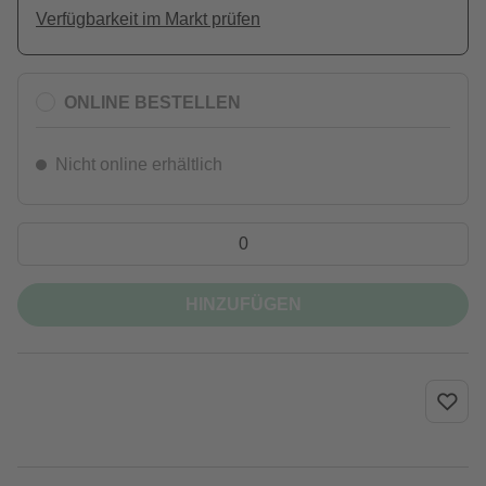
Verfügbarkeit im Markt prüfen
ONLINE BESTELLEN
Nicht online erhältlich
HINZUFÜGEN