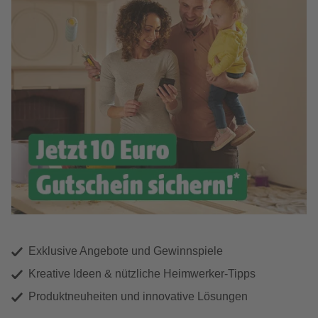
Exklusive Angebote und Gewinnspiele
Kreative Ideen & nützliche Heimwerker-Tipps
Produktneuheiten und innovative Lösungen