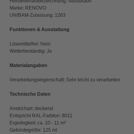
Herstellerfarbbezeichnung: Nussbraun
Marke: RENOVO
UN/BAM-Zulassung: 1263
Funktionen & Ausstattung
Lösemittelfrei: Nein
Wetterbeständig: Ja
Materialangaben
Verarbeitungseigenschaft: Sehr leicht zu verarbeiten
Technische Daten
Anstrichart: deckend
Entspricht RAL-Farbton: 8011
Ergiebigkeit: ca. 10 - 11 m²
Gebindegröße: 125 ml