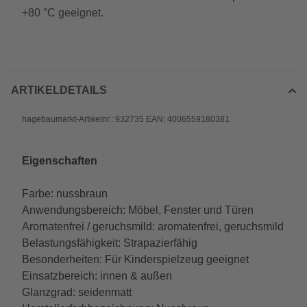
+80 °C geeignet.
ARTIKELDETAILS
hagebaumarkt-Artikelnr.: 932735 EAN: 4006559180381
Eigenschaften
Farbe: nussbraun
Anwendungsbereich: Möbel, Fenster und Türen
Aromatenfrei / geruchsmild: aromatenfrei, geruchsmild
Belastungsfähigkeit: Strapazierfähig
Besonderheiten: Für Kinderspielzeug geeignet
Einsatzbereich: innen & außen
Glanzgrad: seidenmatt