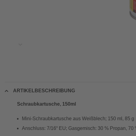
ARTIKELBESCHREIBUNG
Schraubkartusche, 150ml
Mini-Schraubkartusche aus Weißblech; 150 ml, 85 g
Anschluss: 7/16“ EU; Gasgemisch: 30 % Propan, 70