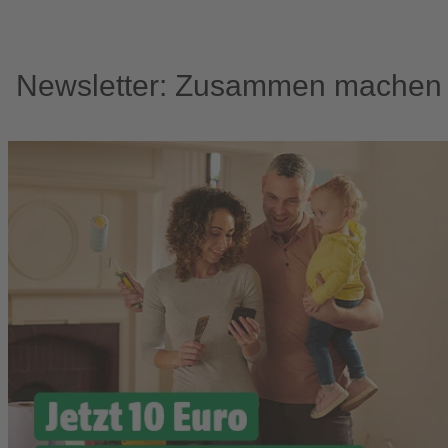
Newsletter: Zusammen machen w