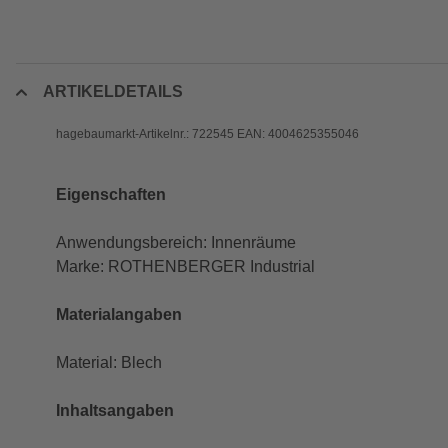
ARTIKELDETAILS
hagebaumarkt-Artikelnr.: 722545 EAN: 4004625355046
Eigenschaften
Anwendungsbereich: Innenräume
Marke: ROTHENBERGER Industrial
Materialangaben
Material: Blech
Inhaltsangaben