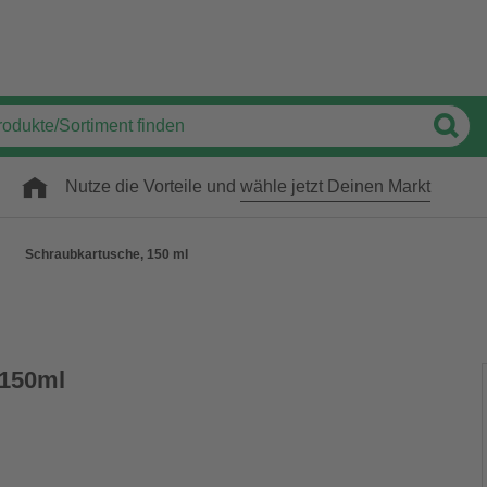
Nutze die Vorteile und
wähle jetzt Deinen Markt
Schraubkartusche, 150 ml
 150ml