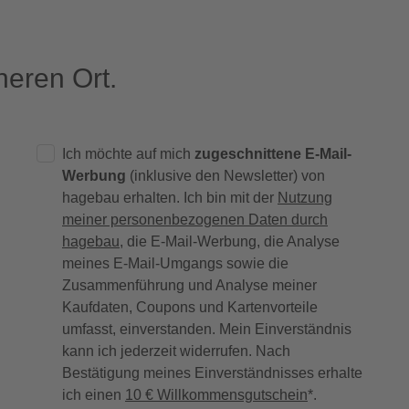
eren Ort.
Ich möchte auf mich
zugeschnittene E-Mail-
Werbung
(inklusive den Newsletter) von
hagebau erhalten. Ich bin mit der
Nutzung
meiner personenbezogenen Daten durch
hagebau
, die E-Mail-Werbung, die Analyse
meines E-Mail-Umgangs sowie die
Zusammenführung und Analyse meiner
Kaufdaten, Coupons und Kartenvorteile
umfasst, einverstanden. Mein Einverständnis
kann ich jederzeit widerrufen. Nach
Bestätigung meines Einverständnisses erhalte
ich einen
10 € Willkommensgutschein
*.