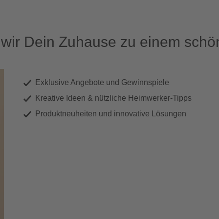
ir Dein Zuhause zu einem schön
Exklusive Angebote und Gewinnspiele
Kreative Ideen & nützliche Heimwerker-Tipps
Produktneuheiten und innovative Lösungen