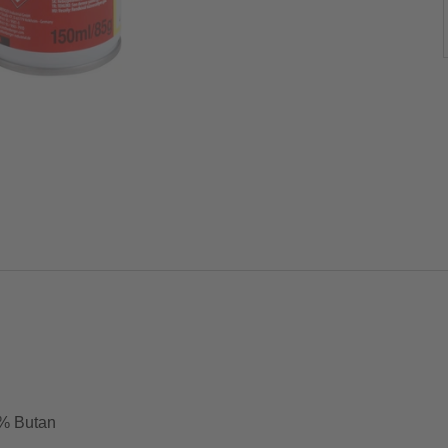
 % Butan