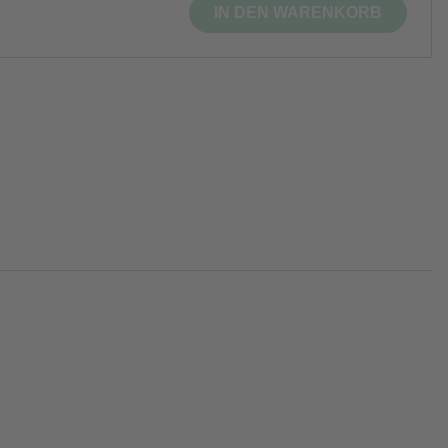
IN DEN WARENKORB