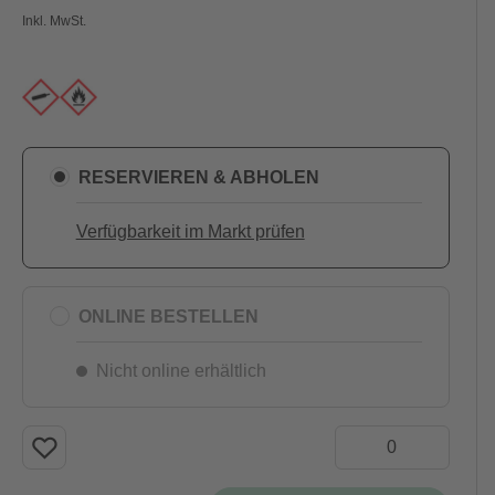
Inkl. MwSt.
RESERVIEREN & ABHOLEN
Verfügbarkeit im Markt prüfen
ONLINE BESTELLEN
Nicht online erhältlich