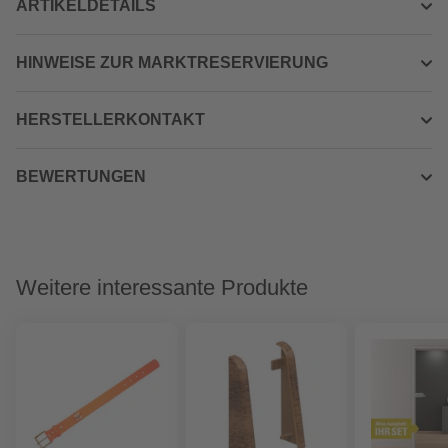
ARTIKELDETAILS
HINWEISE ZUR MARKTRESERVIERUNG
HERSTELLERKONTAKT
BEWERTUNGEN
Weitere interessante Produkte