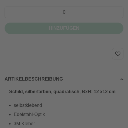
HINZUFÜGEN
ARTIKELBESCHREIBUNG
Schild, silberfarben, quadratisch, BxH: 12 x12 cm
selbstklebend
Edelstahl-Optik
3M-Kleber