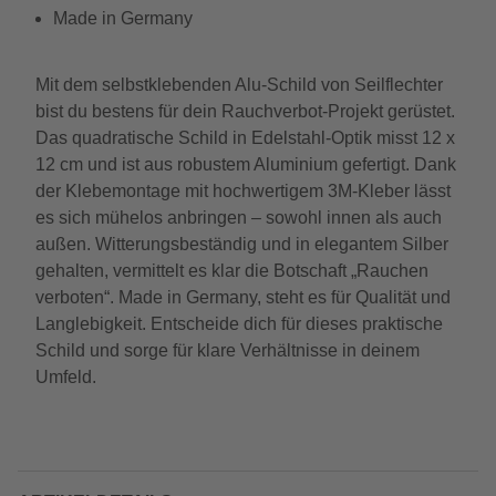
Made in Germany
Mit dem selbstklebenden Alu-Schild von Seilflechter
bist du bestens für dein Rauchverbot-Projekt gerüstet.
Das quadratische Schild in Edelstahl-Optik misst 12 x
12 cm und ist aus robustem Aluminium gefertigt. Dank
der Klebemontage mit hochwertigem 3M-Kleber lässt
es sich mühelos anbringen – sowohl innen als auch
außen. Witterungsbeständig und in elegantem Silber
gehalten, vermittelt es klar die Botschaft „Rauchen
verboten“. Made in Germany, steht es für Qualität und
Langlebigkeit. Entscheide dich für dieses praktische
Schild und sorge für klare Verhältnisse in deinem
Umfeld.