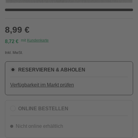
8,99 €
mit
Kundenkarte
8,72 €
Inkl. MwSt.
RESERVIEREN & ABHOLEN
Verfügbarkeit im Markt prüfen
ONLINE BESTELLEN
Nicht online erhältlich