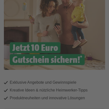
Exklusive Angebote und Gewinnspiele
Kreative Ideen & nützliche Heimwerker-Tipps
Produktneuheiten und innovative Lösungen