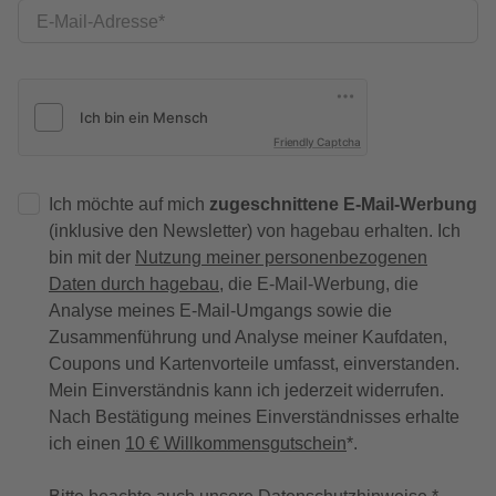
E-Mail-Adresse
Friendly Captcha
Ich möchte auf mich
zugeschnittene E-Mail-Werbung
(inklusive den Newsletter) von hagebau erhalten. Ich
bin mit der
Nutzung meiner personenbezogenen
Daten durch hagebau
, die E-Mail-Werbung, die
Analyse meines E-Mail-Umgangs sowie die
Zusammenführung und Analyse meiner Kaufdaten,
Coupons und Kartenvorteile umfasst, einverstanden.
Mein Einverständnis kann ich jederzeit widerrufen.
Nach Bestätigung meines Einverständnisses erhalte
ich einen
10 € Willkommensgutschein
*.