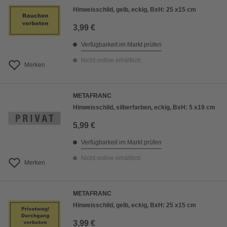
Hinweisschild, gelb, eckig, BxH: 25 x15 cm
3,99 €
Verfügbarkeit im Markt prüfen
Nicht online erhältlich
Merken
METAFRANC
Hinweisschild, silberfarben, eckig, BxH: 5 x19 cm
5,99 €
Verfügbarkeit im Markt prüfen
Nicht online erhältlich
Merken
METAFRANC
Hinweisschild, gelb, eckig, BxH: 25 x15 cm
3,99 €