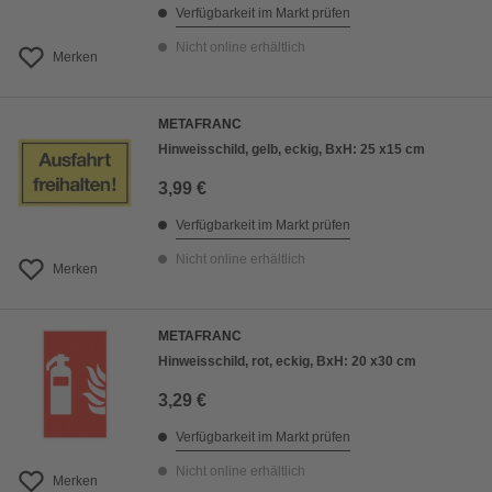
Verfügbarkeit im Markt prüfen
Nicht online erhältlich
Merken
METAFRANC
Hinweisschild, gelb, eckig, BxH: 25 x15 cm
3,99 €
Verfügbarkeit im Markt prüfen
Nicht online erhältlich
Merken
METAFRANC
Hinweisschild, rot, eckig, BxH: 20 x30 cm
3,29 €
Verfügbarkeit im Markt prüfen
Nicht online erhältlich
Merken