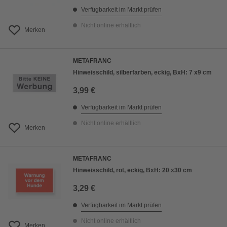
Verfügbarkeit im Markt prüfen
Nicht online erhältlich
Merken
METAFRANC
Hinweisschild, silberfarben, eckig, BxH: 7 x9 cm
3,99 €
Verfügbarkeit im Markt prüfen
Nicht online erhältlich
Merken
METAFRANC
Hinweisschild, rot, eckig, BxH: 20 x30 cm
3,29 €
Verfügbarkeit im Markt prüfen
Nicht online erhältlich
Merken