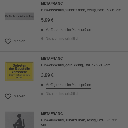
METAFRANC
Hinweisschild, silberfarben, eckig, BxH: 5 x19 cm
5,99 €
Verfügbarkeit im Markt prüfen
Nicht online erhältlich
Merken
METAFRANC
Hinweisschild, gelb, eckig, BxH: 25 x15 cm
3,99 €
Verfügbarkeit im Markt prüfen
Nicht online erhältlich
Merken
METAFRANC
Hinweisschild, silberfarben, eckig, BxH: 8,5 x11
cm