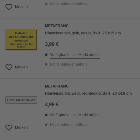
Nicht online erhältlich
Merken
METAFRANC
Hinweisschild, gelb, eckig, BxH: 25 x15 cm
3,99 €
Verfügbarkeit im Markt prüfen
Nicht online erhältlich
Merken
METAFRANC
Hinweisschild, weiß, rechteckig, BxH: 20 x4,8 cm
4,99 €
Verfügbarkeit im Markt prüfen
Nicht online erhältlich
Merken