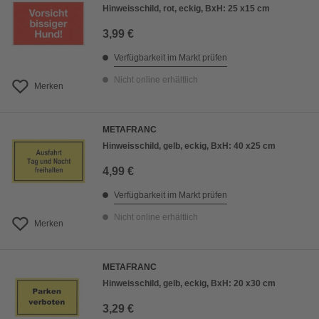
Hinweisschild, rot, eckig, BxH: 25 x15 cm
3,99 €
Verfügbarkeit im Markt prüfen
Nicht online erhältlich
Merken
METAFRANC
Hinweisschild, gelb, eckig, BxH: 40 x25 cm
4,99 €
Verfügbarkeit im Markt prüfen
Nicht online erhältlich
Merken
METAFRANC
Hinweisschild, gelb, eckig, BxH: 20 x30 cm
3,29 €