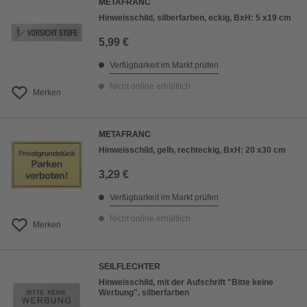
METAFRANC
Hinweisschild, silberfarben, eckig, BxH: 5 x19 cm
5,99 €
Verfügbarkeit im Markt prüfen
Nicht online erhältlich
Merken
METAFRANC
Hinweisschild, gelb, rechteckig, BxH: 20 x30 cm
3,29 €
Verfügbarkeit im Markt prüfen
Nicht online erhältlich
Merken
SEILFLECHTER
Hinweisschild, mit der Aufschrift "Bitte keine
Werbung", silberfarben