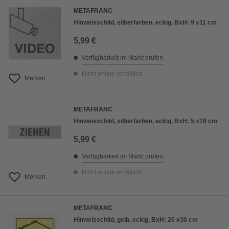
METAFRANC
Hinweisschild, silberfarben, eckig, BxH: 9 x11 cm
5,99 €
Verfügbarkeit im Markt prüfen
Nicht online erhältlich
Merken
METAFRANC
Hinweisschild, silberfarben, eckig, BxH: 5 x19 cm
5,99 €
Verfügbarkeit im Markt prüfen
Nicht online erhältlich
Merken
METAFRANC
Hinweisschild, gelb, eckig, BxH: 20 x30 cm