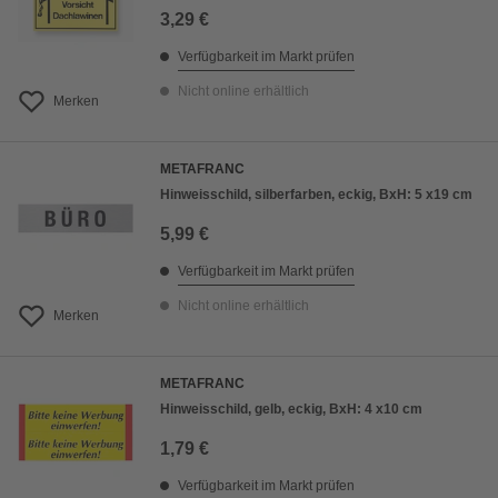
3,29 €
Verfügbarkeit im Markt prüfen
Nicht online erhältlich
Merken
METAFRANC
Hinweisschild, silberfarben, eckig, BxH: 5 x19 cm
5,99 €
Verfügbarkeit im Markt prüfen
Nicht online erhältlich
Merken
METAFRANC
Hinweisschild, gelb, eckig, BxH: 4 x10 cm
1,79 €
Verfügbarkeit im Markt prüfen