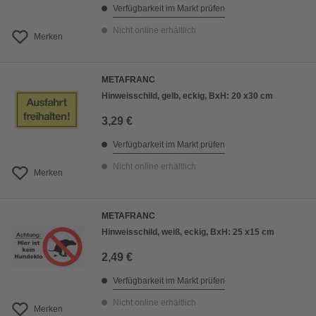
Verfügbarkeit im Markt prüfen
Nicht online erhältlich
Merken
METAFRANC
Hinweisschild, gelb, eckig, BxH: 20 x30 cm
3,29 €
Verfügbarkeit im Markt prüfen
Nicht online erhältlich
Merken
METAFRANC
Hinweisschild, weiß, eckig, BxH: 25 x15 cm
2,49 €
Verfügbarkeit im Markt prüfen
Nicht online erhältlich
Merken