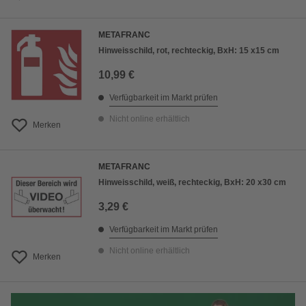
METAFRANC
Hinweisschild, rot, rechteckig, BxH: 15 x15 cm
10,99 €
Verfügbarkeit im Markt prüfen
Nicht online erhältlich
Merken
METAFRANC
Hinweisschild, weiß, rechteckig, BxH: 20 x30 cm
3,29 €
Verfügbarkeit im Markt prüfen
Nicht online erhältlich
Merken