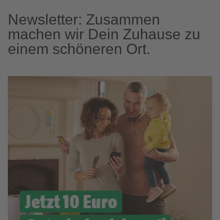
Newsletter: Zusammen
machen wir Dein Zuhause zu
einem schöneren Ort.