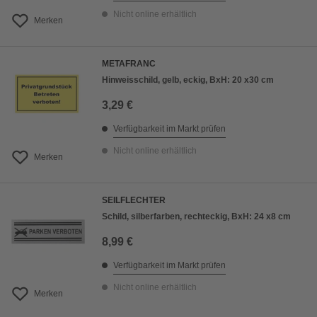
Nicht online erhältlich
Merken
METAFRANC
Hinweisschild, gelb, eckig, BxH: 20 x30 cm
3,29 €
Verfügbarkeit im Markt prüfen
Nicht online erhältlich
Merken
SEILFLECHTER
Schild, silberfarben, rechteckig, BxH: 24 x8 cm
8,99 €
Verfügbarkeit im Markt prüfen
Nicht online erhältlich
Merken