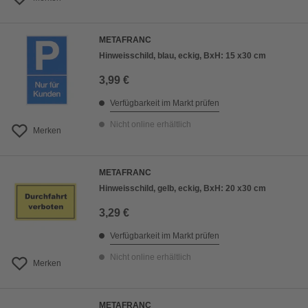
METAFRANC
Hinweisschild, blau, eckig, BxH: 15 x30 cm
3,99 €
Verfügbarkeit im Markt prüfen
Nicht online erhältlich
Merken
METAFRANC
Hinweisschild, gelb, eckig, BxH: 20 x30 cm
3,29 €
Verfügbarkeit im Markt prüfen
Nicht online erhältlich
Merken
METAFRANC