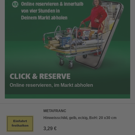
CLICK & RESERVE
Online reservieren, im Markt abholen
METAFRANC
Hinweisschild, gelb, eckig, BxH: 20 x30 cm
3,29 €