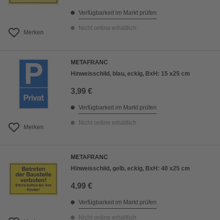
Verfügbarkeit im Markt prüfen
Nicht online erhältlich
Merken
METAFRANC
Hinweisschild, blau, eckig, BxH: 15 x25 cm
3,99 €
Verfügbarkeit im Markt prüfen
Nicht online erhältlich
Merken
METAFRANC
Hinweisschild, gelb, eckig, BxH: 40 x25 cm
4,99 €
Verfügbarkeit im Markt prüfen
Nicht online erhältlich