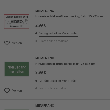
METAFRANC
Hinweisschild, weiß, rechteckig, BxH: 15 x25 cm
2,99 €
Verfügbarkeit im Markt prüfen
Nicht online erhältlich
Merken
METAFRANC
Hinweisschild, grün, eckig, BxH: 25 x15 cm
3,99 €
Verfügbarkeit im Markt prüfen
Nicht online erhältlich
Merken
METAFRANC