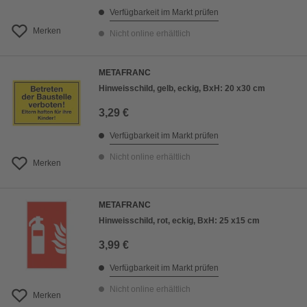
Verfügbarkeit im Markt prüfen
Merken
Nicht online erhältlich
METAFRANC
Hinweisschild, gelb, eckig, BxH: 20 x30 cm
3,29 €
Verfügbarkeit im Markt prüfen
Nicht online erhältlich
Merken
METAFRANC
Hinweisschild, rot, eckig, BxH: 25 x15 cm
3,99 €
Verfügbarkeit im Markt prüfen
Nicht online erhältlich
Merken