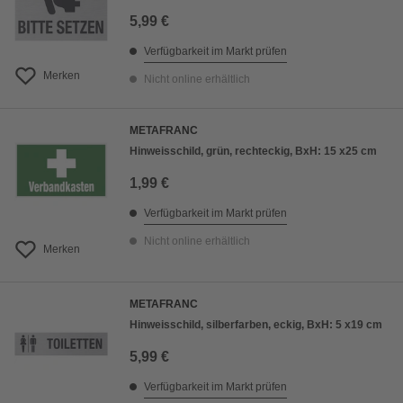
5,99 €
Verfügbarkeit im Markt prüfen
Merken
Nicht online erhältlich
METAFRANC
Hinweisschild, grün, rechteckig, BxH: 15 x25 cm
1,99 €
Verfügbarkeit im Markt prüfen
Nicht online erhältlich
Merken
METAFRANC
Hinweisschild, silberfarben, eckig, BxH: 5 x19 cm
5,99 €
Verfügbarkeit im Markt prüfen