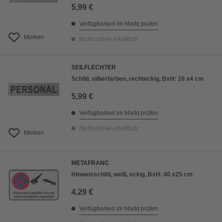
5,99 €
Verfügbarkeit im Markt prüfen
Merken
Nicht online erhältlich
SEILFLECHTER
Schild, silberfarben, rechteckig, BxH: 16 x4 cm
5,99 €
Verfügbarkeit im Markt prüfen
Nicht online erhältlich
Merken
METAFRANC
Hinweisschild, weiß, eckig, BxH: 40 x25 cm
4,29 €
Verfügbarkeit im Markt prüfen