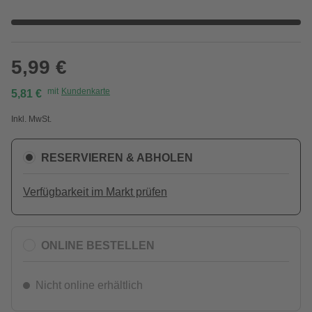
5,99 €
mit
Kundenkarte
5,81 €
Inkl. MwSt.
RESERVIEREN & ABHOLEN
Verfügbarkeit im Markt prüfen
ONLINE BESTELLEN
Nicht online erhältlich