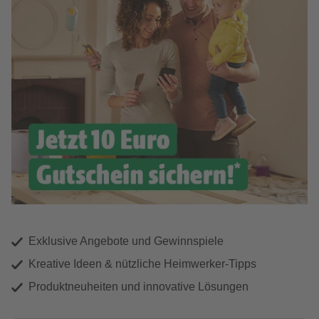
Exklusive Angebote und Gewinnspiele
Kreative Ideen & nützliche Heimwerker-Tipps
Produktneuheiten und innovative Lösungen