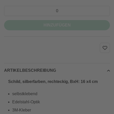
HINZUFÜGEN
ARTIKELBESCHREIBUNG
Schild, silberfarben, rechteckig, BxH: 16 x4 cm
selbstklebend
Edelstahl-Optik
3M-Kleber