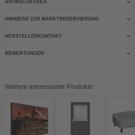
ARTIKELDETAILS
HINWEISE ZUR MARKTRESERVIERUNG
HERSTELLERKONTAKT
BEWERTUNGEN
Weitere interessante Produkte