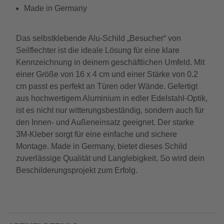
Made in Germany
Das selbstklebende Alu-Schild „Besucher“ von
Seilflechter ist die ideale Lösung für eine klare
Kennzeichnung in deinem geschäftlichen Umfeld. Mit
einer Größe von 16 x 4 cm und einer Stärke von 0.2
cm passt es perfekt an Türen oder Wände. Gefertigt
aus hochwertigem Aluminium in edler Edelstahl-Optik,
ist es nicht nur witterungsbeständig, sondern auch für
den Innen- und Außeneinsatz geeignet. Der starke
3M-Kleber sorgt für eine einfache und sichere
Montage. Made in Germany, bietet dieses Schild
zuverlässige Qualität und Langlebigkeit. So wird dein
Beschilderungsprojekt zum Erfolg.