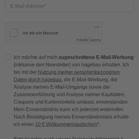
E-Mail-Adresse
Friendly Captcha
Ich möchte auf mich
zugeschnittene E-Mail-Werbung
(inklusive den Newsletter) von hagebau erhalten. Ich
bin mit der
Nutzung meiner personenbezogenen
Daten durch hagebau
, die E-Mail-Werbung, die
Analyse meines E-Mail-Umgangs sowie die
Zusammenführung und Analyse meiner Kaufdaten,
Coupons und Kartenvorteile umfasst, einverstanden.
Mein Einverständnis kann ich jederzeit widerrufen.
Nach Bestätigung meines Einverständnisses erhalte
ich einen
10 € Willkommensgutschein
*.