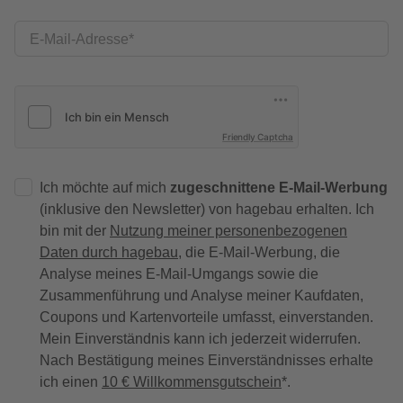
E-Mail-Adresse
Friendly Captcha
Ich möchte auf mich
zugeschnittene E-Mail-Werbung
(inklusive den Newsletter) von hagebau erhalten. Ich
bin mit der
Nutzung meiner personenbezogenen
Daten durch hagebau
, die E-Mail-Werbung, die
Analyse meines E-Mail-Umgangs sowie die
Zusammenführung und Analyse meiner Kaufdaten,
Coupons und Kartenvorteile umfasst, einverstanden.
Mein Einverständnis kann ich jederzeit widerrufen.
Nach Bestätigung meines Einverständnisses erhalte
ich einen
10 € Willkommensgutschein
*.