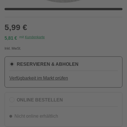
5,99 €
mit
Kundenkarte
5,81 €
Inkl. MwSt.
RESERVIEREN & ABHOLEN
Verfügbarkeit im Markt prüfen
ONLINE BESTELLEN
Nicht online erhältlich