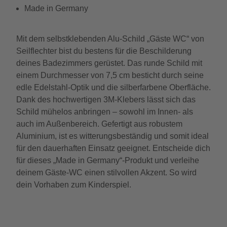
Made in Germany
Mit dem selbstklebenden Alu-Schild „Gäste WC“ von
Seilflechter bist du bestens für die Beschilderung
deines Badezimmers gerüstet. Das runde Schild mit
einem Durchmesser von 7,5 cm besticht durch seine
edle Edelstahl-Optik und die silberfarbene Oberfläche.
Dank des hochwertigen 3M-Klebers lässt sich das
Schild mühelos anbringen – sowohl im Innen- als
auch im Außenbereich. Gefertigt aus robustem
Aluminium, ist es witterungsbeständig und somit ideal
für den dauerhaften Einsatz geeignet. Entscheide dich
für dieses „Made in Germany“-Produkt und verleihe
deinem Gäste-WC einen stilvollen Akzent. So wird
dein Vorhaben zum Kinderspiel.