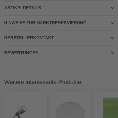
ARTIKELDETAILS
HINWEISE ZUR MARKTRESERVIERUNG
HERSTELLERKONTAKT
BEWERTUNGEN
Weitere interessante Produkte