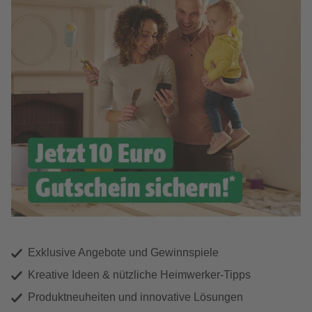
Exklusive Angebote und Gewinnspiele
Kreative Ideen & nützliche Heimwerker-Tipps
Produktneuheiten und innovative Lösungen