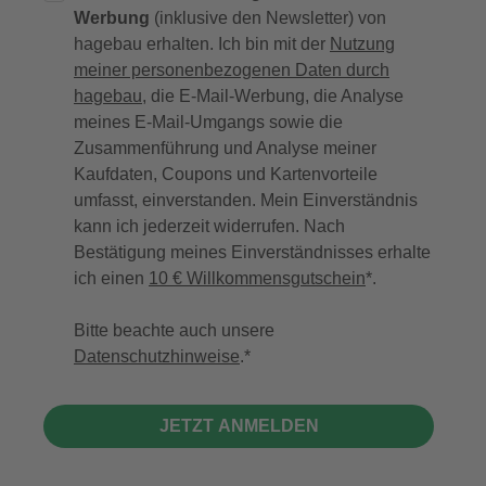
Werbung
(inklusive den Newsletter) von
hagebau erhalten. Ich bin mit der
Nutzung
meiner personenbezogenen Daten durch
hagebau
, die E-Mail-Werbung, die Analyse
meines E-Mail-Umgangs sowie die
Zusammenführung und Analyse meiner
Kaufdaten, Coupons und Kartenvorteile
umfasst, einverstanden. Mein Einverständnis
kann ich jederzeit widerrufen. Nach
Bestätigung meines Einverständnisses erhalte
ich einen
10 € Willkommensgutschein
*.
Bitte beachte auch unsere
Datenschutzhinweise
.
JETZT ANMELDEN