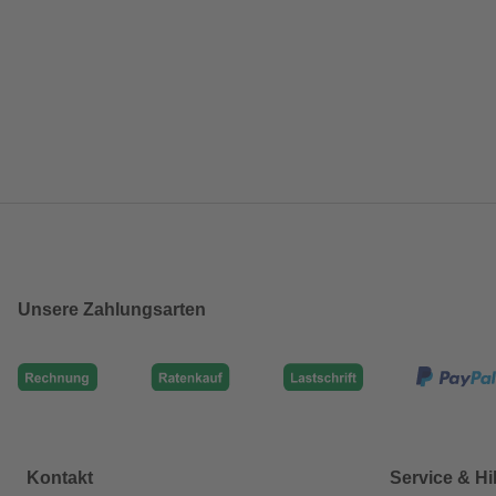
Unsere Zahlungsarten
Kontakt
Service & Hi