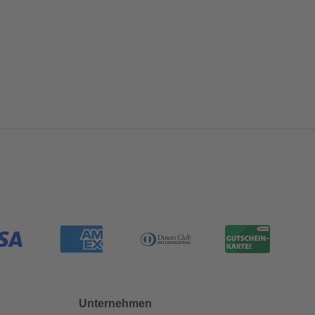
Unternehmen