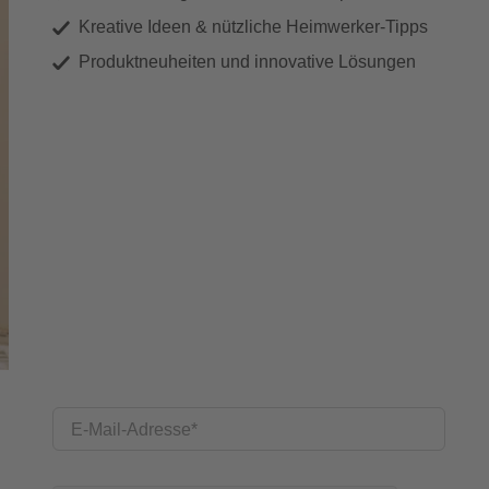
Kreative Ideen & nützliche Heimwerker-Tipps
Produktneuheiten und innovative Lösungen
E-Mail-Adresse