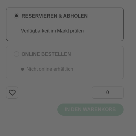
RESERVIEREN & ABHOLEN
Verfügbarkeit im Markt prüfen
ONLINE BESTELLEN
Nicht online erhältlich
IN DEN WARENKORB