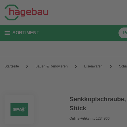
SORTIMENT
Startseite
Bauen & Renovieren
Eisenwaren
Schr
Senkkopfschraube, 
Stück
Online-Artikelnr.: 1234966