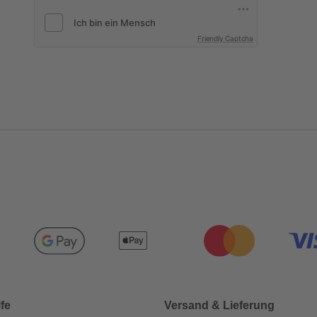
Friendly Captcha
lfe
Versand & Lieferung