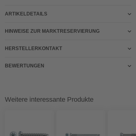
ARTIKELDETAILS
HINWEISE ZUR MARKTRESERVIERUNG
HERSTELLERKONTAKT
BEWERTUNGEN
Weitere interessante Produkte