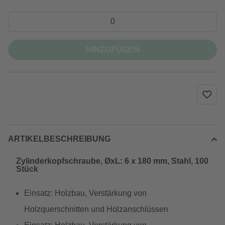
HINZUFÜGEN
ARTIKELBESCHREIBUNG
Zylinderkopfschraube, ØxL: 6 x 180 mm, Stahl, 100
Stück
Einsatz: Holzbau, Verstärkung von
Holzquerschnitten und Holzanschlüssen