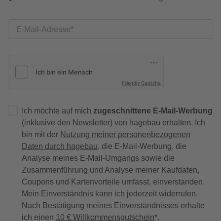
E-Mail-Adresse
Friendly Captcha
Ich möchte auf mich
zugeschnittene E-Mail-Werbung
(inklusive den Newsletter) von hagebau erhalten. Ich
bin mit der
Nutzung meiner personenbezogenen
Daten durch hagebau
, die E-Mail-Werbung, die
Analyse meines E-Mail-Umgangs sowie die
Zusammenführung und Analyse meiner Kaufdaten,
Coupons und Kartenvorteile umfasst, einverstanden.
Mein Einverständnis kann ich jederzeit widerrufen.
Nach Bestätigung meines Einverständnisses erhalte
ich einen
10 € Willkommensgutschein
*.