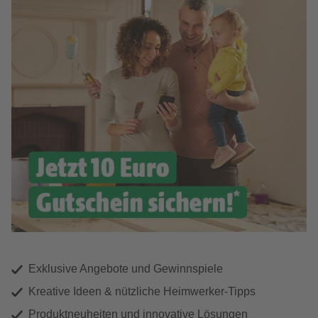
Exklusive Angebote und Gewinnspiele
Kreative Ideen & nützliche Heimwerker-Tipps
Produktneuheiten und innovative Lösungen