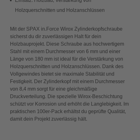
Einsatz: Holzbau, Verstärkung von
Holzquerschnitten und Holzanschlüssen
Mit der SPAX in.Force Wirox Zylinderkopfschraube
sicherst du dir zuverlässigen Halt für dein
Holzbauprojekt. Diese Schraube aus hochwertigem
Stahl mit einem Durchmesser von 6 mm und einer
Länge von 180 mm ist ideal für die Verstärkung von
Holzquerschnitten und Holzanschlüssen. Dank des
Vollgewindes bietet sie maximale Stabilität und
Festigkeit. Der Zylinderkopf mit einem Durchmesser
von 8,4 mm sorgt für eine gleichmäßige
Druckverteilung. Die spezielle Wirox-Beschichtung
schützt vor Korrosion und erhöht die Langlebigkeit. Im
praktischen 100er-Pack erhältst du geprüfte Qualität,
damit dein Projekt zuverlässig hält.