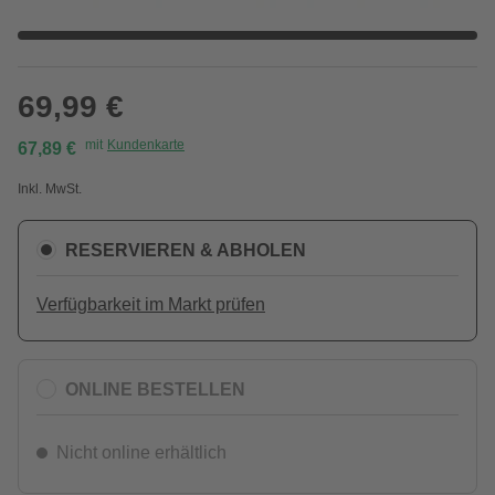
69,99 €
mit
Kundenkarte
67,89 €
Inkl. MwSt.
RESERVIEREN & ABHOLEN
Verfügbarkeit im Markt prüfen
ONLINE BESTELLEN
Nicht online erhältlich