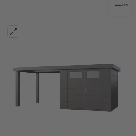
TELLURIA