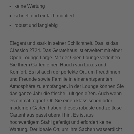
keine Wartung
schnell und einfach montiert
robust und langlebig
Elegant und stark in seiner Schlichtheit. Das ist das
Classico 2724. Das Gerätehaus ist erweitert mit einer
Open Lounge Large. Mit der Open Lounge verleihen
Sie Ihrem Garten einen Hauch von Luxus und
Komfort. Es ist auch der perfekte Ort, um Freudinnen
und Freunde sowie Familie in einer entspannten
Atmosphäre zu empfangen. In der Lounge können Sie
das ganze Jahr die frische Luft genießen. Auch wenn
es einmal regnet. Ob Sie einen klassischen oder
modernen Garten haben, dieses robuste und zeitlose
Gartenhaus passt überall hin. Es ist aus
hochwertigem Stahl gefertigt und erfordert keine
Wartung. Der ideale Ort, um Ihre Sachen wasserdicht