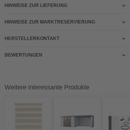
HINWEISE ZUR LIEFERUNG
HINWEISE ZUR MARKTRESERVIERUNG
HERSTELLERKONTAKT
BEWERTUNGEN
Weitere interessante Produkte