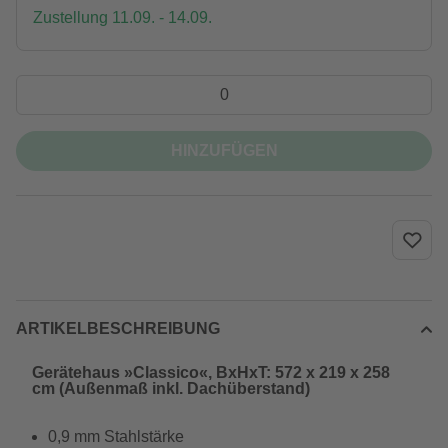
Zustellung 11.09. - 14.09.
HINZUFÜGEN
ARTIKELBESCHREIBUNG
Gerätehaus »Classico«, BxHxT: 572 x 219 x 258
cm (Außenmaß inkl. Dachüberstand)
0,9 mm Stahlstärke