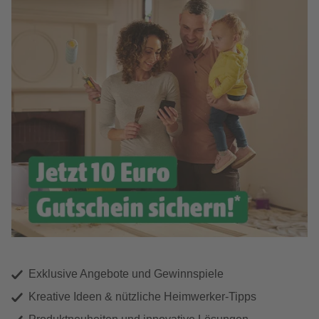
Exklusive Angebote und Gewinnspiele
Kreative Ideen & nützliche Heimwerker-Tipps