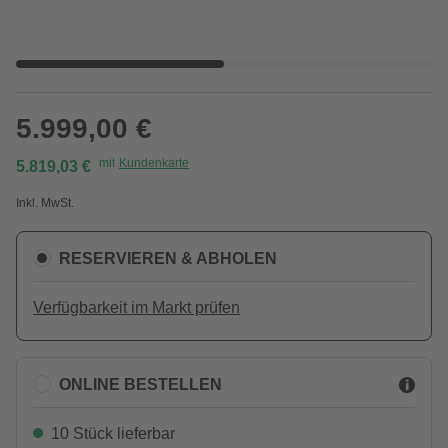
5.999,00 €
mit
Kundenkarte
5.819,03 €
Inkl. MwSt.
RESERVIEREN & ABHOLEN
Verfügbarkeit im Markt prüfen
ONLINE BESTELLEN
10 Stück lieferbar