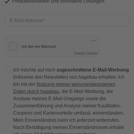
Produktneuheiten und innovative Lösungen
E-Mail-Adresse
Friendly Captcha
Ich möchte auf mich
zugeschnittene E-Mail-Werbung
(inklusive den Newsletter) von hagebau erhalten. Ich
bin mit der
Nutzung meiner personenbezogenen
Daten durch hagebau
, die E-Mail-Werbung, die
Analyse meines E-Mail-Umgangs sowie die
Zusammenführung und Analyse meiner Kaufdaten,
Coupons und Kartenvorteile umfasst, einverstanden.
Mein Einverständnis kann ich jederzeit widerrufen.
Nach Bestätigung meines Einverständnisses erhalte