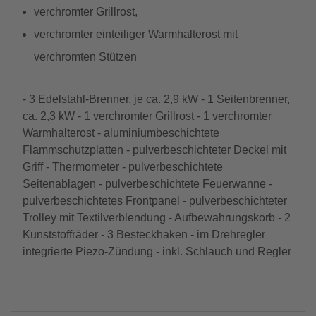
verchromter Grillrost,
verchromter einteiliger Warmhalterost mit
verchromten Stützen
- 3 Edelstahl-Brenner, je ca. 2,9 kW - 1 Seitenbrenner,
ca. 2,3 kW - 1 verchromter Grillrost - 1 verchromter
Warmhalterost - aluminiumbeschichtete
Flammschutzplatten - pulverbeschichteter Deckel mit
Griff - Thermometer - pulverbeschichtete
Seitenablagen - pulverbeschichtete Feuerwanne -
pulverbeschichtetes Frontpanel - pulverbeschichteter
Trolley mit Textilverblendung - Aufbewahrungskorb - 2
Kunststoffräder - 3 Besteckhaken - im Drehregler
integrierte Piezo-Zündung - inkl. Schlauch und Regler