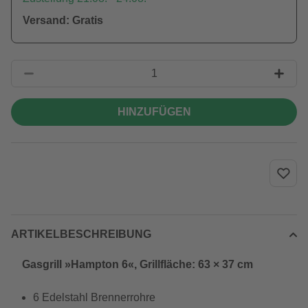
Versand: Gratis
HINZUFÜGEN
ARTIKELBESCHREIBUNG
Gasgrill »Hampton 6«, Grillfläche: 63 × 37 cm
6 Edelstahl Brennerrohre