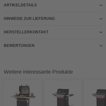
ARTIKELDETAILS
HINWEISE ZUR LIEFERUNG
HERSTELLERKONTAKT
BEWERTUNGEN
Weitere interessante Produkte