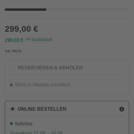
299,00 €
mit
Kundenkarte
290,03 €
Inkl. MwSt.
RESERVIEREN & ABHOLEN
Nicht in Märkten erhältlich
ONLINE BESTELLEN
lieferbar
Zustellung 21.08. - 24.08.