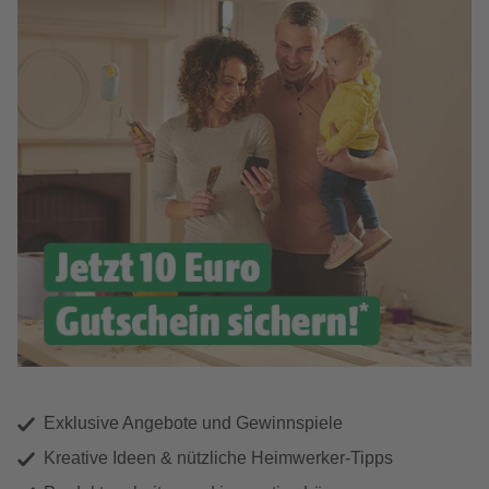
Exklusive Angebote und Gewinnspiele
Kreative Ideen & nützliche Heimwerker-Tipps