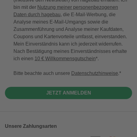
bin mit der
Nutzung meiner personenbezogenen
Daten durch hagebau
, die E-Mail-Werbung, die
Analyse meines E-Mail-Umgangs sowie die
Zusammenführung und Analyse meiner Kaufdaten,
Coupons und Kartenvorteile umfasst, einverstanden.
Mein Einverständnis kann ich jederzeit widerrufen.
Nach Bestätigung meines Einverständnisses erhalte
ich einen
10 € Willkommensgutschein
*.
Bitte beachte auch unsere
Datenschutzhinweise
.
JETZT ANMELDEN
Unsere Zahlungsarten