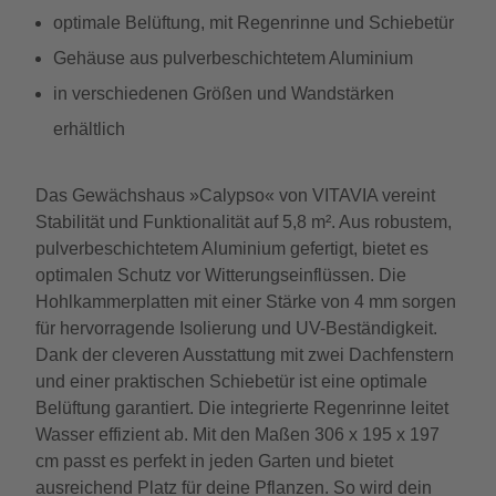
optimale Belüftung, mit Regenrinne und Schiebetür
Gehäuse aus pulverbeschichtetem Aluminium
in verschiedenen Größen und Wandstärken
erhältlich
Das Gewächshaus »Calypso« von VITAVIA vereint
Stabilität und Funktionalität auf 5,8 m². Aus robustem,
pulverbeschichtetem Aluminium gefertigt, bietet es
optimalen Schutz vor Witterungseinflüssen. Die
Hohlkammerplatten mit einer Stärke von 4 mm sorgen
für hervorragende Isolierung und UV-Beständigkeit.
Dank der cleveren Ausstattung mit zwei Dachfenstern
und einer praktischen Schiebetür ist eine optimale
Belüftung garantiert. Die integrierte Regenrinne leitet
Wasser effizient ab. Mit den Maßen 306 x 195 x 197
cm passt es perfekt in jeden Garten und bietet
ausreichend Platz für deine Pflanzen. So wird dein