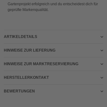
Gartenprojekt erfolgreich und du entscheidest dich für
geprüfte Markenqualität.
ARTIKELDETAILS
HINWEISE ZUR LIEFERUNG
HINWEISE ZUR MARKTRESERVIERUNG
HERSTELLERKONTAKT
BEWERTUNGEN