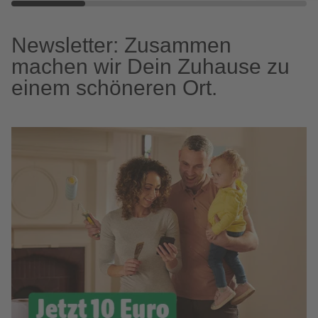
Newsletter: Zusammen
machen wir Dein Zuhause zu
einem schöneren Ort.