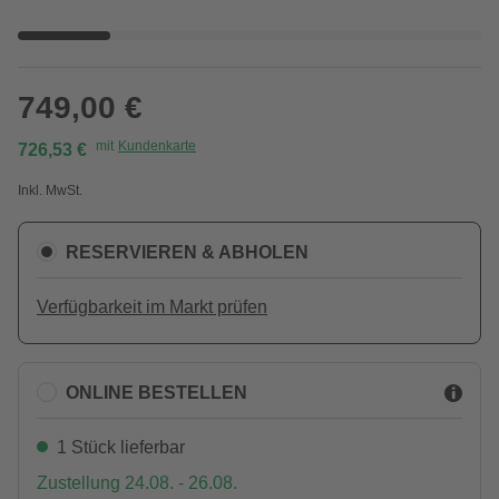
749,00 €
mit
Kundenkarte
726,53 €
Inkl. MwSt.
RESERVIEREN & ABHOLEN
Verfügbarkeit im Markt prüfen
ONLINE BESTELLEN
1 Stück lieferbar
Zustellung 24.08. - 26.08.