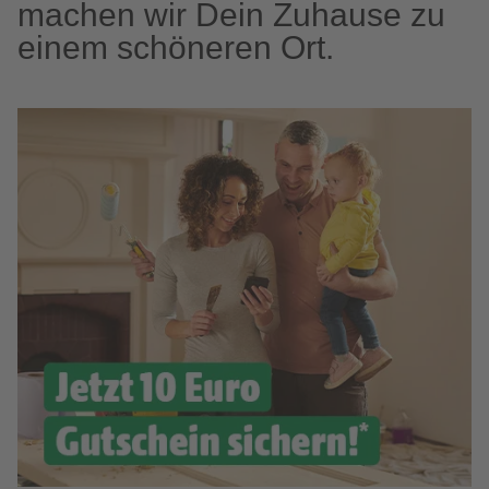
machen wir Dein Zuhause zu
einem schöneren Ort.