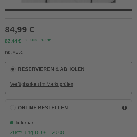
84,99 €
mit
Kundenkarte
82,44 €
Inkl. MwSt.
RESERVIEREN & ABHOLEN
Verfügbarkeit im Markt prüfen
ONLINE BESTELLEN
lieferbar
Zustellung 18.08. - 20.08.