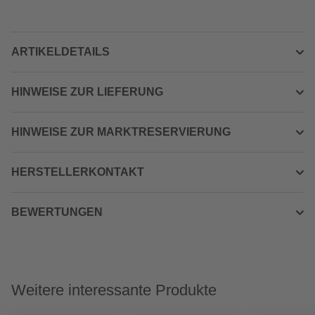
ARTIKELDETAILS
HINWEISE ZUR LIEFERUNG
HINWEISE ZUR MARKTRESERVIERUNG
HERSTELLERKONTAKT
BEWERTUNGEN
Weitere interessante Produkte