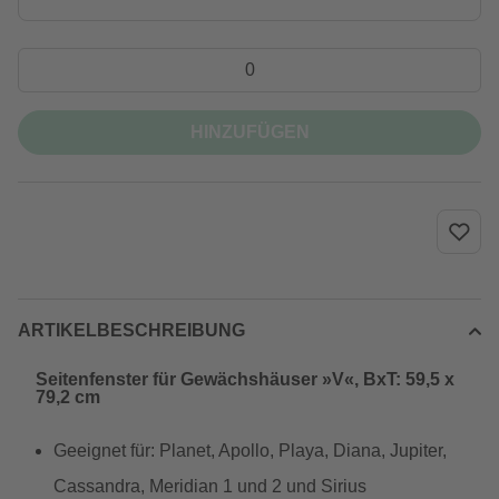
HINZUFÜGEN
ARTIKELBESCHREIBUNG
Seitenfenster für Gewächshäuser »V«, BxT: 59,5 x
79,2 cm
Geeignet für: Planet, Apollo, Playa, Diana, Jupiter,
Cassandra, Meridian 1 und 2 und Sirius