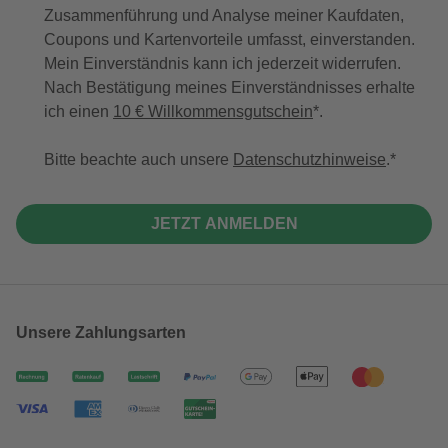
Zusammenführung und Analyse meiner Kaufdaten,
Coupons und Kartenvorteile umfasst, einverstanden.
Mein Einverständnis kann ich jederzeit widerrufen.
Nach Bestätigung meines Einverständnisses erhalte
ich einen
10 € Willkommensgutschein
*.
Bitte beachte auch unsere
Datenschutzhinweise
.
JETZT ANMELDEN
Unsere Zahlungsarten