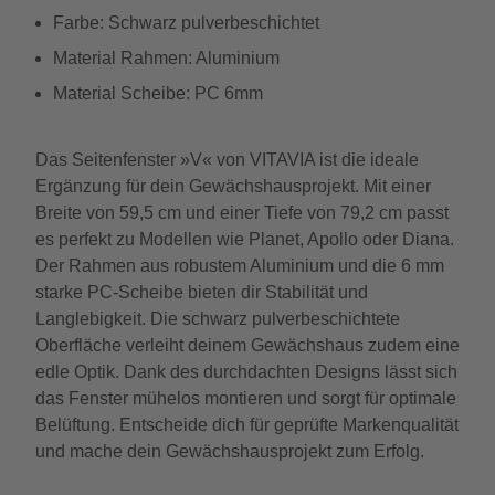
Farbe: Schwarz pulverbeschichtet
Material Rahmen: Aluminium
Material Scheibe: PC 6mm
Das Seitenfenster »V« von VITAVIA ist die ideale
Ergänzung für dein Gewächshausprojekt. Mit einer
Breite von 59,5 cm und einer Tiefe von 79,2 cm passt
es perfekt zu Modellen wie Planet, Apollo oder Diana.
Der Rahmen aus robustem Aluminium und die 6 mm
starke PC-Scheibe bieten dir Stabilität und
Langlebigkeit. Die schwarz pulverbeschichtete
Oberfläche verleiht deinem Gewächshaus zudem eine
edle Optik. Dank des durchdachten Designs lässt sich
das Fenster mühelos montieren und sorgt für optimale
Belüftung. Entscheide dich für geprüfte Markenqualität
und mache dein Gewächshausprojekt zum Erfolg.