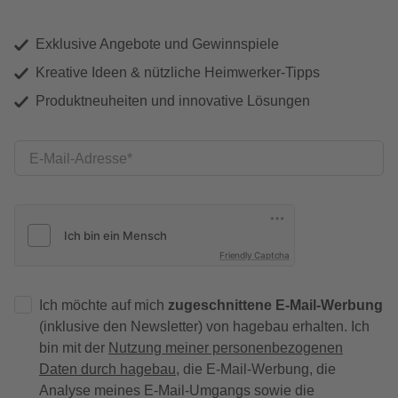
Exklusive Angebote und Gewinnspiele
Kreative Ideen & nützliche Heimwerker-Tipps
Produktneuheiten und innovative Lösungen
E-Mail-Adresse
Friendly Captcha
Ich möchte auf mich
zugeschnittene E-Mail-Werbung
(inklusive den Newsletter) von hagebau erhalten. Ich
bin mit der
Nutzung meiner personenbezogenen
Daten durch hagebau
, die E-Mail-Werbung, die
Analyse meines E-Mail-Umgangs sowie die