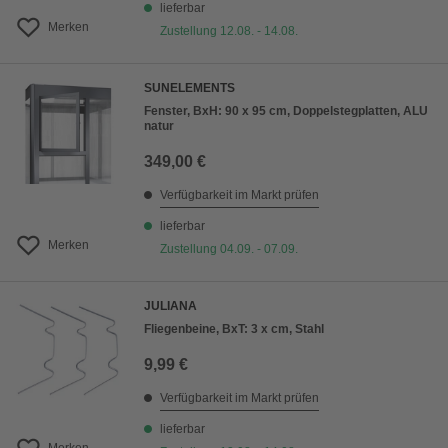
lieferbar
Merken
Zustellung 12.08. - 14.08.
SUNELEMENTS
Fenster, BxH: 90 x 95 cm, Doppelstegplatten, ALU
natur
349,00 €
Verfügbarkeit im Markt prüfen
lieferbar
Merken
Zustellung 04.09. - 07.09.
JULIANA
Fliegenbeine, BxT: 3 x cm, Stahl
9,99 €
Verfügbarkeit im Markt prüfen
lieferbar