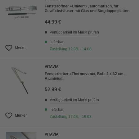
Fensteröffner »Univent«, automatisch, für
Gewächshäuser mit Glas und Stegdoppelplatten
44,99 €
Verfügbarkeit im Markt prüfen
lieferbar
Merken
Zustellung 12.08. - 14.08.
VITAVIA
Fensterheber »Thermovent«, BxL: 2 x 32 cm,
Aluminium
52,99 €
Verfügbarkeit im Markt prüfen
lieferbar
Merken
Zustellung 17.08. - 19.08.
VITAVIA