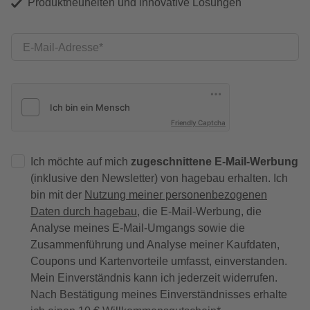
Produktneuheiten und innovative Lösungen
E-Mail-Adresse
Friendly Captcha
Ich möchte auf mich
zugeschnittene E-Mail-Werbung
(inklusive den Newsletter) von hagebau erhalten. Ich
bin mit der
Nutzung meiner personenbezogenen
Daten durch hagebau
, die E-Mail-Werbung, die
Analyse meines E-Mail-Umgangs sowie die
Zusammenführung und Analyse meiner Kaufdaten,
Coupons und Kartenvorteile umfasst, einverstanden.
Mein Einverständnis kann ich jederzeit widerrufen.
Nach Bestätigung meines Einverständnisses erhalte