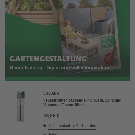
GARTENGESTALTUNG
Neuer Katalog: Digital und voller Inspiration
JULIANA
Fensteröffner, passend für Univent, Spiro und
Ventomax Fensteröffner
24,99 €
Verfügbarkeit im Markt prüfen