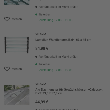
Verfügbarkeit im Markt prüfen
lieferbar
Merken
Zustellung 17.08. - 19.08.
VITAVIA
Lamellen-Wandfenster, BxH: 61 x 45 cm
84,99 €
Verfügbarkeit im Markt prüfen
lieferbar
Merken
Zustellung 17.08. - 19.08.
VITAVIA
Alu-Dachfenster für Gewächshäuser »Calypso«,
BxT: 73,6 x 57,3 cm
44,99 €