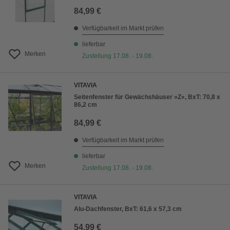
84,99 €
Verfügbarkeit im Markt prüfen
lieferbar
Merken
Zustellung 17.08. - 19.08.
VITAVIA
Seitenfenster für Gewächshäuser »Z«, BxT: 70,8 x
86,2 cm
84,99 €
Verfügbarkeit im Markt prüfen
lieferbar
Merken
Zustellung 17.08. - 19.08.
VITAVIA
Alu-Dachfenster, BxT: 61,6 x 57,3 cm
54,99 €