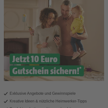
Exklusive Angebote und Gewinnspiele
Kreative Ideen & nützliche Heimwerker-Tipps