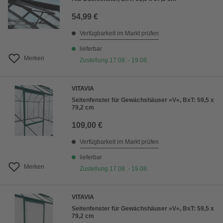
54,99 €
Verfügbarkeit im Markt prüfen
lieferbar
Merken
Zustellung 17.08. - 19.08.
VITAVIA
Seitenfenster für Gewächshäuser »V«, BxT: 59,5 x
79,2 cm
109,00 €
Verfügbarkeit im Markt prüfen
lieferbar
Merken
Zustellung 17.08. - 19.08.
VITAVIA
Seitenfenster für Gewächshäuser »V«, BxT: 59,5 x
79,2 cm