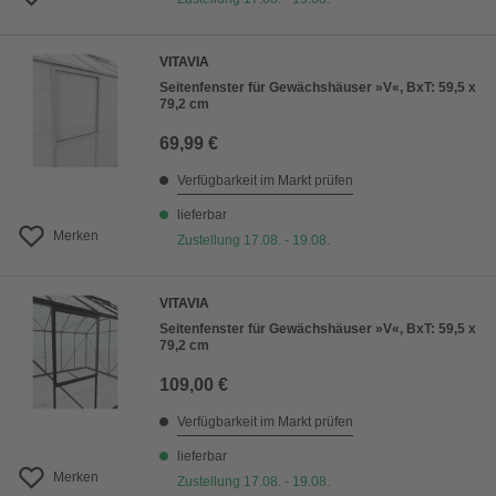
VITAVIA
Seitenfenster für Gewächshäuser »V«, BxT: 59,5 x
79,2 cm
69,99 €
Verfügbarkeit im Markt prüfen
lieferbar
Merken
Zustellung 17.08. - 19.08.
VITAVIA
Seitenfenster für Gewächshäuser »V«, BxT: 59,5 x
79,2 cm
109,00 €
Verfügbarkeit im Markt prüfen
lieferbar
Merken
Zustellung 17.08. - 19.08.