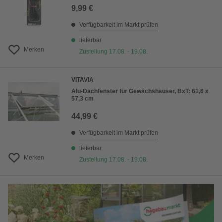
9,99 €
Verfügbarkeit im Markt prüfen
lieferbar
Merken
Zustellung 17.08. - 19.08.
VITAVIA
Alu-Dachfenster für Gewächshäuser, BxT: 61,6 x
57,3 cm
44,99 €
Verfügbarkeit im Markt prüfen
lieferbar
Merken
Zustellung 17.08. - 19.08.