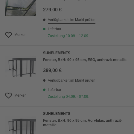
279,00 €
Verfügbarkeit im Markt prüfen
lieferbar
Merken
Zustellung 10.09. - 12.09.
SUNELEMENTS
Fenster, BxH: 90 x 95 cm, ESG, anthrazit-metallic
399,00 €
Verfügbarkeit im Markt prüfen
lieferbar
Merken
Zustellung 04.09. - 07.09.
SUNELEMENTS
Fenster, BxH: 90 x 95 cm, Acrylglas, anthrazit-
metallic