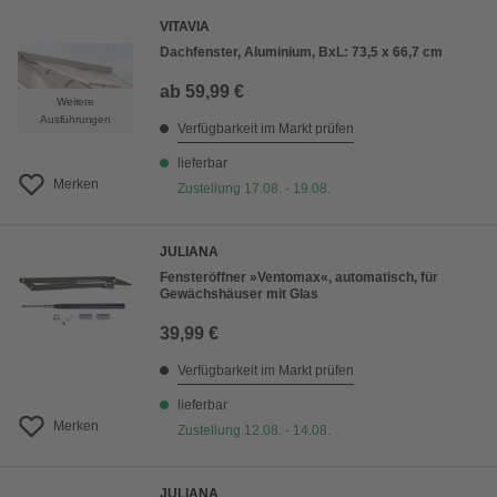
VITAVIA
Dachfenster, Aluminium, BxL: 73,5 x 66,7 cm
ab
59,99 €
Weitere
Ausführungen
Verfügbarkeit im Markt prüfen
lieferbar
Merken
Zustellung 17.08. - 19.08.
JULIANA
Fensteröffner »Ventomax«, automatisch, für
Gewächshäuser mit Glas
39,99 €
Verfügbarkeit im Markt prüfen
lieferbar
Merken
Zustellung 12.08. - 14.08.
JULIANA