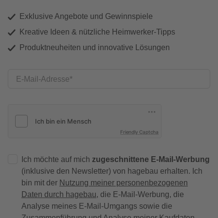
Exklusive Angebote und Gewinnspiele
Kreative Ideen & nützliche Heimwerker-Tipps
Produktneuheiten und innovative Lösungen
E-Mail-Adresse
Friendly Captcha
Ich möchte auf mich
zugeschnittene E-Mail-Werbung
(inklusive den Newsletter) von hagebau erhalten. Ich
bin mit der
Nutzung meiner personenbezogenen
Daten durch hagebau
, die E-Mail-Werbung, die
Analyse meines E-Mail-Umgangs sowie die
Zusammenführung und Analyse meiner Kaufdaten,