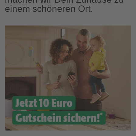
einem schöneren Ort.