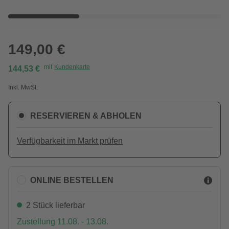
149,00 €
mit
Kundenkarte
144,53 €
Inkl. MwSt.
RESERVIEREN & ABHOLEN
Verfügbarkeit im Markt prüfen
ONLINE BESTELLEN
2 Stück lieferbar
Zustellung 11.08. - 13.08.