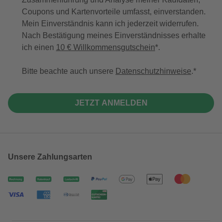
Coupons und Kartenvorteile umfasst, einverstanden.
Mein Einverständnis kann ich jederzeit widerrufen.
Nach Bestätigung meines Einverständnisses erhalte
ich einen
10 € Willkommensgutschein
*.
Bitte beachte auch unsere
Datenschutzhinweise
.
JETZT ANMELDEN
Unsere Zahlungsarten