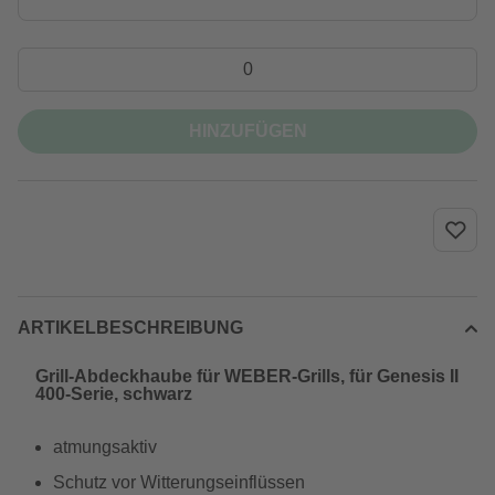
HINZUFÜGEN
ARTIKELBESCHREIBUNG
Grill-Abdeckhaube für WEBER-Grills, für Genesis II
400-Serie, schwarz
atmungsaktiv
Schutz vor Witterungseinflüssen