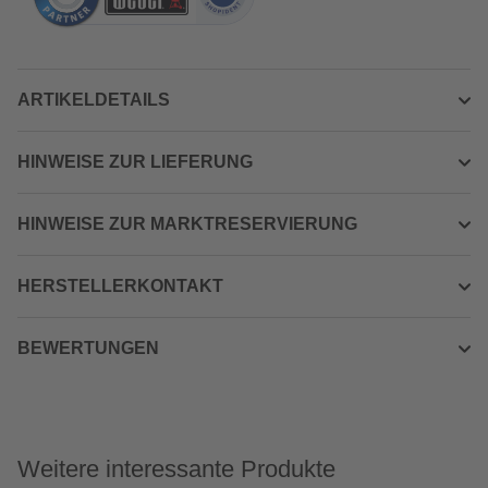
ARTIKELDETAILS
HINWEISE ZUR LIEFERUNG
HINWEISE ZUR MARKTRESERVIERUNG
HERSTELLERKONTAKT
BEWERTUNGEN
Weitere interessante Produkte