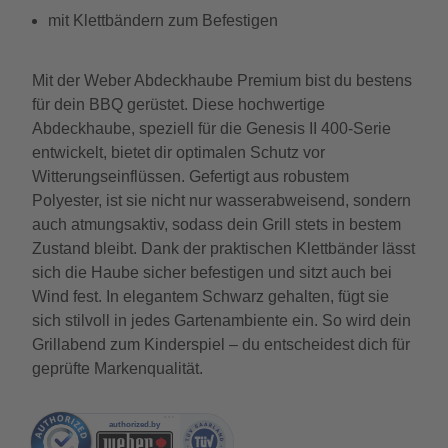
mit Klettbändern zum Befestigen
Mit der Weber Abdeckhaube Premium bist du bestens
für dein BBQ gerüstet. Diese hochwertige
Abdeckhaube, speziell für die Genesis II 400-Serie
entwickelt, bietet dir optimalen Schutz vor
Witterungseinflüssen. Gefertigt aus robustem
Polyester, ist sie nicht nur wasserabweisend, sondern
auch atmungsaktiv, sodass dein Grill stets in bestem
Zustand bleibt. Dank der praktischen Klettbänder lässt
sich die Haube sicher befestigen und sitzt auch bei
Wind fest. In elegantem Schwarz gehalten, fügt sie
sich stilvoll in jedes Gartenambiente ein. So wird dein
Grillabend zum Kinderspiel – du entscheidest dich für
geprüfte Markenqualität.