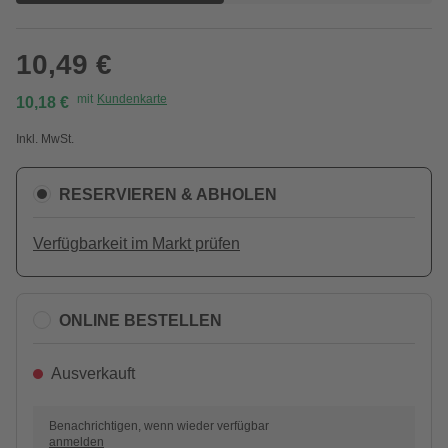
10,49 €
mit
Kundenkarte
10,18 €
Inkl. MwSt.
RESERVIEREN & ABHOLEN
Verfügbarkeit im Markt prüfen
ONLINE BESTELLEN
Ausverkauft
Benachrichtigen, wenn wieder verfügbar
anmelden