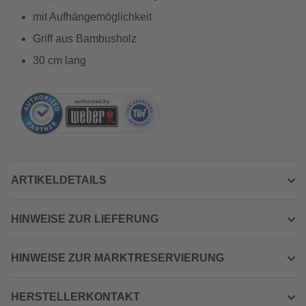
mit Aufhängemöglichkeit
Griff aus Bambusholz
30 cm lang
ARTIKELDETAILS
HINWEISE ZUR LIEFERUNG
HINWEISE ZUR MARKTRESERVIERUNG
HERSTELLERKONTAKT