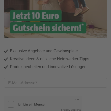
Exklusive Angebote und Gewinnspiele
Kreative Ideen & nützliche Heimwerker-Tipps
Produktneuheiten und innovative Lösungen
E-Mail-Adresse
Friendly Captcha