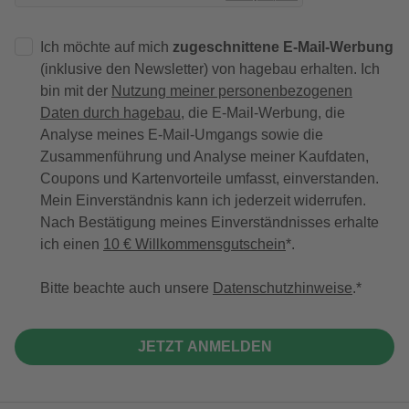
Ich möchte auf mich
zugeschnittene E-Mail-Werbung
(inklusive den Newsletter) von hagebau erhalten. Ich
bin mit der
Nutzung meiner personenbezogenen
Daten durch hagebau
, die E-Mail-Werbung, die
Analyse meines E-Mail-Umgangs sowie die
Zusammenführung und Analyse meiner Kaufdaten,
Coupons und Kartenvorteile umfasst, einverstanden.
Mein Einverständnis kann ich jederzeit widerrufen.
Nach Bestätigung meines Einverständnisses erhalte
ich einen
10 € Willkommensgutschein
*.
Bitte beachte auch unsere
Datenschutzhinweise
.
JETZT ANMELDEN