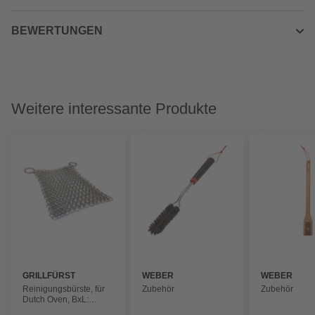
BEWERTUNGEN
Weitere interessante Produkte
GRILLFÜRST
WEBER
WEBER
Reinigungsbürste, für
Zubehör
Zubehör
Dutch Oven, BxL:
14x10 cm