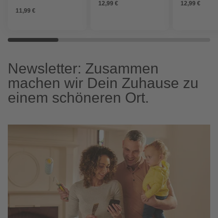
12,99 €
12,99 €
11,99 €
Newsletter: Zusammen
machen wir Dein Zuhause zu
einem schöneren Ort.