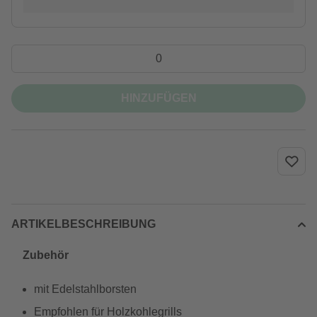
HINZUFÜGEN
ARTIKELBESCHREIBUNG
Zubehör
mit Edelstahlborsten
Empfohlen für Holzkohlegrills