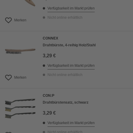
Verfügbarkeit im Markt prüfen
Nicht online erhältlich
Merken
CONNEX
Drahtbürste, 4-reihig Holz/Stahl
3,29 €
Verfügbarkeit im Markt prüfen
Nicht online erhältlich
Merken
CON:P
Drahtbürstensatz, schwarz
3,29 €
Verfügbarkeit im Markt prüfen
Nicht online erhältlich