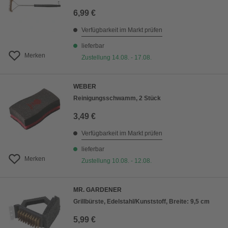
6,99 €
Verfügbarkeit im Markt prüfen
lieferbar
Merken
Zustellung 14.08. - 17.08.
WEBER
Reinigungsschwamm, 2 Stück
3,49 €
Verfügbarkeit im Markt prüfen
lieferbar
Merken
Zustellung 10.08. - 12.08.
MR. GARDENER
Grillbürste, Edelstahl/Kunststoff, Breite: 9,5 cm
5,99 €