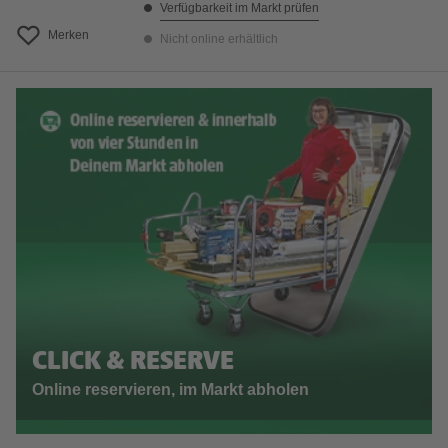
Verfügbarkeit im Markt prüfen
Merken
Nicht online erhältlich
CLICK & RESERVE
Online reservieren, im Markt abholen