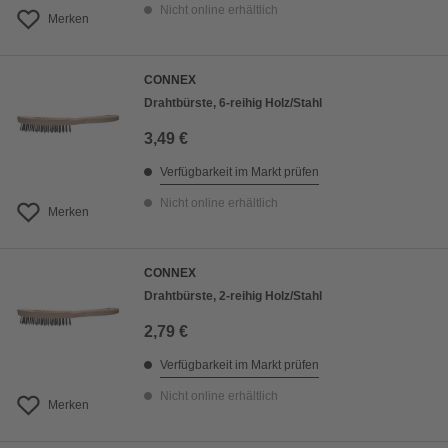
Nicht online erhältlich
Merken
CONNEX
Drahtbürste, 6-reihig Holz/Stahl
3,49 €
Verfügbarkeit im Markt prüfen
Nicht online erhältlich
Merken
CONNEX
Drahtbürste, 2-reihig Holz/Stahl
2,79 €
Verfügbarkeit im Markt prüfen
Nicht online erhältlich
Merken