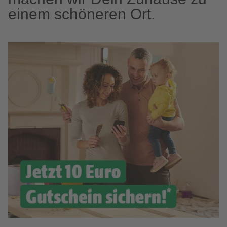
einem schöneren Ort.