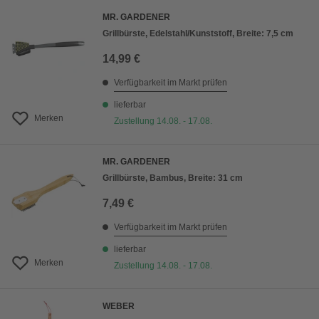
MR. GARDENER
Grillbürste, Edelstahl/Kunststoff, Breite: 7,5 cm
14,99 €
Verfügbarkeit im Markt prüfen
lieferbar
Merken
Zustellung 14.08. - 17.08.
MR. GARDENER
Grillbürste, Bambus, Breite: 31 cm
7,49 €
Verfügbarkeit im Markt prüfen
lieferbar
Merken
Zustellung 14.08. - 17.08.
WEBER