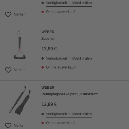
Verfügbarkeit im Markt prüfen
Online ausverkauft
Merken
WEBER
Zubehör
13,99 €
Verfügbarkeit im Markt prüfen
Online ausverkauft
Merken
WEBER
Reinigungsset »Spirit«, Kunststoff
12,99 €
Verfügbarkeit im Markt prüfen
Online ausverkauft
Merken