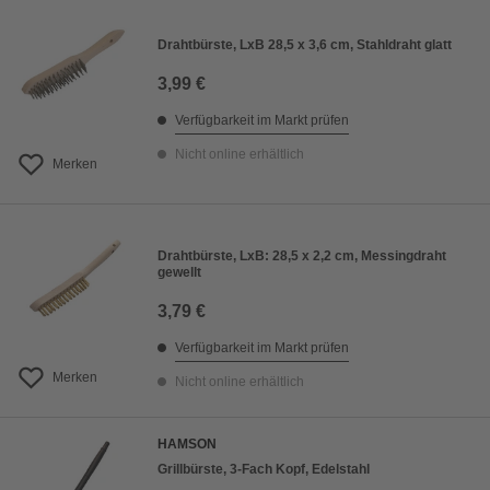
Drahtbürste, LxB 28,5 x 3,6 cm, Stahldraht glatt
3,99 €
Verfügbarkeit im Markt prüfen
Nicht online erhältlich
Merken
Drahtbürste, LxB: 28,5 x 2,2 cm, Messingdraht
gewellt
3,79 €
Verfügbarkeit im Markt prüfen
Merken
Nicht online erhältlich
HAMSON
Grillbürste, 3-Fach Kopf, Edelstahl