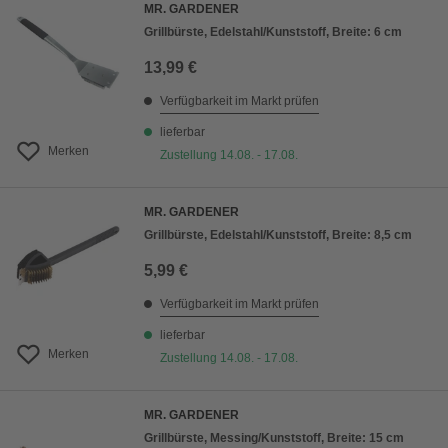
MR. GARDENER
Grillbürste, Edelstahl/Kunststoff, Breite: 6 cm
13,99 €
Verfügbarkeit im Markt prüfen
lieferbar
Merken
Zustellung 14.08. - 17.08.
MR. GARDENER
Grillbürste, Edelstahl/Kunststoff, Breite: 8,5 cm
5,99 €
Verfügbarkeit im Markt prüfen
lieferbar
Merken
Zustellung 14.08. - 17.08.
MR. GARDENER
Grillbürste, Messing/Kunststoff, Breite: 15 cm