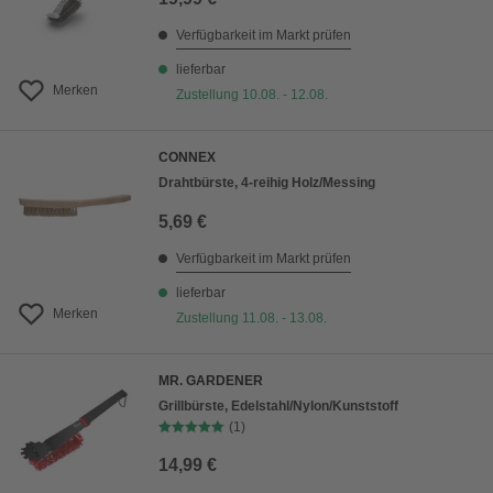
Verfügbarkeit im Markt prüfen
lieferbar
Merken
Zustellung 10.08. - 12.08.
CONNEX
Drahtbürste, 4-reihig Holz/Messing
5,69 €
Verfügbarkeit im Markt prüfen
lieferbar
Merken
Zustellung 11.08. - 13.08.
MR. GARDENER
Grillbürste, Edelstahl/Nylon/Kunststoff
(1)
14,99 €