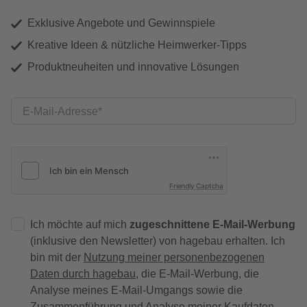
Exklusive Angebote und Gewinnspiele
Kreative Ideen & nützliche Heimwerker-Tipps
Produktneuheiten und innovative Lösungen
E-Mail-Adresse
Friendly Captcha
Ich möchte auf mich
zugeschnittene E-Mail-Werbung
(inklusive den Newsletter) von hagebau erhalten. Ich
bin mit der
Nutzung meiner personenbezogenen
Daten durch hagebau
, die E-Mail-Werbung, die
Analyse meines E-Mail-Umgangs sowie die
Zusammenführung und Analyse meiner Kaufdaten,