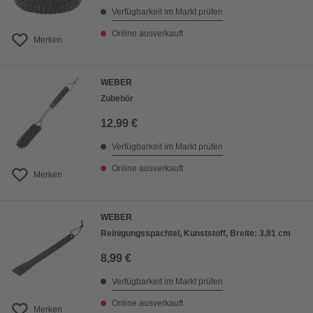
Verfügbarkeit im Markt prüfen
Online ausverkauft
Merken
WEBER
Zubehör
12,99 €
Verfügbarkeit im Markt prüfen
Online ausverkauft
Merken
WEBER
Reinigungsspachtel, Kunststoff, Breite: 3,81 cm
8,99 €
Verfügbarkeit im Markt prüfen
Online ausverkauft
Merken