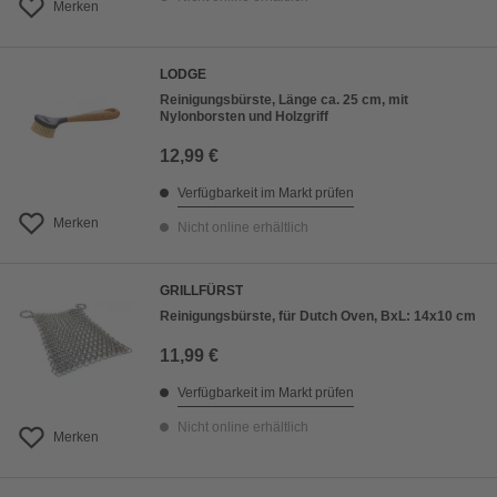
Merken
LODGE
Reinigungsbürste, Länge ca. 25 cm, mit
Nylonborsten und Holzgriff
12,99 €
Verfügbarkeit im Markt prüfen
Merken
Nicht online erhältlich
GRILLFÜRST
Reinigungsbürste, für Dutch Oven, BxL: 14x10 cm
11,99 €
Verfügbarkeit im Markt prüfen
Nicht online erhältlich
Merken