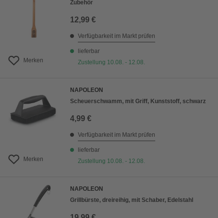
Zubehör
12,99 €
Verfügbarkeit im Markt prüfen
lieferbar
Merken
Zustellung 10.08. - 12.08.
NAPOLEON
Scheuerschwamm, mit Griff, Kunststoff, schwarz
4,99 €
Verfügbarkeit im Markt prüfen
lieferbar
Merken
Zustellung 10.08. - 12.08.
NAPOLEON
Grillbürste, dreireihig, mit Schaber, Edelstahl
19,99 €