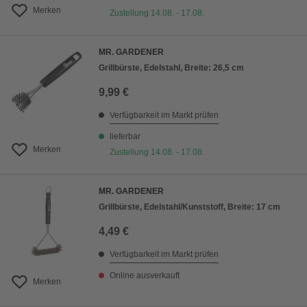
Merken
Zustellung 14.08. - 17.08.
MR. GARDENER
Grillbürste, Edelstahl, Breite: 26,5 cm
9,99 €
Verfügbarkeit im Markt prüfen
lieferbar
Merken
Zustellung 14.08. - 17.08.
MR. GARDENER
Grillbürste, Edelstahl/Kunststoff, Breite: 17 cm
4,49 €
Verfügbarkeit im Markt prüfen
Online ausverkauft
Merken