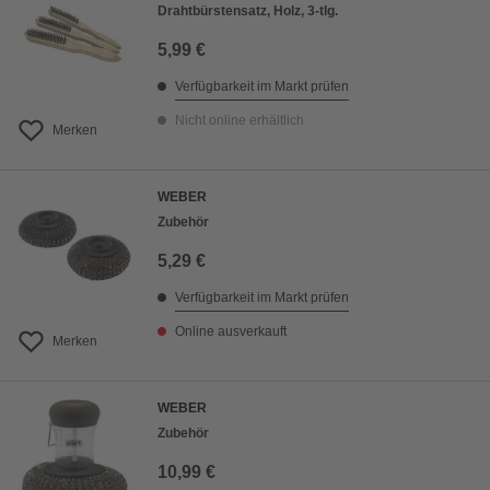
Drahtbürstensatz, Holz, 3-tlg.
5,99 €
Verfügbarkeit im Markt prüfen
Nicht online erhältlich
Merken
WEBER
Zubehör
5,29 €
Verfügbarkeit im Markt prüfen
Online ausverkauft
Merken
WEBER
Zubehör
10,99 €