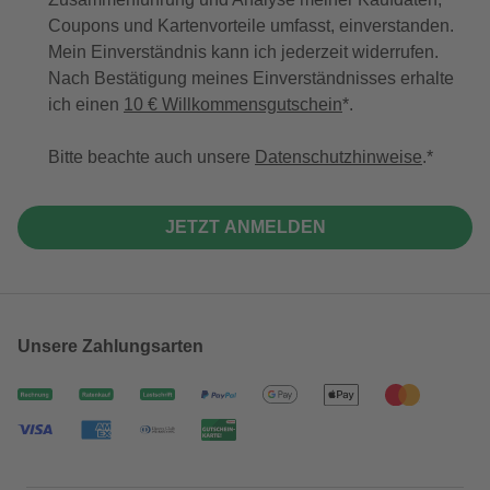
Coupons und Kartenvorteile umfasst, einverstanden.
Mein Einverständnis kann ich jederzeit widerrufen.
Nach Bestätigung meines Einverständnisses erhalte
ich einen
10 € Willkommensgutschein
*.
Bitte beachte auch unsere
Datenschutzhinweise
.
JETZT ANMELDEN
Unsere Zahlungsarten