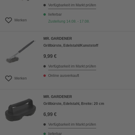
Verfügbarkeit im Markt prüfen
lieferbar
Merken
Zustellung 14.08. - 17.08.
MR. GARDENER
Grillbürste, Edelstahl/Kunststoff
9,99 €
Verfügbarkeit im Markt prüfen
Online ausverkauft
Merken
MR. GARDENER
Grillbürste, Edelstahl, Breite: 20 cm
6,99 €
Verfügbarkeit im Markt prüfen
lieferbar