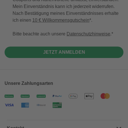
Mein Einverständnis kann ich jederzeit widerrufen.
Nach Bestätigung meines Einverständnisses erhalte
ich einen
10 € Willkommensgutschein
*.
Bitte beachte auch unsere
Datenschutzhinweise
.
JETZT ANMELDEN
Unsere Zahlungsarten