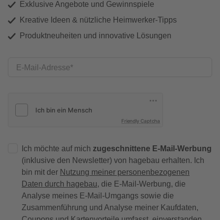
Exklusive Angebote und Gewinnspiele
Kreative Ideen & nützliche Heimwerker-Tipps
Produktneuheiten und innovative Lösungen
E-Mail-Adresse
Friendly Captcha
Ich möchte auf mich
zugeschnittene E-Mail-Werbung
(inklusive den Newsletter) von hagebau erhalten. Ich
bin mit der
Nutzung meiner personenbezogenen
Daten durch hagebau
, die E-Mail-Werbung, die
Analyse meines E-Mail-Umgangs sowie die
Zusammenführung und Analyse meiner Kaufdaten,
Coupons und Kartenvorteile umfasst, einverstanden.