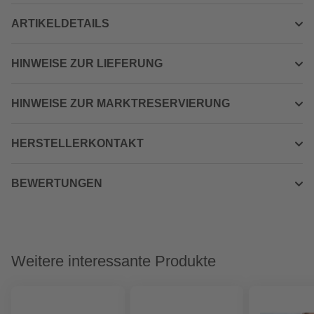
ARTIKELDETAILS
HINWEISE ZUR LIEFERUNG
HINWEISE ZUR MARKTRESERVIERUNG
HERSTELLERKONTAKT
BEWERTUNGEN
Weitere interessante Produkte