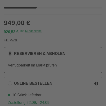
949,00 €
mit
Kundenkarte
920,53 €
Inkl. MwSt.
RESERVIEREN & ABHOLEN
Verfügbarkeit im Markt prüfen
ONLINE BESTELLEN
10 Stück lieferbar
Zustellung 22.09. - 24.09.