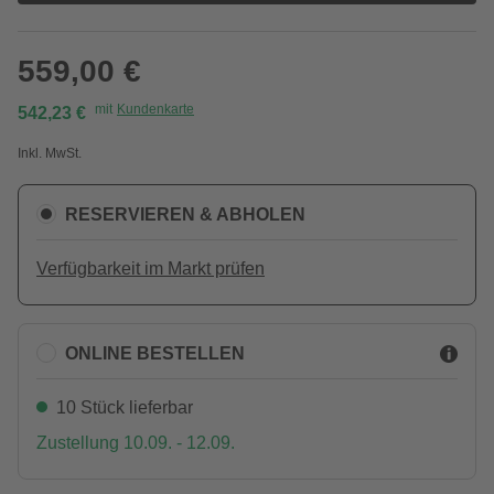
559,00 €
mit
Kundenkarte
542,23 €
Inkl. MwSt.
RESERVIEREN & ABHOLEN
Verfügbarkeit im Markt prüfen
ONLINE BESTELLEN
10 Stück lieferbar
Zustellung 10.09. - 12.09.