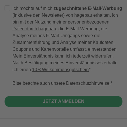
Ich möchte auf mich
zugeschnittene E-Mail-Werbung
(inklusive den Newsletter) von hagebau erhalten. Ich
bin mit der
Nutzung meiner personenbezogenen
Daten durch hagebau
, die E-Mail-Werbung, die
Analyse meines E-Mail-Umgangs sowie die
Zusammenführung und Analyse meiner Kaufdaten,
Coupons und Kartenvorteile umfasst, einverstanden.
Mein Einverständnis kann ich jederzeit widerrufen.
Nach Bestätigung meines Einverständnisses erhalte
ich einen
10 € Willkommensgutschein
*.
Bitte beachte auch unsere
Datenschutzhinweise
.
JETZT ANMELDEN