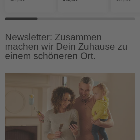
Newsletter: Zusammen
machen wir Dein Zuhause zu
einem schöneren Ort.