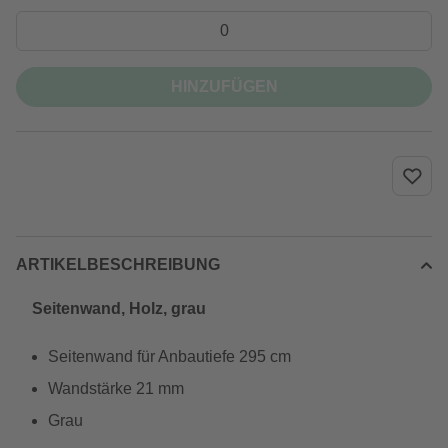
HINZUFÜGEN
ARTIKELBESCHREIBUNG
Seitenwand, Holz, grau
Seitenwand für Anbautiefe 295 cm
Wandstärke 21 mm
Grau