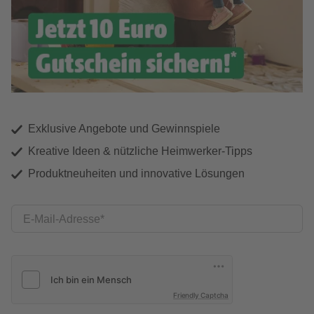
Exklusive Angebote und Gewinnspiele
Kreative Ideen & nützliche Heimwerker-Tipps
Produktneuheiten und innovative Lösungen
E-Mail-Adresse
Friendly Captcha