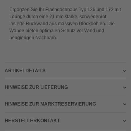
Ergänzen Sie Ihr Flachdachhaus Typ 126 und 172 mit
Lounge durch eine 21 mm starke, schwedenrot
lasierte Rückwand aus massiven Blockbohlen. Die
Wände bieten optimalen Schutz vor Wind und
neugierigen Nachbarn.
ARTIKELDETAILS
HINWEISE ZUR LIEFERUNG
HINWEISE ZUR MARKTRESERVIERUNG
HERSTELLERKONTAKT