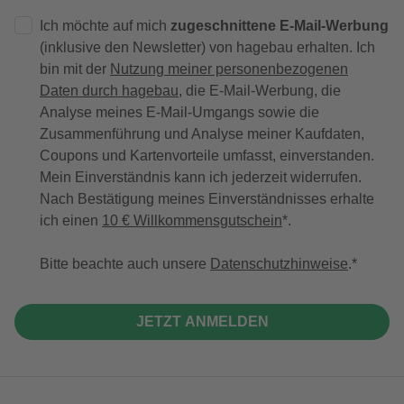
Ich möchte auf mich
zugeschnittene E-Mail-Werbung
(inklusive den Newsletter) von hagebau erhalten. Ich
bin mit der
Nutzung meiner personenbezogenen
Daten durch hagebau
, die E-Mail-Werbung, die
Analyse meines E-Mail-Umgangs sowie die
Zusammenführung und Analyse meiner Kaufdaten,
Coupons und Kartenvorteile umfasst, einverstanden.
Mein Einverständnis kann ich jederzeit widerrufen.
Nach Bestätigung meines Einverständnisses erhalte
ich einen
10 € Willkommensgutschein
*.
Bitte beachte auch unsere
Datenschutzhinweise
.
JETZT ANMELDEN