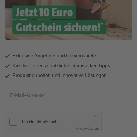
Exklusive Angebote und Gewinnspiele
Kreative Ideen & nützliche Heimwerker-Tipps
Produktneuheiten und innovative Lösungen
E-Mail-Adresse
Friendly Captcha