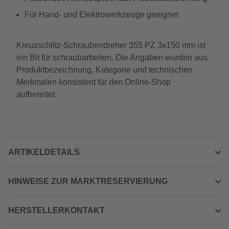
Für Hand- und Elektrowerkzeuge geeignet
Kreuzschlitz-Schraubendreher 355 PZ 3x150 mm ist
ein Bit für schraubarbeiten. Die Angaben wurden aus
Produktbezeichnung, Kategorie und technischen
Merkmalen konsistent für den Online-Shop
aufbereitet.
ARTIKELDETAILS
HINWEISE ZUR MARKTRESERVIERUNG
HERSTELLERKONTAKT