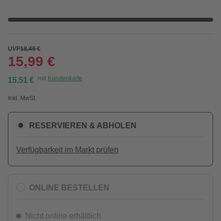
UVP
18,49 €
15,99 €
mit
Kundenkarte
15,51 €
Inkl. MwSt.
RESERVIEREN & ABHOLEN
Verfügbarkeit im Markt prüfen
ONLINE BESTELLEN
Nicht online erhältlich