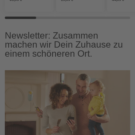
Newsletter: Zusammen
machen wir Dein Zuhause zu
einem schöneren Ort.