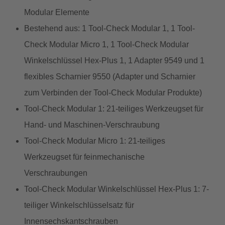
Modular Elemente
Bestehend aus: 1 Tool-Check Modular 1, 1 Tool-
Check Modular Micro 1, 1 Tool-Check Modular
Winkelschlüssel Hex-Plus 1, 1 Adapter 9549 und 1
flexibles Scharnier 9550 (Adapter und Scharnier
zum Verbinden der Tool-Check Modular Produkte)
Tool-Check Modular 1: 21-teiliges Werkzeugset für
Hand- und Maschinen-Verschraubung
Tool-Check Modular Micro 1: 21-teiliges
Werkzeugset für feinmechanische
Verschraubungen
Tool-Check Modular Winkelschlüssel Hex-Plus 1: 7-
teiliger Winkelschlüsselsatz für
Innensechskantschrauben