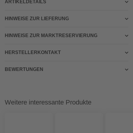
ARTIKELDETAILS
HINWEISE ZUR LIEFERUNG
HINWEISE ZUR MARKTRESERVIERUNG
HERSTELLERKONTAKT
BEWERTUNGEN
Weitere interessante Produkte