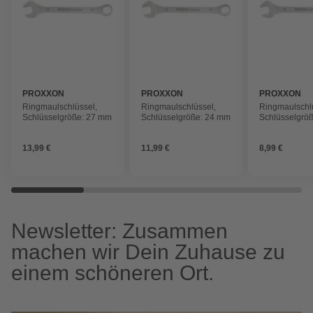
PROXXON
PROXXON
PROXXON
Ringmaulschlüssel,
Ringmaulschlüssel,
Ringmaulschl
Schlüsselgröße: 27 mm
Schlüsselgröße: 24 mm
Schlüsselgrö
13,99 €
11,99 €
8,99 €
Newsletter: Zusammen
machen wir Dein Zuhause zu
einem schöneren Ort.