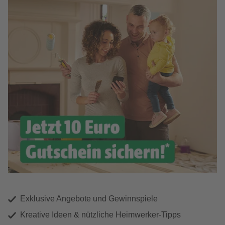
Exklusive Angebote und Gewinnspiele
Kreative Ideen & nützliche Heimwerker-Tipps