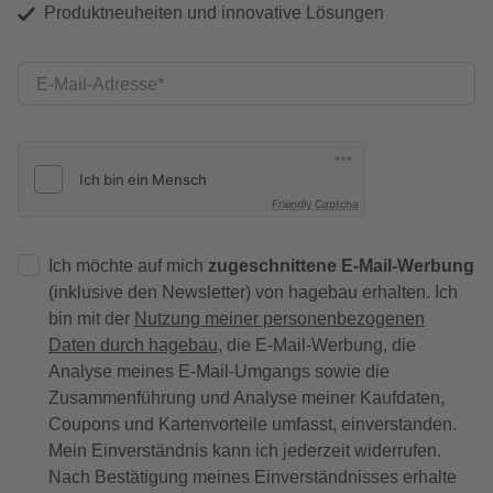
Produktneuheiten und innovative Lösungen
E-Mail-Adresse
Friendly Captcha
Ich möchte auf mich
zugeschnittene E-Mail-Werbung
(inklusive den Newsletter) von hagebau erhalten. Ich
bin mit der
Nutzung meiner personenbezogenen
Daten durch hagebau
, die E-Mail-Werbung, die
Analyse meines E-Mail-Umgangs sowie die
Zusammenführung und Analyse meiner Kaufdaten,
Coupons und Kartenvorteile umfasst, einverstanden.
Mein Einverständnis kann ich jederzeit widerrufen.
Nach Bestätigung meines Einverständnisses erhalte