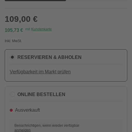
109,00 €
mit
Kundenkarte
105,73 €
Inkl. MwSt.
RESERVIEREN & ABHOLEN
Verfügbarkeit im Markt prüfen
ONLINE BESTELLEN
Ausverkauft
Benachrichtigen, wenn wieder verfügbar
anmelden