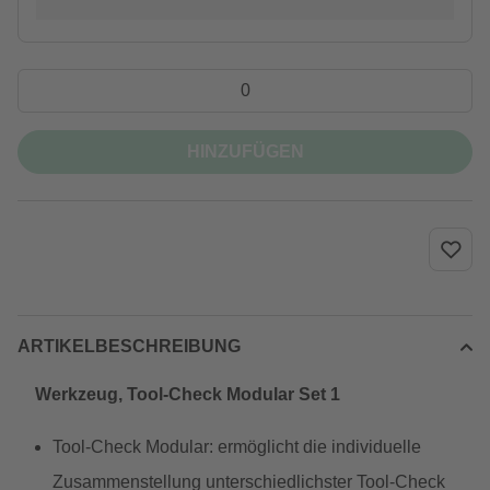
HINZUFÜGEN
ARTIKELBESCHREIBUNG
Werkzeug, Tool-Check Modular Set 1
Tool-Check Modular: ermöglicht die individuelle
Zusammenstellung unterschiedlichster Tool-Check