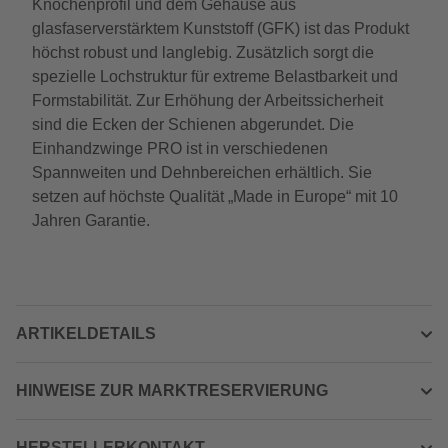
Knochenprofil und dem Gehäuse aus
glasfaserverstärktem Kunststoff (GFK) ist das Produkt
höchst robust und langlebig. Zusätzlich sorgt die
spezielle Lochstruktur für extreme Belastbarkeit und
Formstabilität. Zur Erhöhung der Arbeitssicherheit
sind die Ecken der Schienen abgerundet. Die
Einhandzwinge PRO ist in verschiedenen
Spannweiten und Dehnbereichen erhältlich. Sie
setzen auf höchste Qualität „Made in Europe“ mit 10
Jahren Garantie.
ARTIKELDETAILS
HINWEISE ZUR MARKTRESERVIERUNG
HERSTELLERKONTAKT