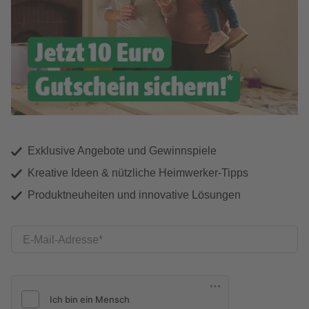
Exklusive Angebote und Gewinnspiele
Kreative Ideen & nützliche Heimwerker-Tipps
Produktneuheiten und innovative Lösungen
E-Mail-Adresse