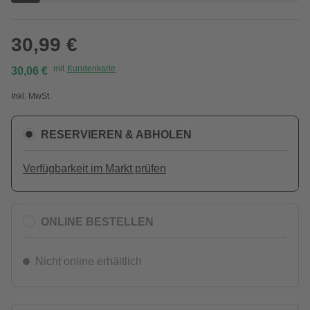
30,99 €
mit
Kundenkarte
30,06 €
Inkl. MwSt.
RESERVIEREN & ABHOLEN
Verfügbarkeit im Markt prüfen
ONLINE BESTELLEN
Nicht online erhältlich