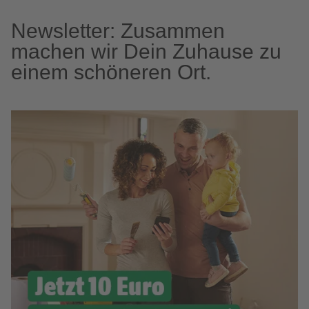
Newsletter: Zusammen
machen wir Dein Zuhause zu
einem schöneren Ort.