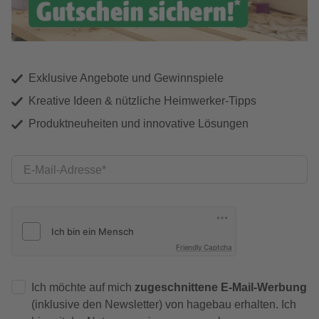
Exklusive Angebote und Gewinnspiele
Kreative Ideen & nützliche Heimwerker-Tipps
Produktneuheiten und innovative Lösungen
E-Mail-Adresse
Friendly Captcha
Ich möchte auf mich
zugeschnittene E-Mail-Werbung
(inklusive den Newsletter) von hagebau erhalten. Ich