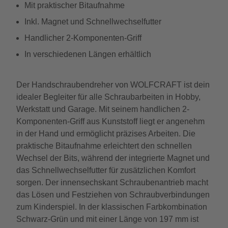
Mit praktischer Bitaufnahme
Inkl. Magnet und Schnellwechselfutter
Handlicher 2-Komponenten-Griff
In verschiedenen Längen erhältlich
Der Handschraubendreher von WOLFCRAFT ist dein
idealer Begleiter für alle Schraubarbeiten in Hobby,
Werkstatt und Garage. Mit seinem handlichen 2-
Komponenten-Griff aus Kunststoff liegt er angenehm
in der Hand und ermöglicht präzises Arbeiten. Die
praktische Bitaufnahme erleichtert den schnellen
Wechsel der Bits, während der integrierte Magnet und
das Schnellwechselfutter für zusätzlichen Komfort
sorgen. Der innensechskant Schraubenantrieb macht
das Lösen und Festziehen von Schraubverbindungen
zum Kinderspiel. In der klassischen Farbkombination
Schwarz-Grün und mit einer Länge von 197 mm ist