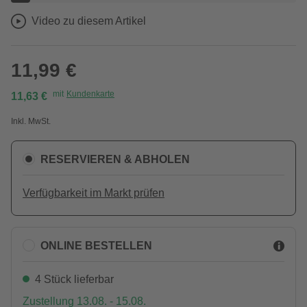
Video zu diesem Artikel
11,99 €
mit
Kundenkarte
11,63 €
Inkl. MwSt.
RESERVIEREN & ABHOLEN
Verfügbarkeit im Markt prüfen
ONLINE BESTELLEN
4 Stück lieferbar
Zustellung 13.08. - 15.08.