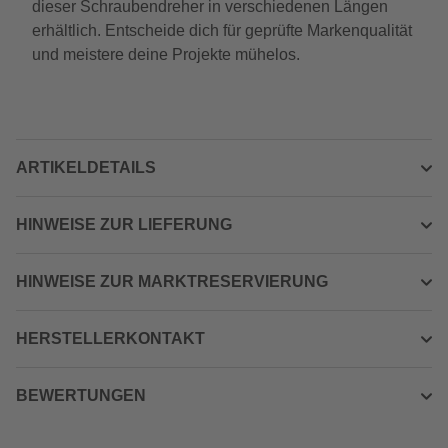
dieser Schraubendreher in verschiedenen Längen
erhältlich. Entscheide dich für geprüfte Markenqualität
und meistere deine Projekte mühelos.
ARTIKELDETAILS
HINWEISE ZUR LIEFERUNG
HINWEISE ZUR MARKTRESERVIERUNG
HERSTELLERKONTAKT
BEWERTUNGEN