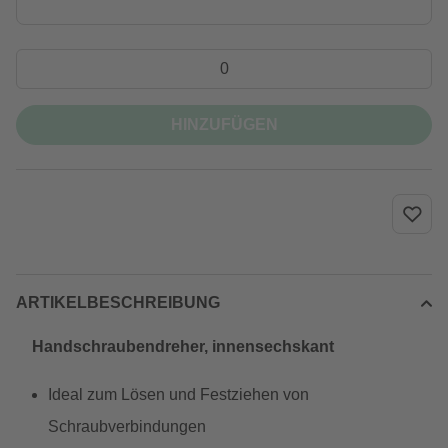
HINZUFÜGEN
ARTIKELBESCHREIBUNG
Handschraubendreher, innensechskant
Ideal zum Lösen und Festziehen von
Schraubverbindungen