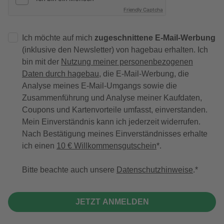
Friendly Captcha
Ich möchte auf mich
zugeschnittene E-Mail-Werbung
(inklusive den Newsletter) von hagebau erhalten. Ich
bin mit der
Nutzung meiner personenbezogenen
Daten durch hagebau
, die E-Mail-Werbung, die
Analyse meines E-Mail-Umgangs sowie die
Zusammenführung und Analyse meiner Kaufdaten,
Coupons und Kartenvorteile umfasst, einverstanden.
Mein Einverständnis kann ich jederzeit widerrufen.
Nach Bestätigung meines Einverständnisses erhalte
ich einen
10 € Willkommensgutschein
*.
Bitte beachte auch unsere
Datenschutzhinweise
.
JETZT ANMELDEN