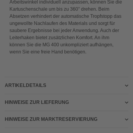
Arbeitswinkel individuell anzupassen, können Sie die
Kartuschenschale um bis zu 360° drehen. Beim
Absetzen verhindert der automatische Tropfstopp das
ungewollte Nachlaufen des Materials und sorgt für
saubere Ergebnisse bei jeder Anwendung. Auch der
Leiterhaken bietet zusätzlichen Komfort. An ihm
können Sie die MG 400 unkompliziert aufhängen,
wenn Sie eine freie Hand benötigen.
ARTIKELDETAILS
HINWEISE ZUR LIEFERUNG
HINWEISE ZUR MARKTRESERVIERUNG