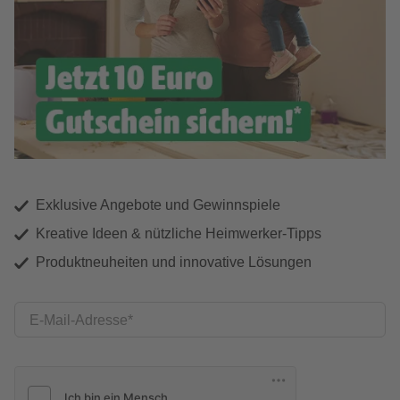
Exklusive Angebote und Gewinnspiele
Kreative Ideen & nützliche Heimwerker-Tipps
Produktneuheiten und innovative Lösungen
E-Mail-Adresse