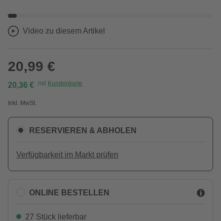
Video zu diesem Artikel
20,99 €
mit
Kundenkarte
20,36 €
Inkl. MwSt.
RESERVIEREN & ABHOLEN
Verfügbarkeit im Markt prüfen
ONLINE BESTELLEN
27 Stück lieferbar