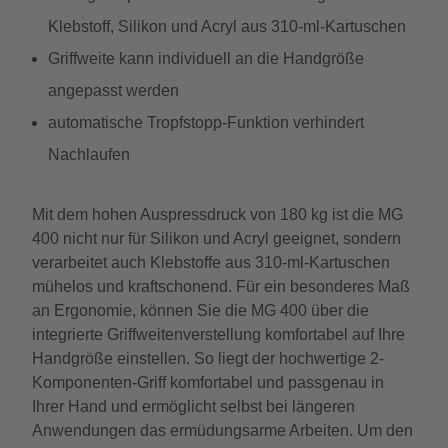
Klebstoff, Silikon und Acryl aus 310-ml-Kartuschen
Griffweite kann individuell an die Handgröße
angepasst werden
automatische Tropfstopp-Funktion verhindert
Nachlaufen
Mit dem hohen Auspressdruck von 180 kg ist die MG
400 nicht nur für Silikon und Acryl geeignet, sondern
verarbeitet auch Klebstoffe aus 310-ml-Kartuschen
mühelos und kraftschonend. Für ein besonderes Maß
an Ergonomie, können Sie die MG 400 über die
integrierte Griffweitenverstellung komfortabel auf Ihre
Handgröße einstellen. So liegt der hochwertige 2-
Komponenten-Griff komfortabel und passgenau in
Ihrer Hand und ermöglicht selbst bei längeren
Anwendungen das ermüdungsarme Arbeiten. Um den