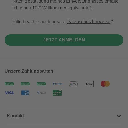
Nach Bestätigung meines Einverständnisses erhalte
ich einen
10 € Willkommensgutschein
*.
Bitte beachte auch unsere
Datenschutzhinweise
.
JETZT ANMELDEN
Unsere Zahlungsarten
Kontakt