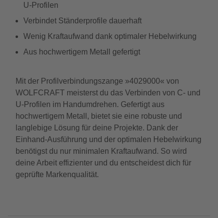
U-Profilen
Verbindet Ständerprofile dauerhaft
Wenig Kraftaufwand dank optimaler Hebelwirkung
Aus hochwertigem Metall gefertigt
Mit der Profilverbindungszange »4029000« von
WOLFCRAFT meisterst du das Verbinden von C- und
U-Profilen im Handumdrehen. Gefertigt aus
hochwertigem Metall, bietet sie eine robuste und
langlebige Lösung für deine Projekte. Dank der
Einhand-Ausführung und der optimalen Hebelwirkung
benötigst du nur minimalen Kraftaufwand. So wird
deine Arbeit effizienter und du entscheidest dich für
geprüfte Markenqualität.