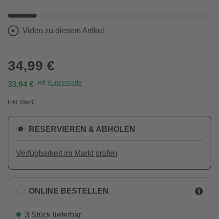
Video zu diesem Artikel
34,99 €
mit
Kundenkarte
33,94 €
Inkl. MwSt.
RESERVIEREN & ABHOLEN
Verfügbarkeit im Markt prüfen
ONLINE BESTELLEN
3 Stück lieferbar