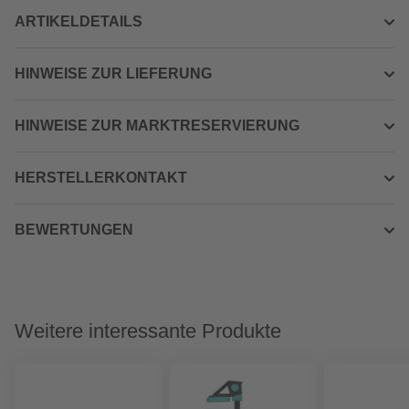
ARTIKELDETAILS
HINWEISE ZUR LIEFERUNG
HINWEISE ZUR MARKTRESERVIERUNG
HERSTELLERKONTAKT
BEWERTUNGEN
Weitere interessante Produkte