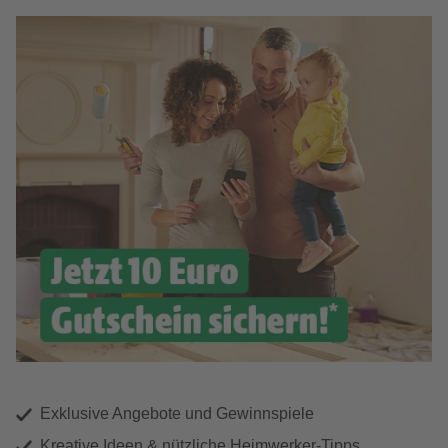
Exklusive Angebote und Gewinnspiele
Kreative Ideen & nützliche Heimwerker-Tipps