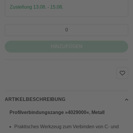
Zustellung 13.08. - 15.08.
HINZUFÜGEN
ARTIKELBESCHREIBUNG
Profilverbindungszange »4029000«, Metall
Praktisches Werkzeug zum Verbinden von C- und