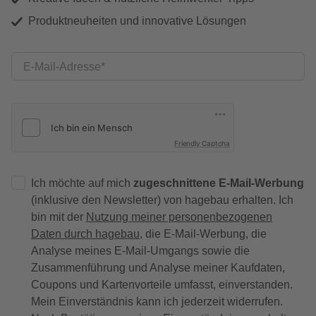
Produktneuheiten und innovative Lösungen
E-Mail-Adresse
Friendly Captcha
Ich möchte auf mich
zugeschnittene E-Mail-Werbung
(inklusive den Newsletter) von hagebau erhalten. Ich
bin mit der
Nutzung meiner personenbezogenen
Daten durch hagebau
, die E-Mail-Werbung, die
Analyse meines E-Mail-Umgangs sowie die
Zusammenführung und Analyse meiner Kaufdaten,
Coupons und Kartenvorteile umfasst, einverstanden.
Mein Einverständnis kann ich jederzeit widerrufen.