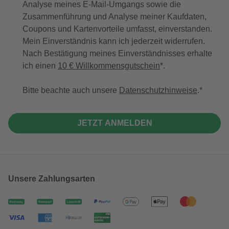
Analyse meines E-Mail-Umgangs sowie die
Zusammenführung und Analyse meiner Kaufdaten,
Coupons und Kartenvorteile umfasst, einverstanden.
Mein Einverständnis kann ich jederzeit widerrufen.
Nach Bestätigung meines Einverständnisses erhalte
ich einen
10 € Willkommensgutschein
*.
Bitte beachte auch unsere
Datenschutzhinweise
.
JETZT ANMELDEN
Unsere Zahlungsarten