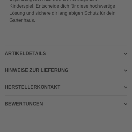
Kinderspiel. Entscheide dich für diese hochwertige
Lösung und sichere dir langlebigen Schutz für dein
Gartenhaus.
ARTIKELDETAILS
HINWEISE ZUR LIEFERUNG
HERSTELLERKONTAKT
BEWERTUNGEN