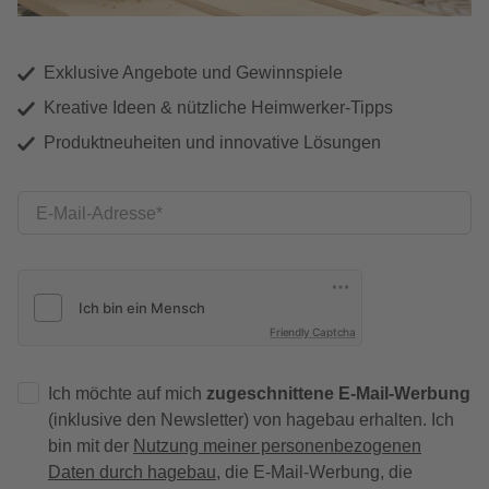
Exklusive Angebote und Gewinnspiele
Kreative Ideen & nützliche Heimwerker-Tipps
Produktneuheiten und innovative Lösungen
E-Mail-Adresse
Friendly Captcha
Ich möchte auf mich
zugeschnittene E-Mail-Werbung
(inklusive den Newsletter) von hagebau erhalten. Ich
bin mit der
Nutzung meiner personenbezogenen
Daten durch hagebau
, die E-Mail-Werbung, die