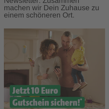
Newsletter: Zusammen
machen wir Dein Zuhause zu
einem schöneren Ort.