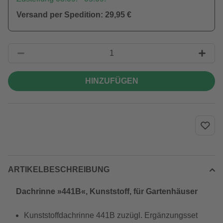
Versand per Spedition: 29,95 €
HINZUFÜGEN
ARTIKELBESCHREIBUNG
Dachrinne »441B«, Kunststoff, für Gartenhäuser
Kunststoffdachrinne 441B zuzügl. Ergänzungsset