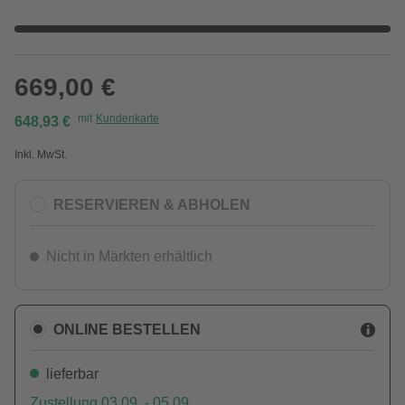
669,00 €
mit
Kundenkarte
648,93 €
Inkl. MwSt.
RESERVIEREN & ABHOLEN
Nicht in Märkten erhältlich
ONLINE BESTELLEN
lieferbar
Zustellung 03.09. - 05.09.