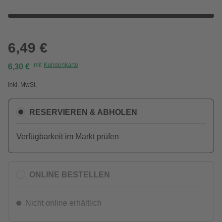
6,49 €
mit
Kundenkarte
6,30 €
Inkl. MwSt.
RESERVIEREN & ABHOLEN
Verfügbarkeit im Markt prüfen
ONLINE BESTELLEN
Nicht online erhältlich