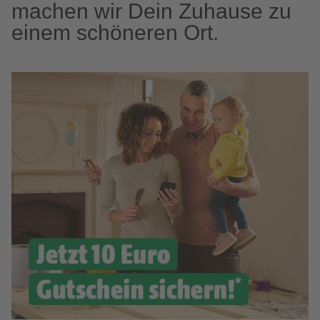
machen wir Dein Zuhause zu
einem schöneren Ort.