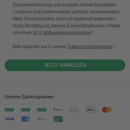
Zusammenführung und Analyse meiner Kaufdaten,
Coupons und Kartenvorteile umfasst, einverstanden.
Mein Einverständnis kann ich jederzeit widerrufen.
Nach Bestätigung meines Einverständnisses erhalte
ich einen
10 € Willkommensgutschein
*.
Bitte beachte auch unsere
Datenschutzhinweise
.
JETZT ANMELDEN
Unsere Zahlungsarten