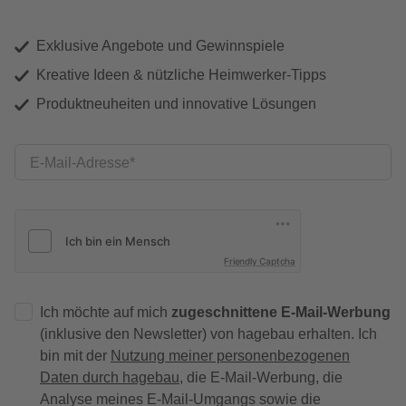
Exklusive Angebote und Gewinnspiele
Kreative Ideen & nützliche Heimwerker-Tipps
Produktneuheiten und innovative Lösungen
E-Mail-Adresse
Friendly Captcha
Ich möchte auf mich
zugeschnittene E-Mail-Werbung
(inklusive den Newsletter) von hagebau erhalten. Ich
bin mit der
Nutzung meiner personenbezogenen
Daten durch hagebau
, die E-Mail-Werbung, die
Analyse meines E-Mail-Umgangs sowie die