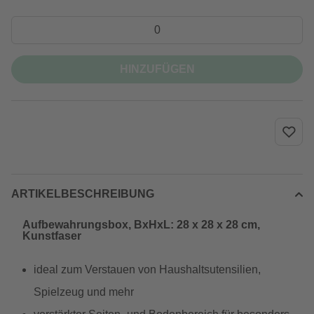
HINZUFÜGEN
ARTIKELBESCHREIBUNG
Aufbewahrungsbox, BxHxL: 28 x 28 x 28 cm,
Kunstfaser
ideal zum Verstauen von Haushaltsutensilien,
Spielzeug und mehr