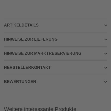
ARTIKELDETAILS
HINWEISE ZUR LIEFERUNG
HINWEISE ZUR MARKTRESERVIERUNG
HERSTELLERKONTAKT
BEWERTUNGEN
Weitere interessante Produkte