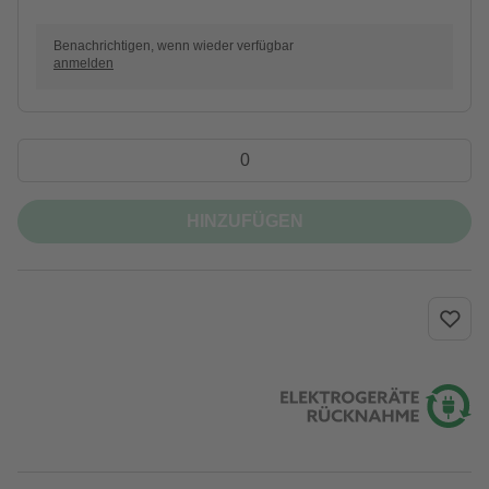
Benachrichtigen, wenn wieder verfügbar
anmelden
HINZUFÜGEN