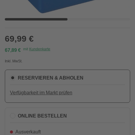
69,99 €
mit
Kundenkarte
67,89 €
Inkl. MwSt.
RESERVIEREN & ABHOLEN
Verfügbarkeit im Markt prüfen
ONLINE BESTELLEN
Ausverkauft