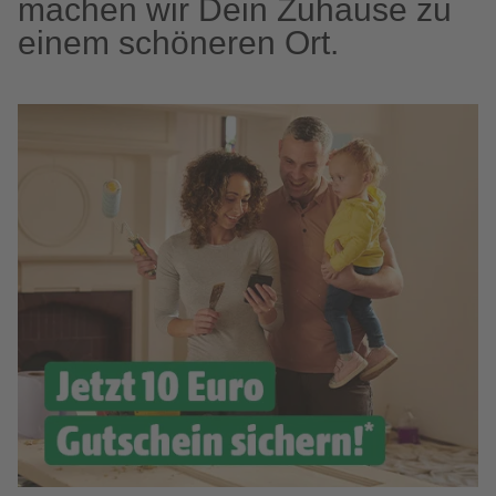
machen wir Dein Zuhause zu
einem schöneren Ort.