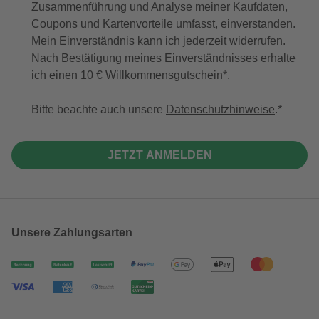
Zusammenführung und Analyse meiner Kaufdaten,
Coupons und Kartenvorteile umfasst, einverstanden.
Mein Einverständnis kann ich jederzeit widerrufen.
Nach Bestätigung meines Einverständnisses erhalte
ich einen
10 € Willkommensgutschein
*.
Bitte beachte auch unsere
Datenschutzhinweise
.
JETZT ANMELDEN
Unsere Zahlungsarten