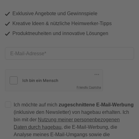
Exklusive Angebote und Gewinnspiele
Kreative Ideen & nützliche Heimwerker-Tipps
Produktneuheiten und innovative Lösungen
E-Mail-Adresse
Friendly Captcha
Ich möchte auf mich
zugeschnittene E-Mail-Werbung
(inklusive den Newsletter) von hagebau erhalten. Ich
bin mit der
Nutzung meiner personenbezogenen
Daten durch hagebau
, die E-Mail-Werbung, die
Analyse meines E-Mail-Umgangs sowie die