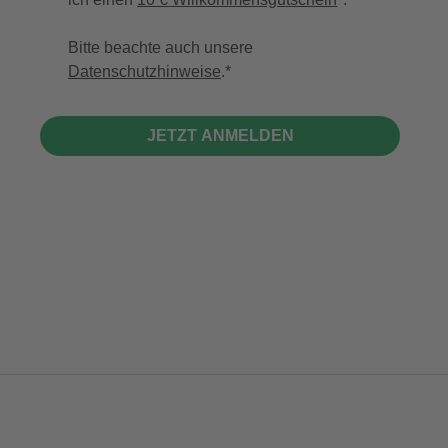
Bitte beachte auch unsere
Datenschutzhinweise
.
JETZT ANMELDEN