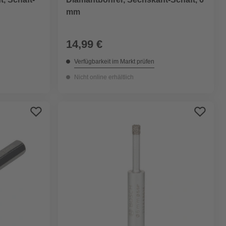
mm
14,99 €
Verfügbarkeit im Markt prüfen
Nicht online erhältlich