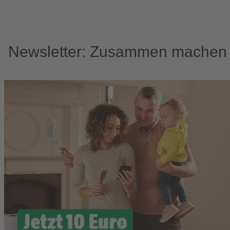
Newsletter: Zusammen machen w