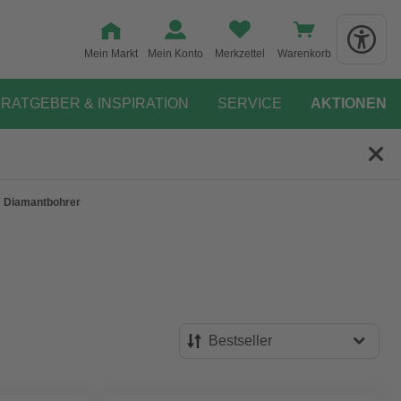
Mein Markt
Mein Konto
Merkzettel
Warenkorb
RATGEBER & INSPIRATION
SERVICE
AKTIONEN
Diamantbohrer
Bestseller
Bestseller