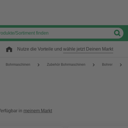
Nutze die Vorteile und
wähle jetzt Deinen Markt
Bohrmaschinen
Zubehör Bohrmaschinen
Bohrer
erfügbar in
meinem Markt