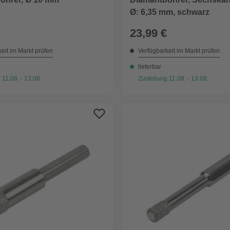
Ø: 6,35 mm, schwarz
23,99 €
eit im Markt prüfen
Verfügbarkeit im Markt prüfen
lieferbar
 11.08. - 13.08.
Zustellung 11.08. - 13.08.