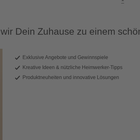
ir Dein Zuhause zu einem schön
Exklusive Angebote und Gewinnspiele
Kreative Ideen & nützliche Heimwerker-Tipps
Produktneuheiten und innovative Lösungen