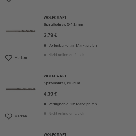
WOLFCRAFT
Spiralbohrer, Ø 4,1 mm
2,79 €
Verfügbarkeit im Markt prüfen
Nicht online erhältlich
Merken
WOLFCRAFT
Spiralbohrer, Ø 6 mm
4,39 €
Verfügbarkeit im Markt prüfen
Nicht online erhältlich
Merken
WOLFCRAFT