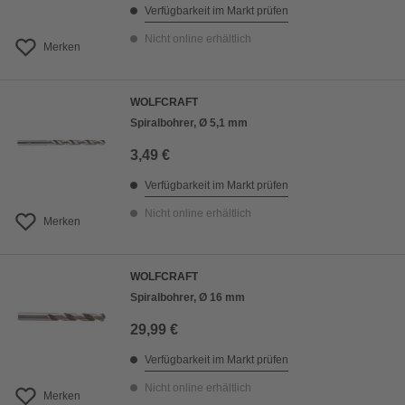
Verfügbarkeit im Markt prüfen
Nicht online erhältlich
Merken
WOLFCRAFT
Spiralbohrer, Ø 5,1 mm
3,49 €
Verfügbarkeit im Markt prüfen
Nicht online erhältlich
Merken
WOLFCRAFT
Spiralbohrer, Ø 16 mm
29,99 €
Verfügbarkeit im Markt prüfen
Nicht online erhältlich
Merken