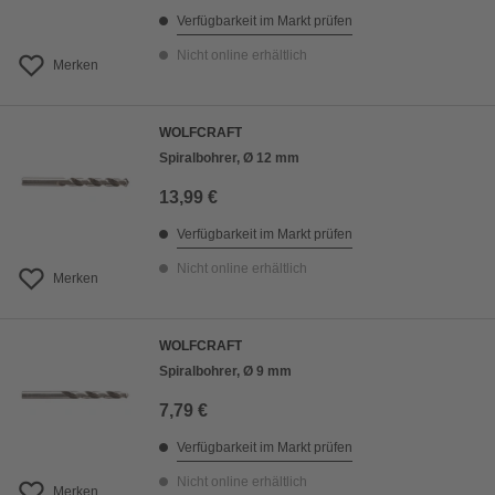
Verfügbarkeit im Markt prüfen
Nicht online erhältlich
Merken
WOLFCRAFT
Spiralbohrer, Ø 12 mm
13,99 €
Verfügbarkeit im Markt prüfen
Nicht online erhältlich
Merken
WOLFCRAFT
Spiralbohrer, Ø 9 mm
7,79 €
Verfügbarkeit im Markt prüfen
Nicht online erhältlich
Merken