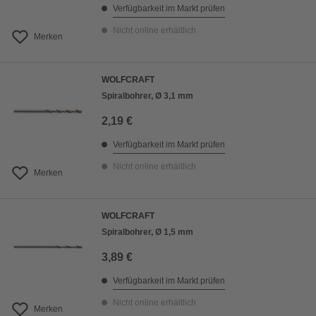
Verfügbarkeit im Markt prüfen
Nicht online erhältlich
Merken
WOLFCRAFT
Spiralbohrer, Ø 3,1 mm
2,19 €
Verfügbarkeit im Markt prüfen
Nicht online erhältlich
Merken
WOLFCRAFT
Spiralbohrer, Ø 1,5 mm
3,89 €
Verfügbarkeit im Markt prüfen
Nicht online erhältlich
Merken