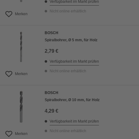
Verfügbarkeit im Markt prüfen
Nicht online erhältlich
Merken
BOSCH
Spiralbohrer, Ø 5 mm, für Holz
2,79 €
Verfügbarkeit im Markt prüfen
Nicht online erhältlich
Merken
BOSCH
Spiralbohrer, Ø 10 mm, für Holz
4,29 €
Verfügbarkeit im Markt prüfen
Nicht online erhältlich
Merken