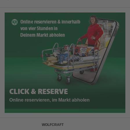
CLICK & RESERVE
Online reservieren, im Markt abholen
WOLFCRAFT