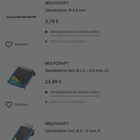
WOLFCRAFT
Spiralbohrer, Ø 5,5 mm
3,79 €
Verfügbarkeit im Markt prüfen
Nicht online erhältlich
Merken
WOLFCRAFT
Spiralbohrer-Set, Ø 1,5 – 6,5 mm, 13
24,99 €
Verfügbarkeit im Markt prüfen
Nicht online erhältlich
Merken
WOLFCRAFT
Spiralbohrer-Set, Ø 2 – 8 mm, 6