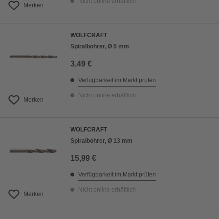
Nicht online erhältlich
Merken
WOLFCRAFT
Spiralbohrer, Ø 5 mm
3,49 €
Verfügbarkeit im Markt prüfen
Nicht online erhältlich
Merken
WOLFCRAFT
Spiralbohrer, Ø 13 mm
15,99 €
Verfügbarkeit im Markt prüfen
Nicht online erhältlich
Merken