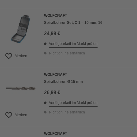
WOLFCRAFT
Spiralbohrer-Set, Ø 1 – 10 mm, 16
24,99 €
Verfügbarkeit im Markt prüfen
Nicht online erhältlich
Merken
WOLFCRAFT
Spiralbohrer, Ø 15 mm
26,99 €
Verfügbarkeit im Markt prüfen
Nicht online erhältlich
Merken
WOLFCRAFT