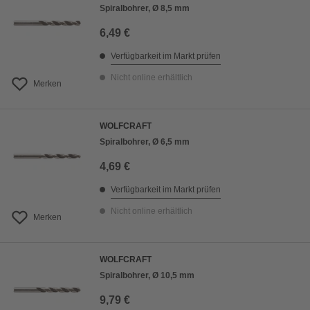
Spiralbohrer, Ø 8,5 mm
6,49 €
Verfügbarkeit im Markt prüfen
Nicht online erhältlich
Merken
WOLFCRAFT
Spiralbohrer, Ø 6,5 mm
4,69 €
Verfügbarkeit im Markt prüfen
Nicht online erhältlich
Merken
WOLFCRAFT
Spiralbohrer, Ø 10,5 mm
9,79 €