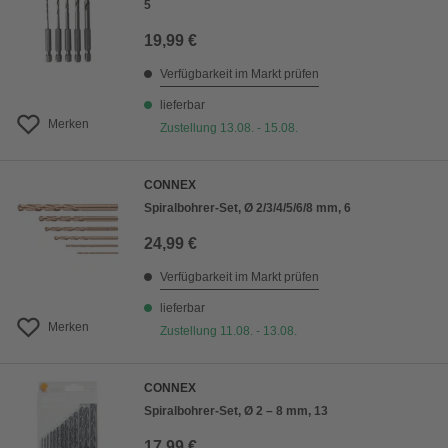
5
19,99 €
Verfügbarkeit im Markt prüfen
lieferbar
Merken
Zustellung 13.08. - 15.08.
CONNEX
Spiralbohrer-Set, Ø 2/3/4/5/6/8 mm, 6
24,99 €
Verfügbarkeit im Markt prüfen
lieferbar
Merken
Zustellung 11.08. - 13.08.
CONNEX
Spiralbohrer-Set, Ø 2 – 8 mm, 13
17,99 €