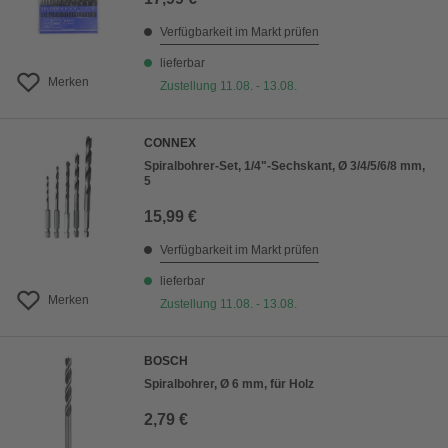
Verfügbarkeit im Markt prüfen
lieferbar
Merken
Zustellung 11.08. - 13.08.
CONNEX
Spiralbohrer-Set, 1/4"-Sechskant, Ø 3/4/5/6/8 mm,
5
15,99 €
Verfügbarkeit im Markt prüfen
lieferbar
Merken
Zustellung 11.08. - 13.08.
BOSCH
Spiralbohrer, Ø 6 mm, für Holz
2,79 €