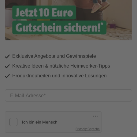
Exklusive Angebote und Gewinnspiele
Kreative Ideen & nützliche Heimwerker-Tipps
Produktneuheiten und innovative Lösungen
E-Mail-Adresse
Friendly Captcha