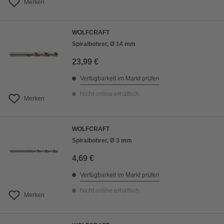
Merken
WOLFCRAFT
Spiralbohrer, Ø 14 mm
23,99 €
Verfügbarkeit im Markt prüfen
Nicht online erhältlich
Merken
WOLFCRAFT
Spiralbohrer, Ø 3 mm
4,69 €
Verfügbarkeit im Markt prüfen
Nicht online erhältlich
Merken