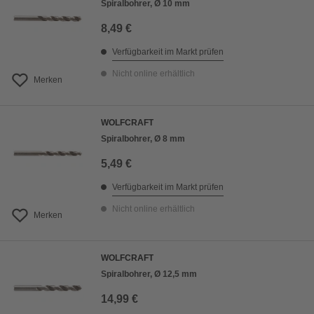
Spiralbohrer, Ø 10 mm
8,49 €
Verfügbarkeit im Markt prüfen
Nicht online erhältlich
Merken
WOLFCRAFT
Spiralbohrer, Ø 8 mm
5,49 €
Verfügbarkeit im Markt prüfen
Nicht online erhältlich
Merken
WOLFCRAFT
Spiralbohrer, Ø 12,5 mm
14,99 €