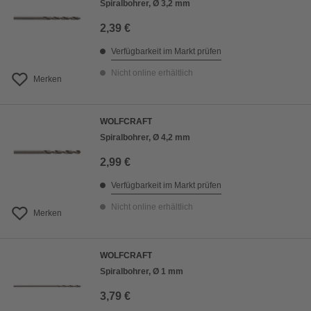
Spiralbohrer, Ø 3,2 mm
2,39 €
Verfügbarkeit im Markt prüfen
Nicht online erhältlich
Merken
WOLFCRAFT
Spiralbohrer, Ø 4,2 mm
2,99 €
Verfügbarkeit im Markt prüfen
Nicht online erhältlich
Merken
WOLFCRAFT
Spiralbohrer, Ø 1 mm
3,79 €