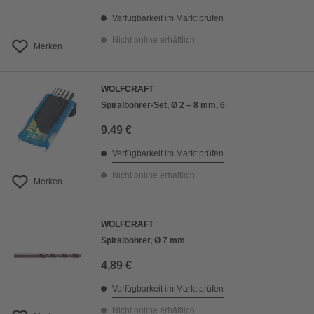
Verfügbarkeit im Markt prüfen
Nicht online erhältlich
Merken
WOLFCRAFT
Spiralbohrer-Set, Ø 2 – 8 mm, 6
9,49 €
Verfügbarkeit im Markt prüfen
Nicht online erhältlich
Merken
WOLFCRAFT
Spiralbohrer, Ø 7 mm
4,89 €
Verfügbarkeit im Markt prüfen
Nicht online erhältlich