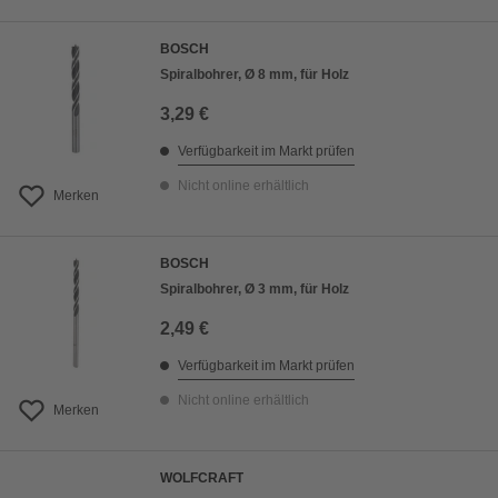
BOSCH
Spiralbohrer, Ø 8 mm, für Holz
3,29 €
Verfügbarkeit im Markt prüfen
Nicht online erhältlich
Merken
BOSCH
Spiralbohrer, Ø 3 mm, für Holz
2,49 €
Verfügbarkeit im Markt prüfen
Nicht online erhältlich
Merken
WOLFCRAFT