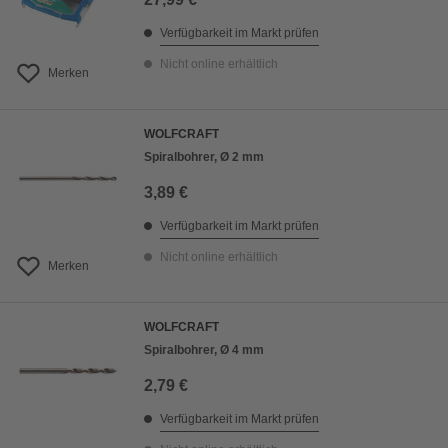
Verfügbarkeit im Markt prüfen
Nicht online erhältlich
Merken
WOLFCRAFT
Spiralbohrer, Ø 2 mm
3,89 €
Verfügbarkeit im Markt prüfen
Nicht online erhältlich
Merken
WOLFCRAFT
Spiralbohrer, Ø 4 mm
2,79 €
Verfügbarkeit im Markt prüfen