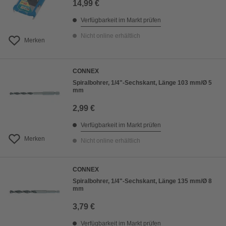
14,99 €
Verfügbarkeit im Markt prüfen
Nicht online erhältlich
Merken
CONNEX
Spiralbohrer, 1/4"-Sechskant, Länge 103 mm/Ø 5
mm
2,99 €
Verfügbarkeit im Markt prüfen
Merken
Nicht online erhältlich
CONNEX
Spiralbohrer, 1/4"-Sechskant, Länge 135 mm/Ø 8
mm
3,79 €
Verfügbarkeit im Markt prüfen