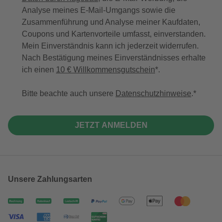
Analyse meines E-Mail-Umgangs sowie die
Zusammenführung und Analyse meiner Kaufdaten,
Coupons und Kartenvorteile umfasst, einverstanden.
Mein Einverständnis kann ich jederzeit widerrufen.
Nach Bestätigung meines Einverständnisses erhalte
ich einen
10 € Willkommensgutschein
*.
Bitte beachte auch unsere
Datenschutzhinweise
.
JETZT ANMELDEN
Unsere Zahlungsarten