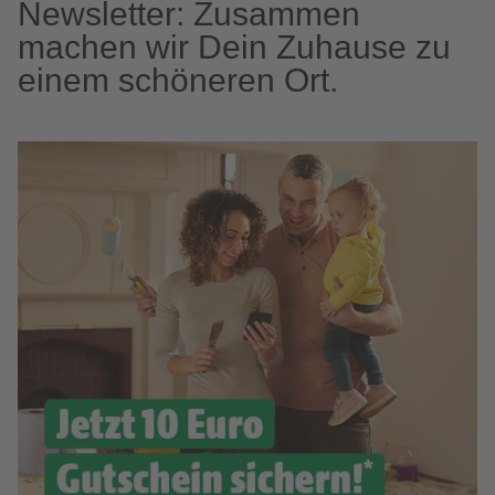
Newsletter: Zusammen
machen wir Dein Zuhause zu
einem schöneren Ort.