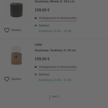
Gaslampe, Metall, H: 30,5 cm
109,00 €
Verfügbarkeit im Markt prüfen
lieferbar
Merken
Zustellung 13.08. - 15.08.
COSI
Gaslampe, Teakholz, H: 30 cm
159,00 €
Verfügbarkeit im Markt prüfen
lieferbar
Merken
Zustellung 13.08. - 15.08.
1
von
1