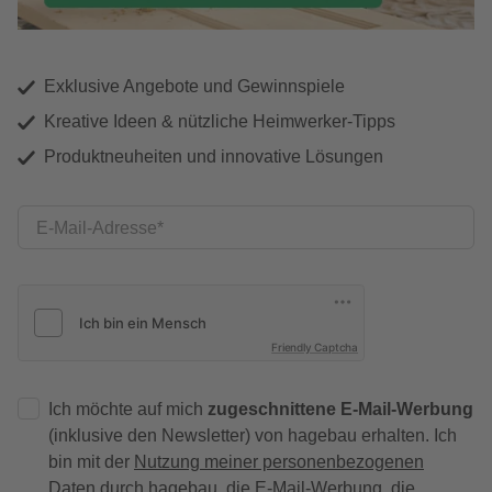
Exklusive Angebote und Gewinnspiele
Kreative Ideen & nützliche Heimwerker-Tipps
Produktneuheiten und innovative Lösungen
E-Mail-Adresse
Friendly Captcha
Ich möchte auf mich
zugeschnittene E-Mail-Werbung
(inklusive den Newsletter) von hagebau erhalten. Ich
bin mit der
Nutzung meiner personenbezogenen
Daten durch hagebau
, die E-Mail-Werbung, die