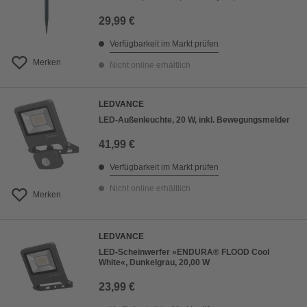
29,99 €
Verfügbarkeit im Markt prüfen
Merken
Nicht online erhältlich
LEDVANCE
LED-Außenleuchte, 20 W, inkl. Bewegungsmelder
41,99 €
Verfügbarkeit im Markt prüfen
Nicht online erhältlich
Merken
LEDVANCE
LED-Scheinwerfer »ENDURA® FLOOD Cool
White«, Dunkelgrau, 20,00 W
23,99 €