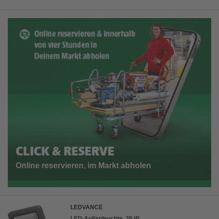
CLICK & RESERVE
Online reservieren, im Markt abholen
LEDVANCE
LED-Außenleuchte, 20 W