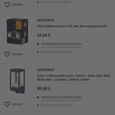
Nicht online erhältlich
Merken
LEDVANCE
LED-Außenstrahler, 4 W, inkl. Bewegungsmelder
44,99 €
Verfügbarkeit im Markt prüfen
Nicht online erhältlich
Merken
LEDVANCE
Solar-Außenwandleuchte »Smart+ Solar Alps Wall
Multicolor«, Schwarz, 3000 K, 400lm
99,99 €
Verfügbarkeit im Markt prüfen
Merken
Nicht online erhältlich