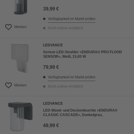
39,99 €
Verfügbarkeit im Markt prüfen
Merken
Nicht online erhältlich
LEDVANCE
Sensor-LED-Strahler »ENDURA® PRO FLOOD
SENSOR«, Weiß, 15,00 W
79,99 €
Verfügbarkeit im Markt prüfen
Merken
Nicht online erhältlich
LEDVANCE
LED-Wand- und Deckenleuchte »ENDURA®
CLASSIC CASCADE«, Dunkelgrau,
49,99 €