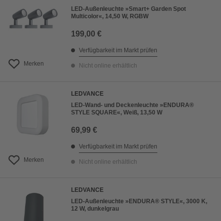
LED-Außenleuchte »Smart+ Garden Spot
Multicolor«, 14,50 W, RGBW
199,00 €
Verfügbarkeit im Markt prüfen
Merken
Nicht online erhältlich
LEDVANCE
LED-Wand- und Deckenleuchte »ENDURA®
STYLE SQUARE«, Weiß, 13,50 W
69,99 €
Verfügbarkeit im Markt prüfen
Merken
Nicht online erhältlich
LEDVANCE
LED-Außenleuchte »ENDURA® STYLE«, 3000 K,
12 W, dunkelgrau