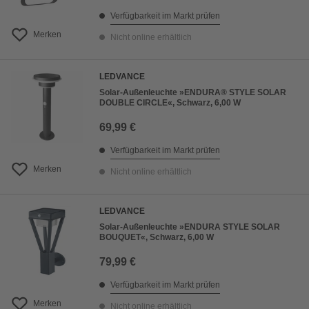
Verfügbarkeit im Markt prüfen
Merken
Nicht online erhältlich
LEDVANCE
Solar-Außenleuchte »ENDURA® STYLE SOLAR
DOUBLE CIRCLE«, Schwarz, 6,00 W
69,99 €
Verfügbarkeit im Markt prüfen
Merken
Nicht online erhältlich
LEDVANCE
Solar-Außenleuchte »ENDURA STYLE SOLAR
BOUQUET«, Schwarz, 6,00 W
79,99 €
Verfügbarkeit im Markt prüfen
Merken
Nicht online erhältlich