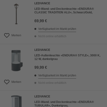
LEDVANCE
LED-Wand- und Deckenleuchte »ENDURA®
CLASSIC TRADITION ALU«, Schwarz/Gold,
69,99 €
Verfügbarkeit im Markt prüfen
Merken
Nicht online erhältlich
LEDVANCE
LED-Außenleuchte »ENDURA® STYLE«, 3000 K,
12 W, dunkelgrau
99,99 €
Verfügbarkeit im Markt prüfen
Merken
Nicht online erhältlich
LEDVANCE
LED-Wand- und Deckenleuchte »ENDURA®
TUBULAR«, Dunkelgrau,