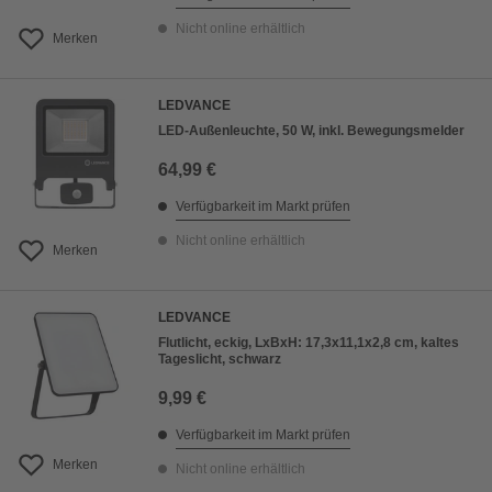
Nicht online erhältlich
Merken
LEDVANCE
LED-Außenleuchte, 50 W, inkl. Bewegungsmelder
64,99 €
Verfügbarkeit im Markt prüfen
Nicht online erhältlich
Merken
LEDVANCE
Flutlicht, eckig, LxBxH: 17,3x11,1x2,8 cm, kaltes
Tageslicht, schwarz
9,99 €
Verfügbarkeit im Markt prüfen
Merken
Nicht online erhältlich