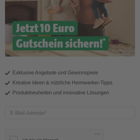
Exklusive Angebote und Gewinnspiele
Kreative Ideen & nützliche Heimwerker-Tipps
Produktneuheiten und innovative Lösungen
E-Mail-Adresse