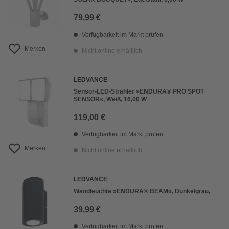
79,99 €
Verfügbarkeit im Markt prüfen
Merken
Nicht online erhältlich
LEDVANCE
Sensor-LED-Strahler »ENDURA® PRO SPOT
SENSOR«, Weiß, 16,00 W
119,00 €
Verfügbarkeit im Markt prüfen
Merken
Nicht online erhältlich
LEDVANCE
Wandleuchte »ENDURA® BEAM«, Dunkelgrau,
39,99 €
Verfügbarkeit im Markt prüfen