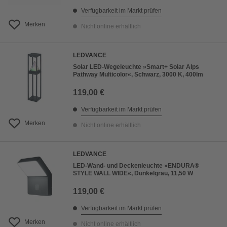
Verfügbarkeit im Markt prüfen
Merken
Nicht online erhältlich
LEDVANCE
Solar LED-Wegeleuchte »Smart+ Solar Alps
Pathway Multicolor«, Schwarz, 3000 K, 400lm
119,00 €
Verfügbarkeit im Markt prüfen
Merken
Nicht online erhältlich
LEDVANCE
LED-Wand- und Deckenleuchte »ENDURA®
STYLE WALL WIDE«, Dunkelgrau, 11,50 W
119,00 €
Verfügbarkeit im Markt prüfen
Merken
Nicht online erhältlich