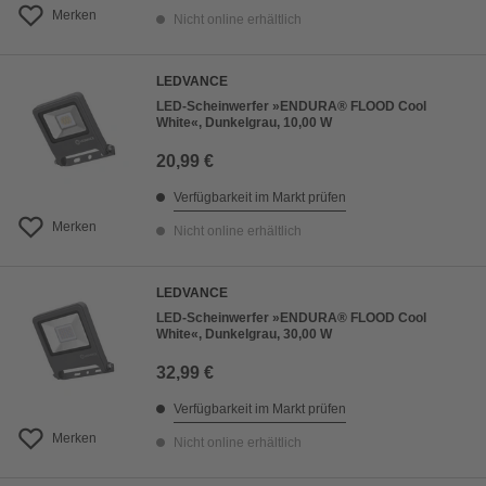
Merken
Nicht online erhältlich
LEDVANCE
LED-Scheinwerfer »ENDURA® FLOOD Cool
White«, Dunkelgrau, 10,00 W
20,99 €
Verfügbarkeit im Markt prüfen
Merken
Nicht online erhältlich
LEDVANCE
LED-Scheinwerfer »ENDURA® FLOOD Cool
White«, Dunkelgrau, 30,00 W
32,99 €
Verfügbarkeit im Markt prüfen
Merken
Nicht online erhältlich