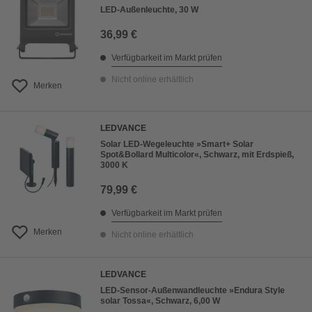
LED-Außenleuchte, 30 W
36,99 €
Verfügbarkeit im Markt prüfen
Nicht online erhältlich
Merken
LEDVANCE
Solar LED-Wegeleuchte »Smart+ Solar
Spot&Bollard Multicolor«, Schwarz, mit Erdspieß,
3000 K
79,99 €
Verfügbarkeit im Markt prüfen
Merken
Nicht online erhältlich
LEDVANCE
LED-Sensor-Außenwandleuchte »Endura Style
solar Tossa«, Schwarz, 6,00 W