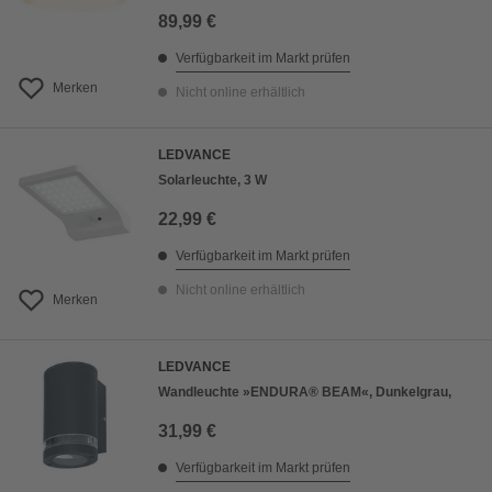
89,99 €
Verfügbarkeit im Markt prüfen
Merken
Nicht online erhältlich
LEDVANCE
Solarleuchte, 3 W
22,99 €
Verfügbarkeit im Markt prüfen
Nicht online erhältlich
Merken
LEDVANCE
Wandleuchte »ENDURA® BEAM«, Dunkelgrau,
31,99 €
Verfügbarkeit im Markt prüfen