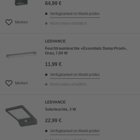
64,99 €
Verfügbarkeit im Markt prüfen
Merken
Nicht online erhältlich
LEDVANCE
Feuchtraumleuchte »Essentials Damp Proof«,
Grau, 7,00 W
11,99 €
Verfügbarkeit im Markt prüfen
Merken
Nicht online erhältlich
LEDVANCE
Solarleuchte, 3 W
22,99 €
Verfügbarkeit im Markt prüfen