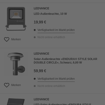
LEDVANCE
LED-Außenleuchte, 10 W
19,99 €
Verfügbarkeit im Markt prüfen
Nicht online erhältlich
Merken
LEDVANCE
Solar-Außenleuchte »ENDURA® STYLE SOLAR
DOUBLE CIRCLE«, Schwarz, 6,00 W
59,99 €
Verfügbarkeit im Markt prüfen
Merken
Nicht online erhältlich
LEDVANCE
LED-Solar-Außenleuchte »ENDURA STYLE