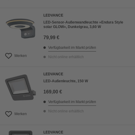
LEDVANCE
LED-Sensor-Außenwandleuchte »Endura Style
solar GLOW«, Dunkelgrau, 3,60 W
79,99 €
Verfügbarkeit im Markt prüfen
Merken
Nicht online erhältlich
LEDVANCE
LED-Außenleuchte, 150 W
169,00 €
Verfügbarkeit im Markt prüfen
Nicht online erhältlich
Merken
LEDVANCE