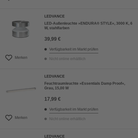
LEDVANCE
LED-Außenleuchte »ENDURA® STYLE«, 3000 K, 6
W, stahlfarben
39,99 €
Verfügbarkeit im Markt prüfen
Merken
Nicht online erhältlich
LEDVANCE
Feuchtraumleuchte »Essentials Damp Proof«,
Grau, 15,00 W
17,99 €
Verfügbarkeit im Markt prüfen
Merken
Nicht online erhältlich
LEDVANCE