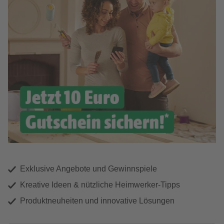
Exklusive Angebote und Gewinnspiele
Kreative Ideen & nützliche Heimwerker-Tipps
Produktneuheiten und innovative Lösungen