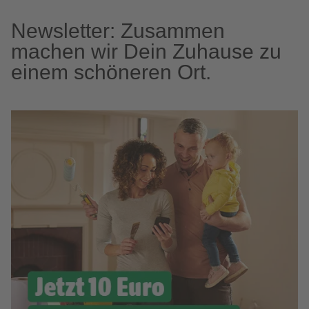
Newsletter: Zusammen
machen wir Dein Zuhause zu
einem schöneren Ort.