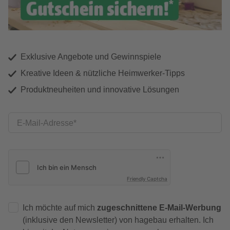
Exklusive Angebote und Gewinnspiele
Kreative Ideen & nützliche Heimwerker-Tipps
Produktneuheiten und innovative Lösungen
E-Mail-Adresse
Friendly Captcha
Ich möchte auf mich
zugeschnittene E-Mail-Werbung
(inklusive den Newsletter) von hagebau erhalten. Ich