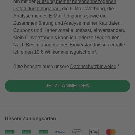
bin mit der
Nutzung meiner personenbezogenen
Daten durch hagebau
, die E-Mail-Werbung, die
Analyse meines E-Mail-Umgangs sowie die
Zusammenführung und Analyse meiner Kaufdaten,
Coupons und Kartenvorteile umfasst, einverstanden.
Mein Einverständnis kann ich jederzeit widerrufen.
Nach Bestätigung meines Einverständnisses erhalte
ich einen
10 € Willkommensgutschein
*.
Bitte beachte auch unsere
Datenschutzhinweise
.
JETZT ANMELDEN
Unsere Zahlungsarten