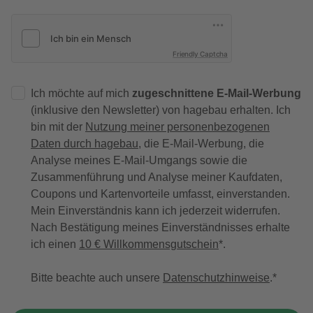
Friendly Captcha
Ich möchte auf mich
zugeschnittene E-Mail-Werbung
(inklusive den Newsletter) von hagebau erhalten. Ich
bin mit der
Nutzung meiner personenbezogenen
Daten durch hagebau
, die E-Mail-Werbung, die
Analyse meines E-Mail-Umgangs sowie die
Zusammenführung und Analyse meiner Kaufdaten,
Coupons und Kartenvorteile umfasst, einverstanden.
Mein Einverständnis kann ich jederzeit widerrufen.
Nach Bestätigung meines Einverständnisses erhalte
ich einen
10 € Willkommensgutschein
*.
Bitte beachte auch unsere
Datenschutzhinweise
.