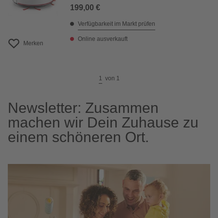
199,00 €
Verfügbarkeit im Markt prüfen
Online ausverkauft
Merken
1
von
1
Newsletter: Zusammen
machen wir Dein Zuhause zu
einem schöneren Ort.