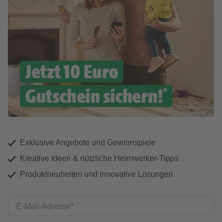
Exklusive Angebote und Gewinnspiele
Kreative Ideen & nützliche Heimwerker-Tipps
Produktneuheiten und innovative Lösungen
E-Mail-Adresse