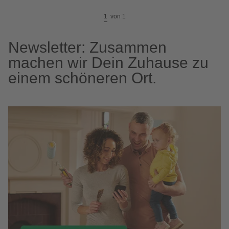
1
von
1
Newsletter: Zusammen
machen wir Dein Zuhause zu
einem schöneren Ort.