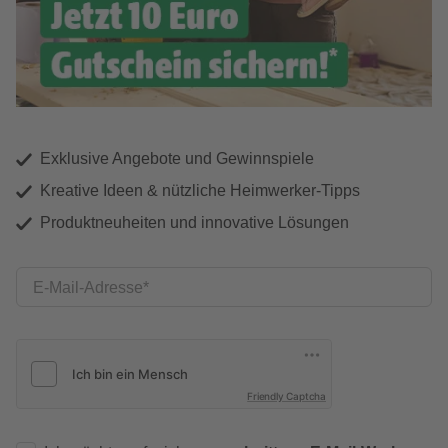
Exklusive Angebote und Gewinnspiele
Kreative Ideen & nützliche Heimwerker-Tipps
Produktneuheiten und innovative Lösungen
E-Mail-Adresse
Friendly Captcha