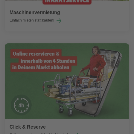
Maschinenvermietung
Einfach mieten statt kaufen!
Click & Reserve