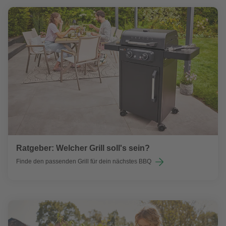
Ratgeber: Welcher Grill soll's sein?
Finde den passenden Grill für dein nächstes BBQ