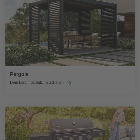
Pergola
Dein Lieblingsplatz im Schatten