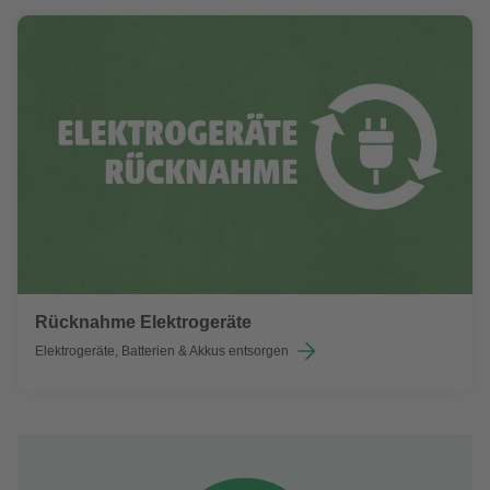
Rücknahme Elektrogeräte
Elektrogeräte, Batterien & Akkus entsorgen