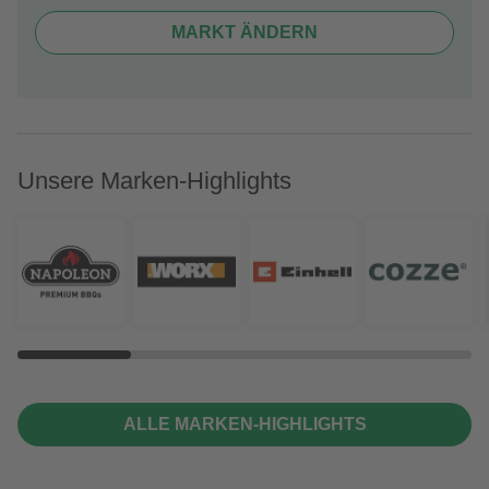
MARKT ÄNDERN
Unsere Marken-Highlights
ALLE MARKEN-HIGHLIGHTS