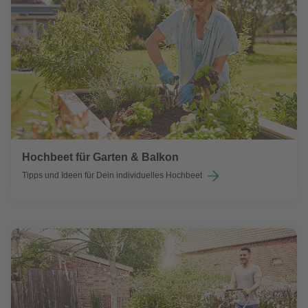
Hochbeet für Garten & Balkon
Tipps und Ideen für Dein individuelles Hochbeet