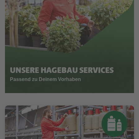
UNSERE HAGEBAU SERVICES
Passend zu Deinem Vorhaben