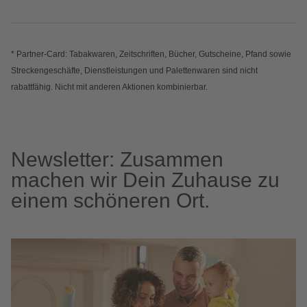
* Partner-Card: Tabakwaren, Zeitschriften, Bücher, Gutscheine, Pfand sowie
Streckengeschäfte, Dienstleistungen und Palettenwaren sind nicht
rabattfähig. Nicht mit anderen Aktionen kombinierbar.
Newsletter: Zusammen
machen wir Dein Zuhause zu
einem schöneren Ort.