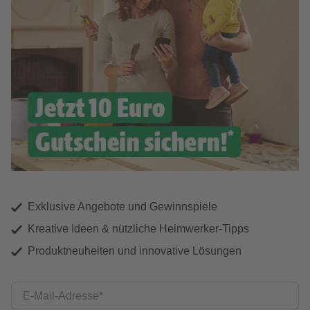
Exklusive Angebote und Gewinnspiele
Kreative Ideen & nützliche Heimwerker-Tipps
Produktneuheiten und innovative Lösungen
E-Mail-Adresse