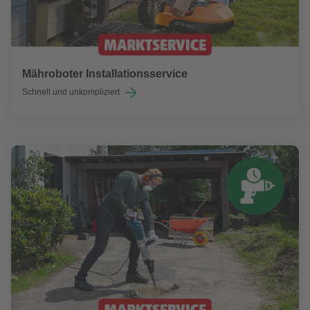
Mähroboter Installationsservice
Schnell und unkompliziert