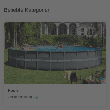
Beliebte Kategorien
Pools
Zeit für Abkühlung