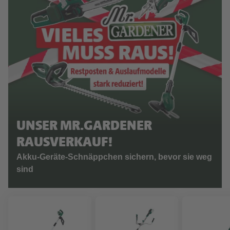
UNSER MR.GARDENER
RAUSVERKAUF!
Akku-Geräte-Schnäppchen sichern, bevor sie weg
sind