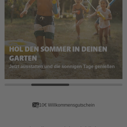
HOL DEN SOMMER IN DEINEN
GARTEN
Jetzt ausstatten und die sonnigen Tage genießen
10€ Willkommensgutschein