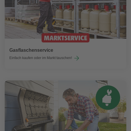
Gasflaschenservice
Einfach kaufen oder im Markt tauschen!