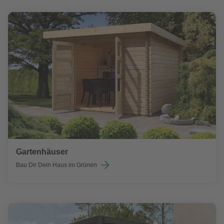
Gartenhäuser
Bau Dir Dein Haus im Grünen