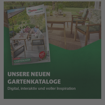
UNSERE NEUEN
GARTENKATALOGE
Digital, interaktiv und voller Inspiration