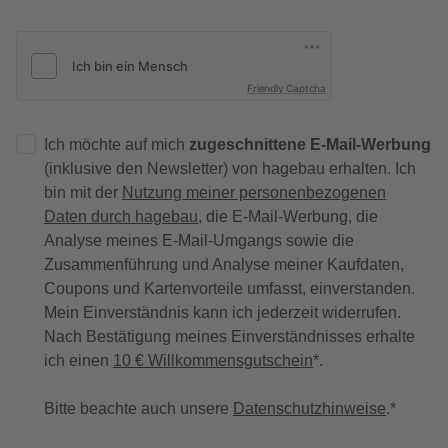
Friendly Captcha
Ich möchte auf mich
zugeschnittene E-Mail-Werbung
(inklusive den Newsletter) von hagebau erhalten. Ich
bin mit der
Nutzung meiner personenbezogenen
Daten durch hagebau
, die E-Mail-Werbung, die
Analyse meines E-Mail-Umgangs sowie die
Zusammenführung und Analyse meiner Kaufdaten,
Coupons und Kartenvorteile umfasst, einverstanden.
Mein Einverständnis kann ich jederzeit widerrufen.
Nach Bestätigung meines Einverständnisses erhalte
ich einen
10 € Willkommensgutschein
*.
Bitte beachte auch unsere
Datenschutzhinweise
.