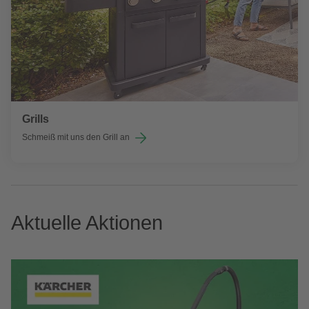
Grills
Schmeiß mit uns den Grill an
Aktuelle Aktionen