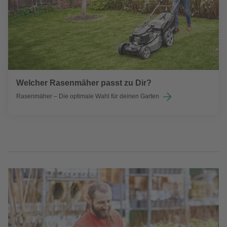
Welcher Rasenmäher passt zu Dir?
Rasenmäher – Die optimale Wahl für deinen Garten